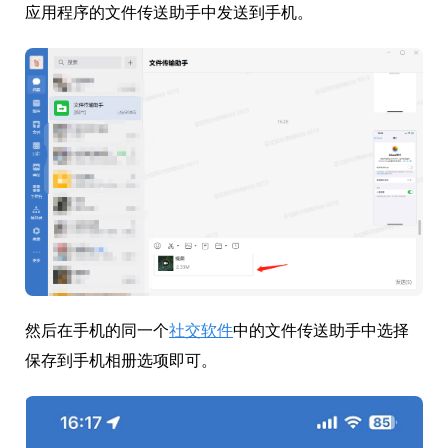
应用程序的文件传送助手中发送到手机。
然后在手机的同一个
社交软件
中的文件传送助手中选择
保存到手机相册选项即可。