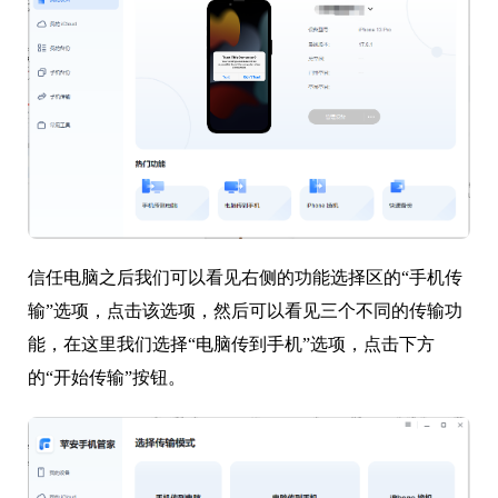
信任电脑之后我们可以看见右侧的功能选择区的“手机传
输”选项，点击该选项，然后可以看见三个不同的传输功
能，在这里我们选择“电脑传到手机”选项，点击下方
的“开始传输”按钮。