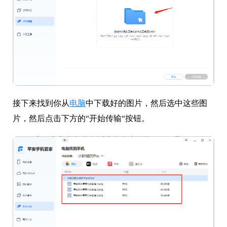
接下来找到你从
电脑
中下载好的图片，然后选中这些图
片，然后点击下方的“开始传输“按钮。