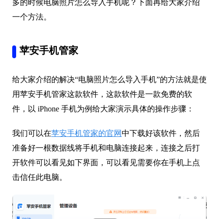
多的时候电脑照片怎么导入手机呢？下面再给大家介绍
一个方法。
苹安手机管家
给大家介绍的解决“电脑照片怎么导入手机”的方法就是使
用苹安手机管家这款软件，这款软件是一款免费的软
件，以 iPhone 手机为例给大家演示具体的操作步骤：
我们可以在
苹安手机管家的官网
中下载好该软件，然后
准备好一根数据线将手机和电脑连接起来，连接之后打
开软件可以看见如下界面，可以看见需要你在手机上点
击信任此电脑。