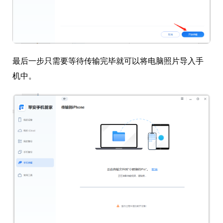
最后一步只需要等待传输完毕就可以将电脑照片导入手
机中。