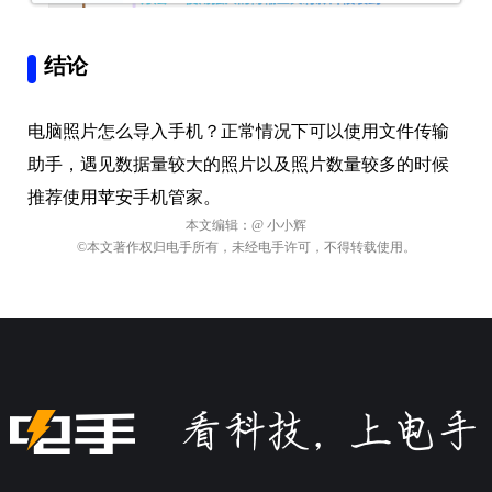
结论
电脑照片怎么导入手机？正常情况下可以使用文件传输
助手，遇见数据量较大的照片以及照片数量较多的时候
推荐使用苹安手机管家。
本文编辑：
@ 小小辉
©本文著作权归电手所有，未经电手许可，不得转载使用。