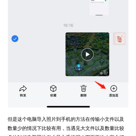
但是这个电脑导入照片到手机的方法在传输小文件以及
数量少的情况下比较有用，当遇见大文件以及数量比较