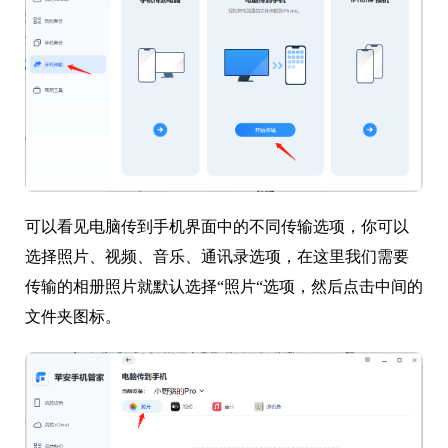
可以看见电脑传到手机界面中的不同传输选项，你可以
选择照片、视频、音乐、通讯录选项，在这里我们需要
传输的相册照片就默认选择“照片“选项，然后点击中间的
文件夹图标。