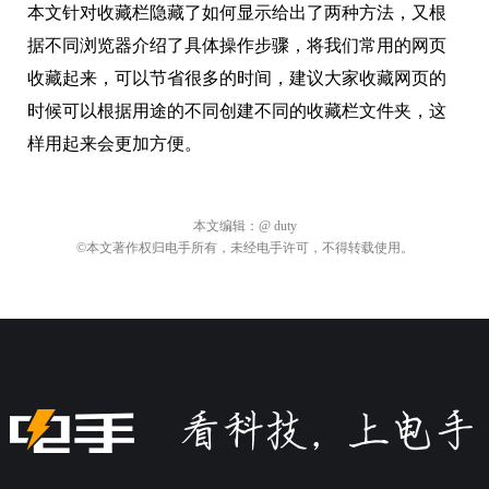
时候可以根据用途的不同创建不同的收藏栏文件夹，这
样用起来会更加方便。
本文编辑：
@ duty
©本文著作权归电手所有，未经电手许可，不得转载使用。
关于电手
商务合作
加入我们