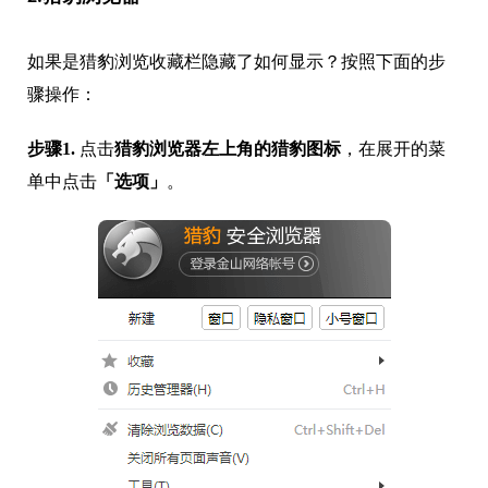
骤操作：
步骤1.
点击
猎豹浏览器左上角的猎豹图标
，在展开的菜
单中点击
「选项」
。