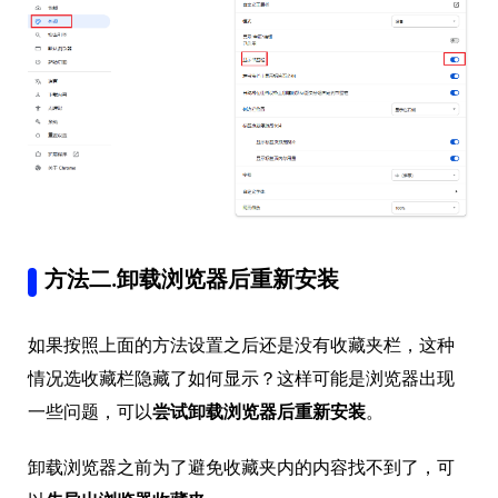
方法二.卸载浏览器后重新安装
如果按照上面的方法设置之后还是没有收藏夹栏，这种
情况选收藏栏隐藏了如何显示？这样可能是浏览器出现
一些问题，可以
尝试卸载浏览器后重新安装
。
卸载浏览器之前为了避免收藏夹内的内容找不到了，可
以
先导出浏览器收藏夹
。
参考
：
如何导出浏览器的收藏夹？以Edge浏览器为例