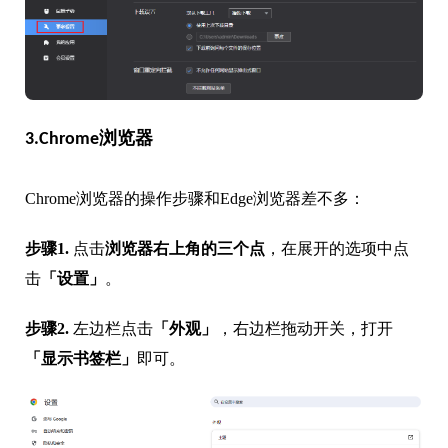
3.Chrome浏览器
Chrome浏览器的操作步骤和Edge浏览器差不多：
步骤1.
点击
浏览器右上角的三个点
，在展开的选项中点
击
「设置」
。
步骤2.
左边栏点击
「外观」
，右边栏拖动开关，打开
「显示书签栏」
即可。