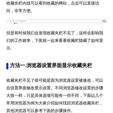
收藏夹栏内就可以看到收藏的网站，点击可以直接访
问，非常方便。
但是有时候我们会发现收藏夹栏不见了，这样会影响我
们的工作效率，下面就一起来看看收藏栏隐藏了如何显
示。
方法一.浏览器设置界面显示收藏夹栏
收藏夹栏不见了很可能是因为浏览器设置被修改，可以
在设置界面修改显示设置。不同浏览器修改设置的步骤
大致一样，只是具体选项可能有一些不同，下面以几个
常用浏览器为例为大家介绍如何找回浏览器收藏夹栏，
其他浏览器可以参考下面的步骤操作。