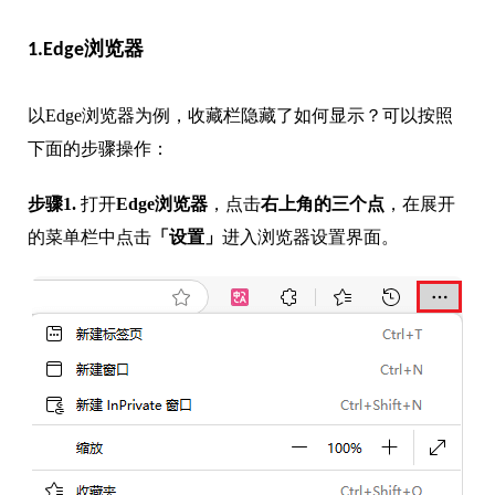
1.Edge浏览器
以Edge浏览器为例，收藏栏隐藏了如何显示？可以按照
下面的步骤操作：
步骤1.
打开
Edge浏览器
，点击
右上角的三个点
，在展开
的菜单栏中点击
「设置」
进入浏览器设置界面。