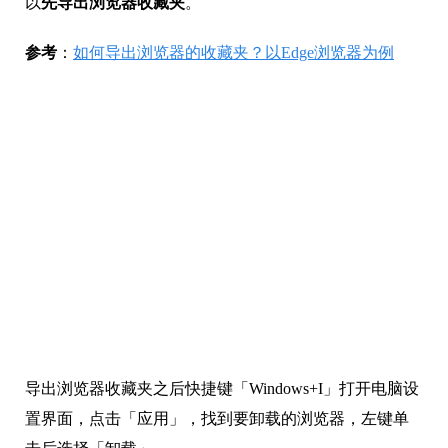
导出浏览器收藏夹之后快捷键「Windows+I」打开电脑设
置界面，点击「应用」，找到要卸载的浏览器，左键单
击后选择「卸载」。