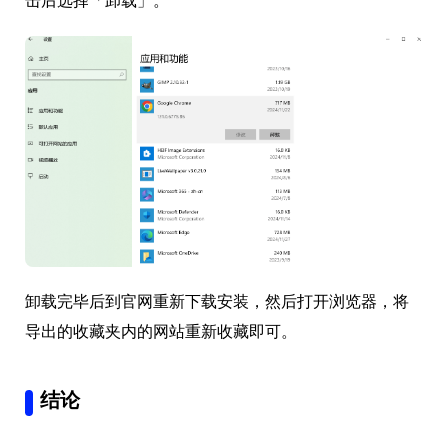
卸载完毕后到官网重新下载安装，然后打开浏览器，将
导出的收藏夹内的网站重新收藏即可。
结论
本文针对收藏栏隐藏了如何显示给出了两种方法，又根
据不同浏览器介绍了具体操作步骤，将我们常用的网页
收藏起来，可以节省很多的时间，建议大家收藏网页的