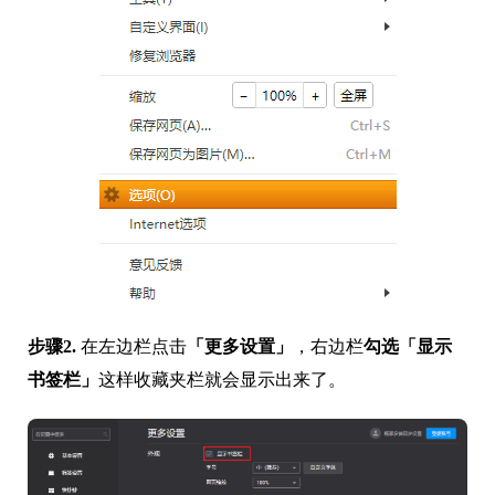
步骤2.
在左边栏点击
「更多设置」
，右边栏
勾选「显示
书签栏」
这样收藏夹栏就会显示出来了。