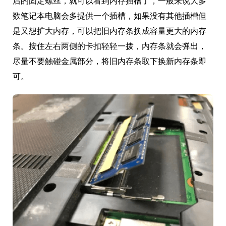
后的固定螺丝，就可以看到内存插槽了，一般来说大多
数笔记本电脑会多提供一个插槽，如果没有其他插槽但
是又想扩大内存，可以把旧内存条换成容量更大的内存
条。按住左右两侧的卡扣轻轻一拨，内存条就会弹出，
尽量不要触碰金属部分，将旧内存条取下换新内存条即
可。