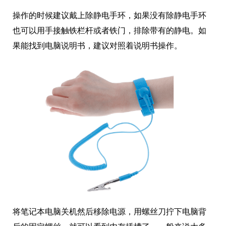
操作的时候建议戴上除静电手环，如果没有除静电手环
也可以用手接触铁栏杆或者铁门，排除带有的静电。如
果能找到电脑说明书，建议对照着说明书操作。
将笔记本电脑关机然后移除电源，用螺丝刀拧下电脑背