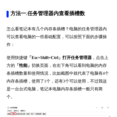
方法一.任务管理器内查看插槽数
怎么看笔记本有几个内存条插槽？电脑的任务管理器内
可以查看电脑的一些基础配置，可以按照下面的步骤操
作：
使用快捷键
「Esc+Shift+Ctrl」打开任务管理器
，点击上
方的
「性能」
切换页面，在右下角可以看到电脑的内存
条插槽数量和使用情况，比如截图中就代表了电脑有4个
内存条插槽，使用了1个，还有3个可以使用，不过我这
是一台台式电脑，笔记本电脑内存条插槽一般只有两
个。