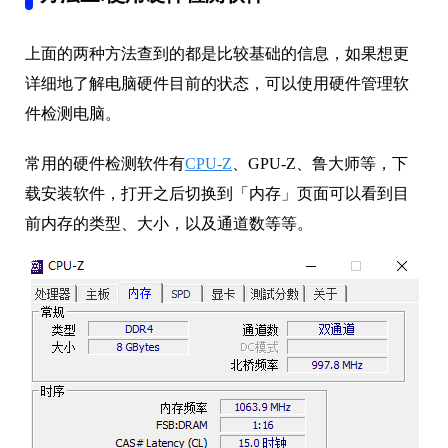
上面的两种方法查到的都是比较基础的信息，如果想更
详细地了解电脑硬件目前的状态，可以使用硬件管理软
件检测电脑。
常用的硬件检测软件有
CPU-Z
、GPU-Z、鲁大师等，下
载安装软件，打开之后切换到「内存」页面可以看到目
前内存的类型、大小，以及通道数等等。