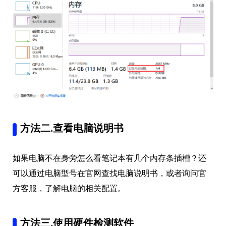
方法二.查看电脑说明书
如果电脑不在身旁怎么看笔记本有几个内存条插槽？还
可以通过电脑型号在官网查找电脑说明书，或者询问官
方客服，了解电脑的相关配置。
方法三.使用硬件检测软件