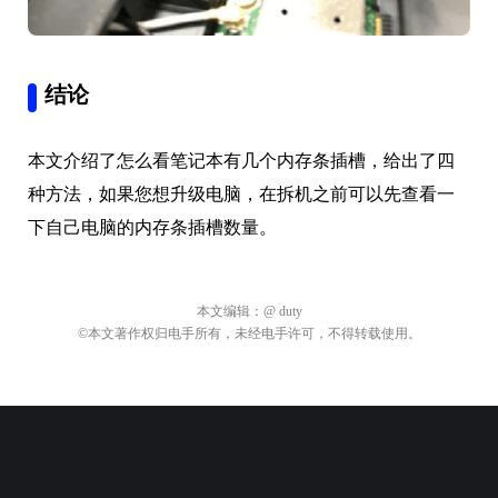
结论
本文介绍了怎么看笔记本有几个内存条插槽，给出了四
种方法，如果您想升级电脑，在拆机之前可以先查看一
下自己电脑的内存条插槽数量。
本文编辑：
@ duty
©本文著作权归电手所有，未经电手许可，不得转载使用。