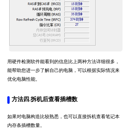
用硬件检测软件能看到的信息比上两种方法详细很多，
能帮助您进一步了解自己的电脑，可以根据实际情况来
优化电脑性能。
方法四.拆机后查看插槽数
如果对电脑构造比较熟悉，也可以直接拆机查看笔记本
内存条插槽数量。