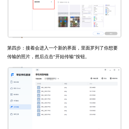
第四步：
接着会进入一个新的界面，里面罗列了你想要
传输的照片，然后点击“开始传输”按钮。