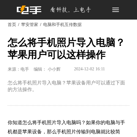
Toggle
navigation
首页
苹安管家
电脑和手机互传数据
怎么将手机照片导入电脑？
苹果用户可以这样操作
2024-12-02 16:11
来源：电手
编辑： 小小辉
怎么将手机照片导入电脑？苹果设备用户可以通过下面
的方法操作。
你知道怎么将手机照片导入电脑吗？如果你的电脑与手
机都是苹果设备，那么手机照片传输到电脑就比较简