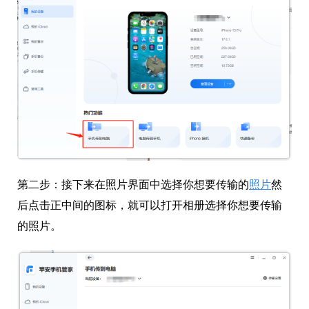
第二步：
接下来在照片界面中选择你想要传输的
照片
然
后点击正中间的图标，就可以打开相册选择你想要传输
的照片。