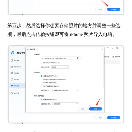
第五步：
然后选择你想要存储照片的地方并调整一些选
项，最后点击传输按钮即可将 iPhone 照片导入电脑。