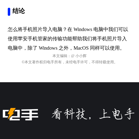
结论
怎么将手机照片导入电脑？在 Windows 电脑中我们可以
使用苹安手机管家的传输功能帮助我们将手机照片导入
电脑中，除了 Windows 之外，MacOS 同样可以使用。
本文编辑：
@ 小小辉
©本文著作权归电手所有，未经电手许可，不得转载使用。