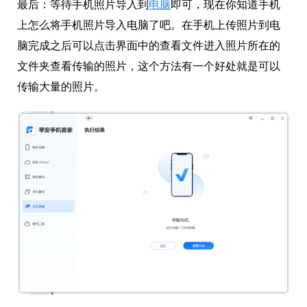
最后：
等待手机照片导入到
电脑
即可，现在你知道手机
上怎么将手机照片导入电脑了吧。在手机上传照片到电
脑完成之后可以点击界面中的查看文件进入照片所在的
文件夹查看传输的照片，这个方法有一个好处就是可以
传输大量的照片。