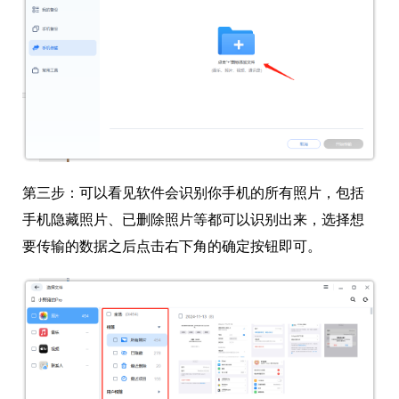
第三步：
可以看见软件会识别你手机的所有照片，包括
手机隐藏照片、已删除照片等都可以识别出来，选择想
要传输的数据之后点击右下角的确定按钮即可。