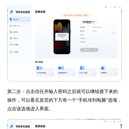
第二步：点击信任并输入密码之后就可以继续接下来的
操作，可以看见首页的下方有一个“手机传到电脑”选项，
点击该选项进入界面。