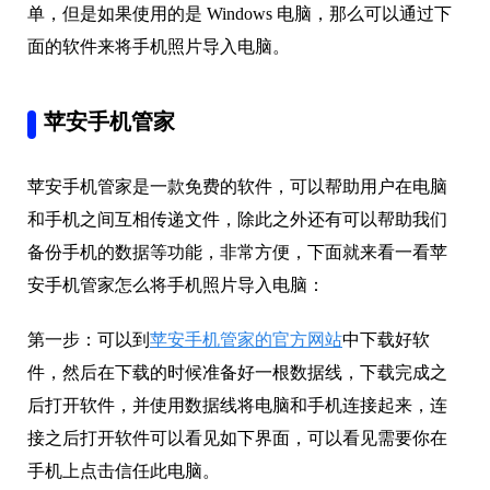
单，但是如果使用的是 Windows 电脑，那么可以通过下
面的软件来将手机照片导入电脑。
苹安手机管家
苹安手机管家是一款免费的软件，可以帮助用户在电脑
和手机之间互相传递文件，除此之外还有可以帮助我们
备份手机的数据等功能，非常方便，下面就来看一看苹
安手机管家怎么将手机照片导入电脑：
第一步：可以到
苹安手机管家的官方网站
中下载好软
件，然后在下载的时候准备好一根数据线，下载完成之
后打开软件，并使用数据线将电脑和手机连接起来，连
接之后打开软件可以看见如下界面，可以看见需要你在
手机上点击信任此电脑。