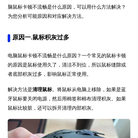
脑鼠标卡顿不流畅是什么原因，可以用什么方法解决？
为您分析可能原因和对应解决方法。
原因一.鼠标积灰过多
电脑鼠标卡顿不流畅是什么原因？一个常见的鼠标卡顿
的原因是鼠标使用久了，清洁不到位，所以鼠标缝隙或
者底部积灰过多，影响鼠标正常使用。
解决方法是
清理鼠标
。将鼠标从电脑上移除，如果是蓝
牙鼠标要关闭电源，然后用棉签和棉布清理积灰。如果
鼠标比较脏，还可以拆开清理内部积灰。