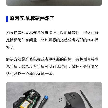
原因五.鼠标硬件坏了
如果换其他鼠标连接到电脑上可以流畅滑动，那么可能
是鼠标硬件有问题，比如鼠标的光感或者内部的PCB板
坏了。
解决方法是维修鼠标或者更换新的鼠标。有售后直接联
系售后，如果没有售后可以到店维修，鼠标不是很贵的
话可以换一个新鼠标试一试。