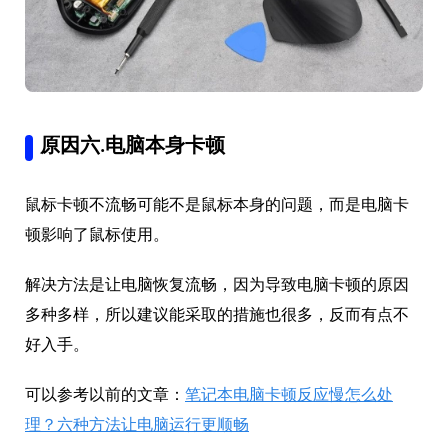
原因六.电脑本身卡顿
鼠标卡顿不流畅可能不是鼠标本身的问题，而是电脑卡
顿影响了鼠标使用。
解决方法是让电脑恢复流畅，因为导致电脑卡顿的原因
多种多样，所以建议能采取的措施也很多，反而有点不
好入手。
可以参考以前的文章：
笔记本电脑卡顿反应慢怎么处
理？六种方法让电脑运行更顺畅