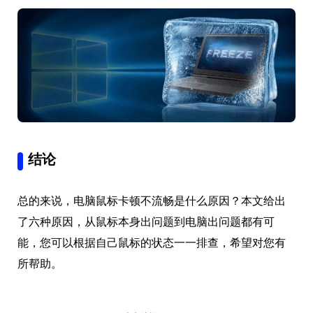
结论
总的来说，电脑鼠标卡顿不流畅是什么原因？本文给出
了六种原因，从鼠标本身出问题到电脑出问题都有可
能，您可以根据自己鼠标的状态一一排查，希望对您有
所帮助。