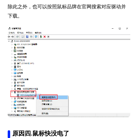
除此之外，也可以按照鼠标品牌在官网搜索对应驱动并
下载。
原因四.鼠标快没电了