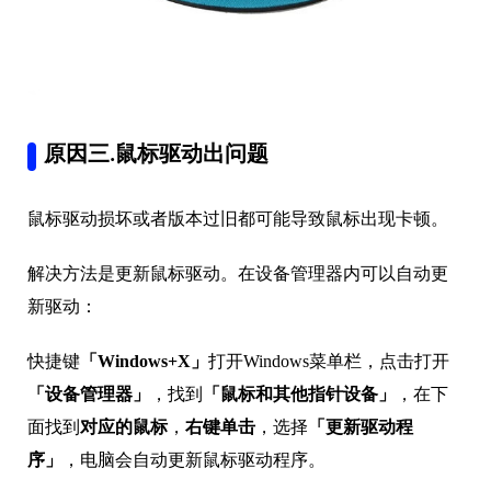
原因三.鼠标驱动出问题
鼠标驱动损坏或者版本过旧都可能导致鼠标出现卡顿。
解决方法是更新鼠标驱动。在设备管理器内可以自动更
新驱动：
快捷键
「Windows+X」
打开Windows菜单栏，点击打开
「设备管理器」
，找到
「鼠标和其他指针设备」
，在下
面找到
对应的鼠标
，
右键单击
，选择
「
更新驱动程
序」
，电脑会自动更新鼠标驱动程序。