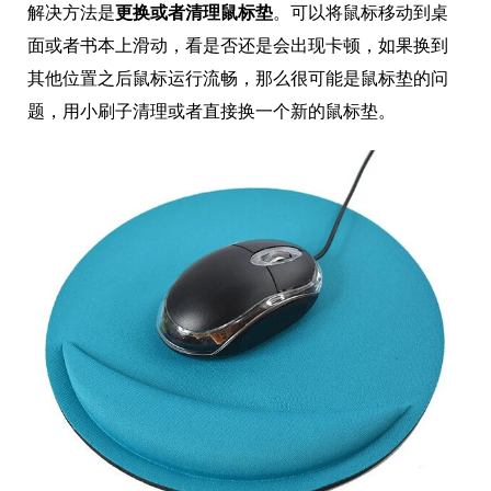
解决方法是
更换或者清理鼠标垫
。可以将鼠标移动到桌
面或者书本上滑动，看是否还是会出现卡顿，如果换到
其他位置之后鼠标运行流畅，那么很可能是鼠标垫的问
题，用小刷子清理或者直接换一个新的鼠标垫。