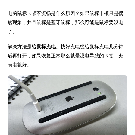
电脑鼠标卡顿不流畅是什么原因？如果鼠标卡顿只是偶
然现象，并且鼠标是蓝牙鼠标，那么可能是鼠标要没电
了。
解决方法是
给鼠标充电
。找好充电线给鼠标充电几分钟
后再打开，如果恢复正常那么就是没电导致的卡顿，充
满电就好。