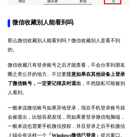
微信收藏别人能看到吗
那么微信收藏别人能看到吗？微信收藏别人是看不到
的。
微信收藏只有登录账号之后才能查看，不会分享到朋友
圈之类公开的地方。不过要
注意如果在其他设备上登录
了微信账号，一定要记得及时退出
，不然隐私可能被别
人看到。
一般来说微信账号如果异地登录，现在手机登录账号就
会被退出，比较容易发现，而如果要登录微信电脑端，
一般来说也需要手机微信授权，并且登录之后手机微信
上端会有这样一个
「Windows微信已登录」
提示窗口。