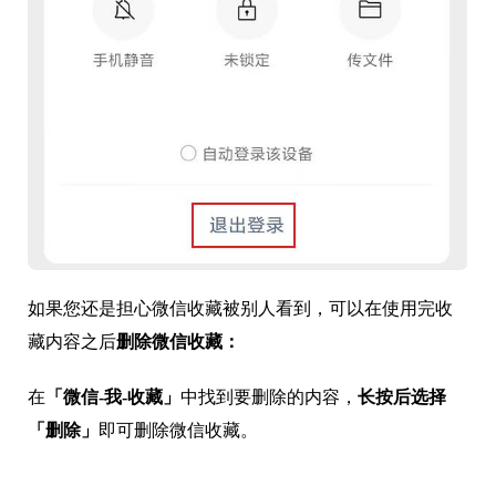
如果您还是担心微信收藏被别人看到，可以在使用完收
藏内容之后
删除微信收藏
：
在
「微信-我-收藏」
中找到要删除的内容，
长按后选择
「删除」
即可删除微信收藏。