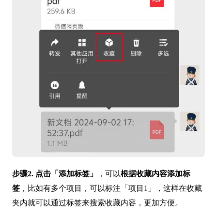
步骤2.
点击「添加标签」
，可以
根据收藏内容添加标
签
，比如有多个项目，可以标注「项目1」，这样在收藏
夹内就可以通过标签来搜索收藏内容，更加方便。