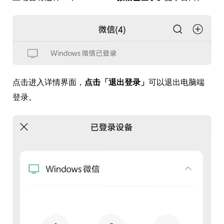
点击进入详情界面，
点击「退出登录」
可以退出电脑端
登录。