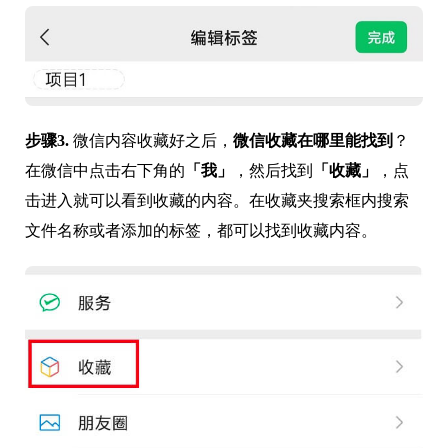
步骤3.
微信内容收藏好之后，
微信收藏在哪里能找到
？
在微信中点击右下角的
「我」
，然后找到
「收藏」
，点
击进入就可以看到收藏的内容。在收藏夹搜索框内搜索
文件名称或者添加的标签，都可以找到收藏内容。