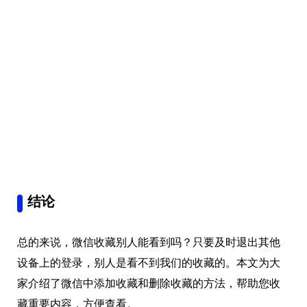
结论
总的来说，微信收藏别人能看到吗？只要及时退出其他
设备上的登录，别人是看不到我们的收藏的。本文为大
家介绍了微信中添加收藏和删除收藏的方法，帮助您收
藏重要内容，方便查看。