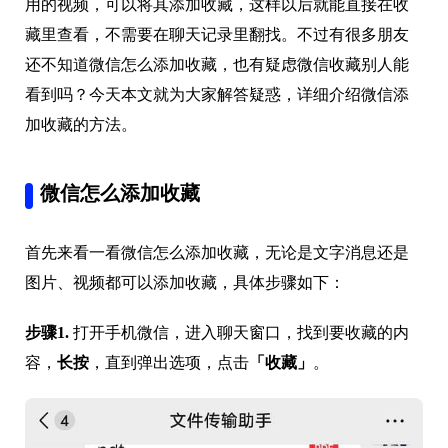
用的视频，可以将其添加收藏，这样以后就能直接在收
藏里查看，不需要在聊天记录里翻找。不过有很多朋友
还不知道微信怎么添加收藏，也有疑虑微信收藏别人能
看到吗？今天本文就为大家解答疑惑，详细介绍微信添
加收藏的方法。
微信怎么添加收藏
首先来看一看微信怎么添加收藏，无论是文字消息还是
图片、视频都可以添加收藏，具体步骤如下：
步骤1.
打开手机微信，进入聊天窗口，找到要收藏的内
容，
长按
，直到弹出选项，点击
「收藏」
。