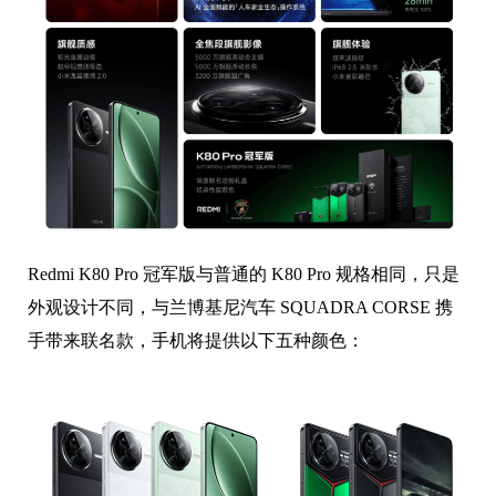
Redmi K80 Pro 冠军版与普通的 K80 Pro 规格相同，只是
外观设计不同，与兰博基尼汽车 SQUADRA CORSE 携
手带来联名款，手机将提供以下五种颜色：