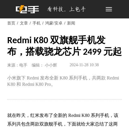
Toggle
navigation
首页
文章
手机
鸿蒙/安卓
新闻
Redmi K80 双旗舰手机发
布，搭载骁龙芯片 2499 元起
2024-11-28 10:38
来源：电手
编辑： 小小辉
小米旗下 Redmi 发布全新 K80 系列手机，共两款 Redmi
K80 和 Redmi K80 Pro。
就在昨天，红米发布了全新的 Redmi K80 系列手机，该
系列共包含两款双旗舰手机，下面就给大家总结了这两