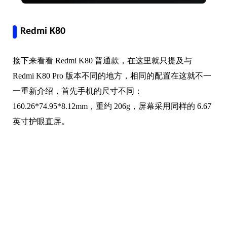
Redmi K80
接下来看看 Redmi K80 普通款，在这里就只提及与
Redmi K80 Pro 版本不同的地方，相同的配置在这就不一
一重新介绍，首先手机的尺寸不同：
160.26*74.95*8.12mm，重约 206g，屏幕采用同样的 6.67
英寸护眼直屏。