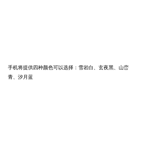
手机将提供四种颜色可以选择：雪岩白、玄夜黑、山峦
青、汐月蓝