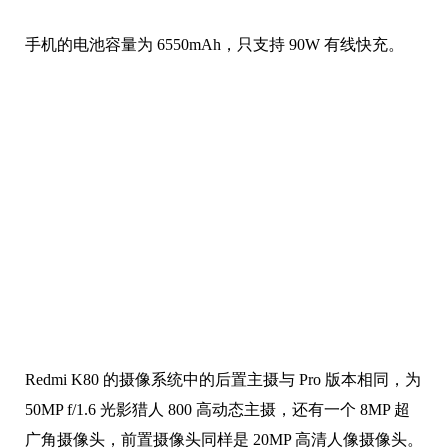
手机的电池容量为 6550mAh，只支持 90W 有线快充。