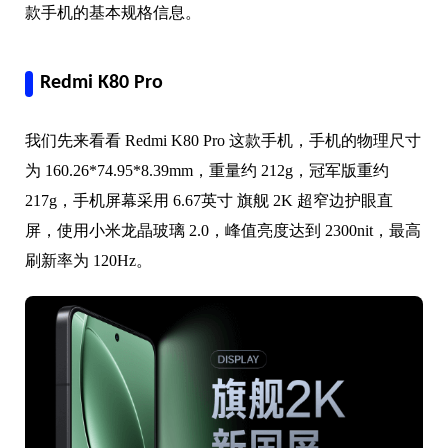
款手机的基本规格信息。
Redmi K80 Pro
我们先来看看 Redmi K80 Pro 这款手机，手机的物理尺寸
为 160.26*74.95*8.39mm，重量约 212g，冠军版重约
217g，手机屏幕采用 6.67英寸 旗舰 2K 超窄边护眼直
屏，使用小米龙晶玻璃 2.0，峰值亮度达到 2300nit，最高
刷新率为 120Hz。