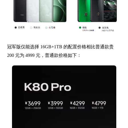
冠军版仅能选择 16GB+1TB 的配置价格相比普通款贵
200 元为 4999 元，普通款价格如下：