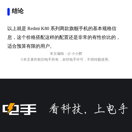
结论
以上就是 Redmi K80 系列两款旗舰手机的基本规格信
息，这个价格搭配这样的配置还是非常的有性价比的，
适合预算有限的用户。
本文编辑：
@ 小小辉
©本文著作权归电手所有，未经电手许可，不得转载使用。