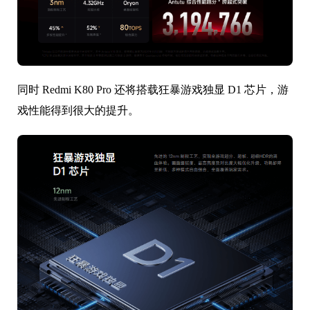
同时 Redmi K80 Pro 还将搭载狂暴游戏独显 D1 芯片，游
戏性能得到很大的提升。