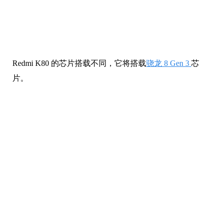
Redmi K80 的芯片搭载不同，它将搭载
骁龙 8 Gen 3
芯
片。