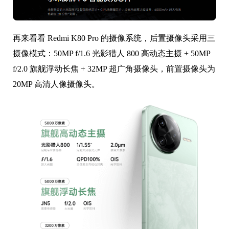
再来看看 Redmi K80 Pro 的摄像系统，后置摄像头采用三
摄像模式：50MP f/1.6 光影猎人 800 高动态主摄 + 50MP
f/2.0 旗舰浮动长焦 + 32MP 超广角摄像头，前置摄像头为
20MP 高清人像摄像头。