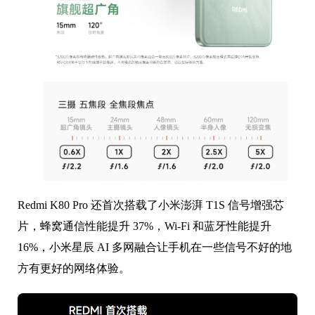
Redmi K80 Pro 还首次搭载了小米澎湃 T1S 信号增强芯
片，蜂窝通信性能提升 37%，Wi-Fi 和蓝牙性能提升
16%，小米星辰 AI 多网融合让手机在一些信号不好的地
方有更好的网络体验。