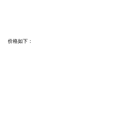
价格如下：