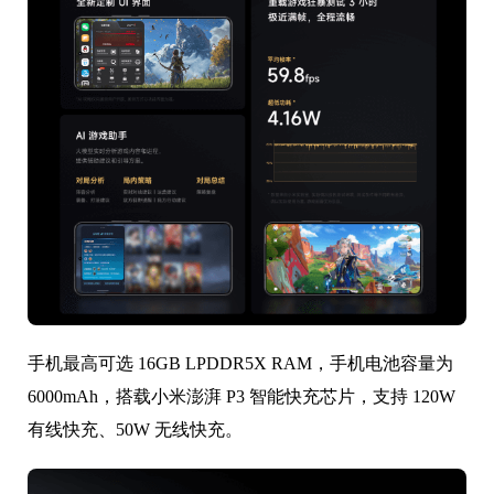
手机最高可选 16GB LPDDR5X RAM，手机电池容量为
6000mAh，搭载小米澎湃 P3 智能快充芯片，支持 120W
有线快充、50W 无线快充。