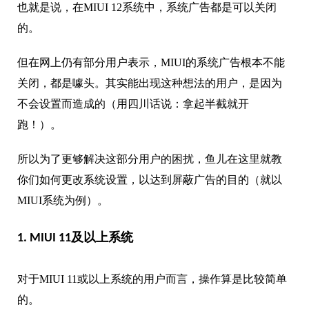
也就是说，在MIUI 12系统中，系统广告都是可以关闭
的。
但在网上仍有部分用户表示，MIUI的系统广告根本不能
关闭，都是噱头。其实能出现这种想法的用户，是因为
不会设置而造成的（用四川话说：拿起半截就开
跑！）。
所以为了更够解决这部分用户的困扰，鱼儿在这里就教
你们如何更改系统设置，以达到屏蔽广告的目的（就以
MIUI系统为例）。
1. MIUI 11及以上系统
对于MIUI 11或以上系统的用户而言，操作算是比较简单
的。