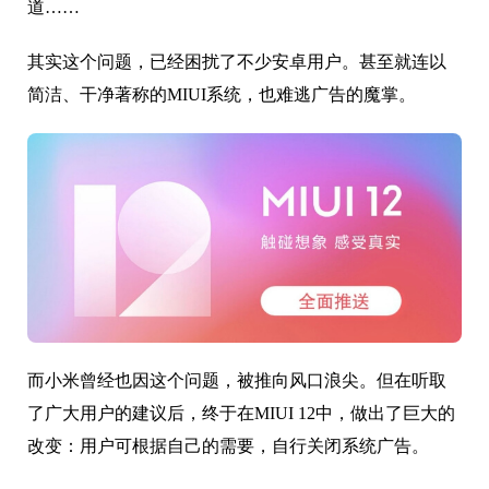
道……
其实这个问题，已经困扰了不少安卓用户。甚至就连以
简洁、干净著称的MIUI系统，也难逃广告的魔掌。
而小米曾经也因这个问题，被推向风口浪尖。但在听取
了广大用户的建议后，终于在MIUI 12中，做出了巨大的
改变：用户可根据自己的需要，自行关闭系统广告。