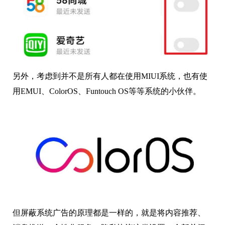
另外，考虑到并不是所有人都在使用MIUI系统，也有使
用EMUI、ColorOS、Funtouch OS等等系统的小伙伴。
但屏蔽系统广告的原理都是一样的，就是将内容推荐、