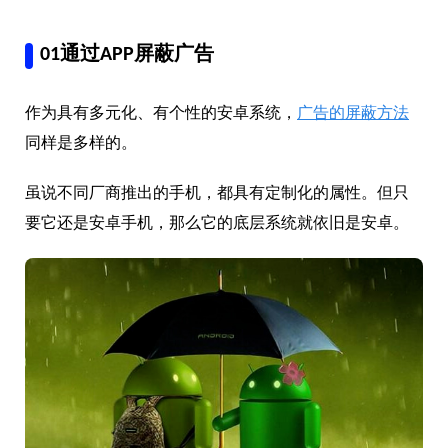
01通过APP屏蔽广告
作为具有多元化、有个性的安卓系统，
广告的屏蔽方法
同样是多样的。
虽说不同厂商推出的手机，都具有定制化的属性。但只
要它还是安卓手机，那么它的底层系统就依旧是安卓。