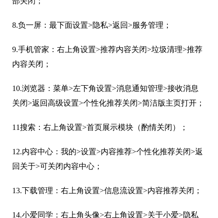
部关闭；
8.负一屏：最下面设置>隐私>返回>服务管理；
9.手机管家：右上角设置>推荐内容关闭>垃圾清理>推荐
内容关闭；
10.浏览器：菜单>左下角设置>消息通知管理>接收消息
关闭>返回高级设置>个性化推荐关闭>简洁版主页打开；
11搜索：右上角设置>首页展示模块（酌情关闭）；
12.内容中心：我的>设置>内容推荐>个性化推荐关闭>返
回关于>可关闭内容中心；
13.下载管理：右上角设置>信息流设置>内容推荐关闭；
14.小爱同学：右上角头像>右上角设置>关于小爱>隐私