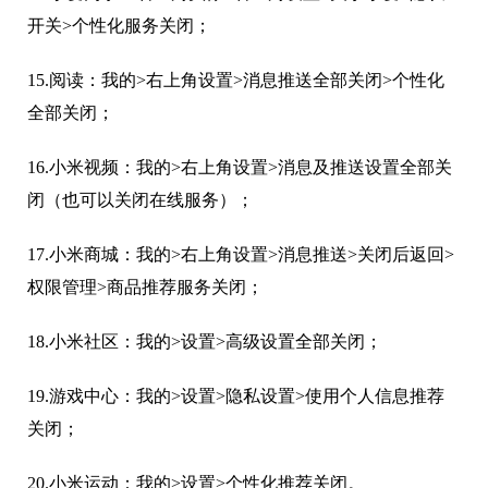
开关>个性化服务关闭；
15.阅读：我的>右上角设置>消息推送全部关闭>个性化
全部关闭；
16.小米视频：我的>右上角设置>消息及推送设置全部关
闭（也可以关闭在线服务）；
17.小米商城：我的>右上角设置>消息推送>关闭后返回>
权限管理>商品推荐服务关闭；
18.小米社区：我的>设置>高级设置全部关闭；
19.游戏中心：我的>设置>隐私设置>使用个人信息推荐
关闭；
20.小米运动：我的>设置>个性化推荐关闭。