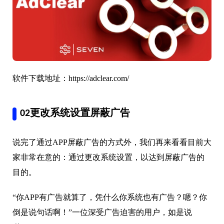
软件下载地址：https://adclear.com/
02更改系统设置屏蔽广告
说完了通过APP屏蔽广告的方式外，我们再来看看目前大
家非常在意的：通过更改系统设置，以达到屏蔽广告的
目的。
“你APP有广告就算了，凭什么你系统也有广告？嗯？你
倒是说句话啊！”一位深受广告迫害的用户，如是说