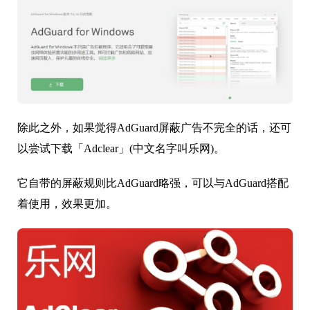
除此之外，如果觉得AdGuard屏蔽广告不完全的话，还可
以尝试下载「Adclear」(中文名字叫乐网)。
它自带的屏蔽规则比AdGuard略强，可以与AdGuard搭配
着使用，效果更加。