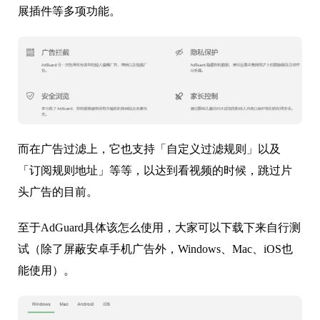
展插件等多项功能。
而在广告过滤上，它也支持「自定义过滤规则」以及
「订阅规则地址」等等，以达到看视频的时候，跳过片
头广告的目前。
至于AdGuard具体该怎么使用，大家可以下载下来自行测
试（除了屏蔽安卓手机广告外，Windows、Mac、iOS也
能使用）。