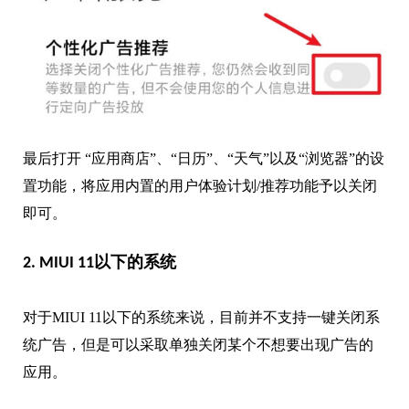
最后打开 “应用商店”、“日历”、“天气”以及“浏览器”的设
置功能，将应用内置的用户体验计划/推荐功能予以关闭
即可。
2. MIUI 11以下的系统
对于MIUI 11以下的系统来说，目前并不支持一键关闭系
统广告，但是可以采取单独关闭某个不想要出现广告的
应用。