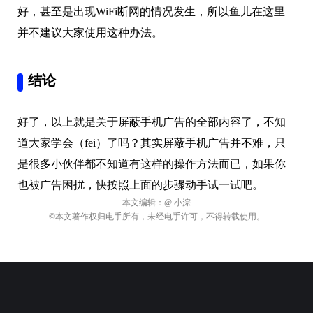
好，甚至是出现WiFi断网的情况发生，所以鱼儿在这里
并不建议大家使用这种办法。
结论
好了，以上就是关于屏蔽手机广告的全部内容了，不知
道大家学会（fei）了吗？其实屏蔽手机广告并不难，只
是很多小伙伴都不知道有这样的操作方法而已，如果你
也被广告困扰，快按照上面的步骤动手试一试吧。
本文编辑：
@ 小淙
©本文著作权归电手所有，未经电手许可，不得转载使用。