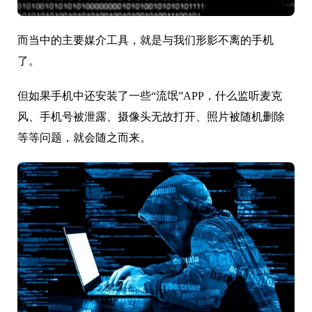
而当中的主要媒介工具，就是与我们形影不离的手机
了。
但如果手机中还安装了一些“流氓”APP，什么监听麦克
风、手机号被泄露、摄像头无故打开、照片被随机删除
等等问题，就会随之而来。