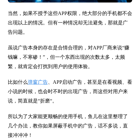
当然，如果不授予这些APP权限，绝大部分的手机都不会
出现以上的情况。但有一种情况却无法避免，那就是广
告问题。
虽说广告本身的存在是合情合理的，对APP厂商来说“赚
钱嘛，不寒碜！”，但一个东西出现的次数太多，太频
繁，就肯定会打扰到用户的使用体验。
比如什么
弹窗广告
、APP启动广告，甚至是在看视频、看
小说的时候，也会时不时的出现广告，而这些对用户来
说，简直就是“折磨“。
所以为了大家能更顺畅的使用手机，鱼儿在这里整理了
几个办法，教你如果屏蔽手机中的广告，话不多说，直
接冲冲冲！