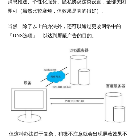
消息推送、个性化服务、隐私协议这类设置，全部关闭
即可（虽然比较麻烦，但效果是真的很好）。
当然，除了以上的办法外，还可以通过更改网络中的
「DNS选项」，以达到屏蔽广告的目的。
但这种办法过于复杂，稍微不注意就会出现屏蔽效果不