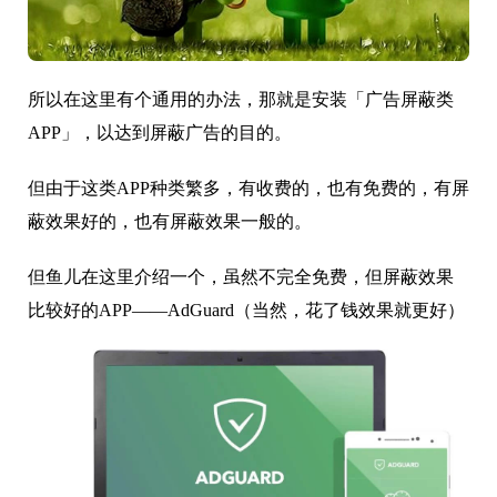
所以在这里有个通用的办法，那就是安装「广告屏蔽类
APP」，以达到屏蔽广告的目的。
但由于这类APP种类繁多，有收费的，也有免费的，有屏
蔽效果好的，也有屏蔽效果一般的。
但鱼儿在这里介绍一个，虽然不完全免费，但屏蔽效果
比较好的APP——AdGuard（当然，花了钱效果就更好）