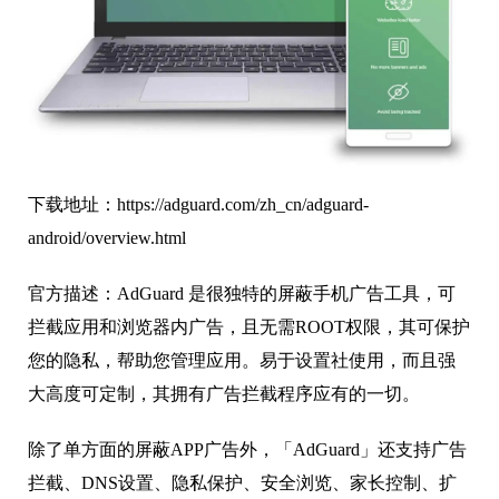
下载地址：https://adguard.com/zh_cn/adguard-
android/overview.html
官方描述：AdGuard 是很独特的屏蔽手机广告工具，可
拦截应用和浏览器内广告，且无需ROOT权限，其可保护
您的隐私，帮助您管理应用。易于设置社使用，而且强
大高度可定制，其拥有广告拦截程序应有的一切。
除了单方面的屏蔽APP广告外，「AdGuard」还支持广告
拦截、DNS设置、隐私保护、安全浏览、家长控制、扩