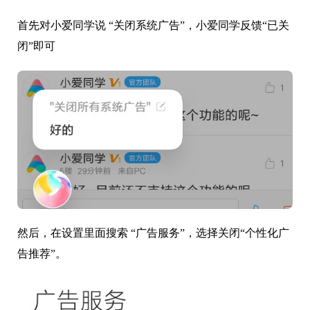
首先对小爱同学说 “关闭系统广告”，小爱同学反馈“已关
闭”即可
然后，在设置里面搜索 “广告服务”，选择关闭“个性化广
告推荐”。