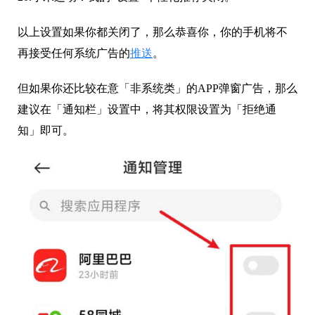
以上设置如果你都关闭了，那么恭喜你，你的手机将不
再接受任何系统广告的
推送
。
但如果你还比较在意「非系统类」的APP弹窗广告，那么
建议在「通知栏」设置中，将其权限设置为「拒绝通
知」即可。