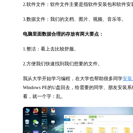
2.软件文件：软件文件主要是指软件安装包和软件安
3.数据文件：我们的文档、图片、视频、音乐等。
电脑里面数据合理的存放有两大要点：
1.整洁：看上去比较舒服。
2.方便我们快速找到我们想要的文件。
我从大学开始学习编程，在大学也帮助很多同学
安装
Windows PE的U盘回去，给需要的同学、朋友
看，就一个字：乱。