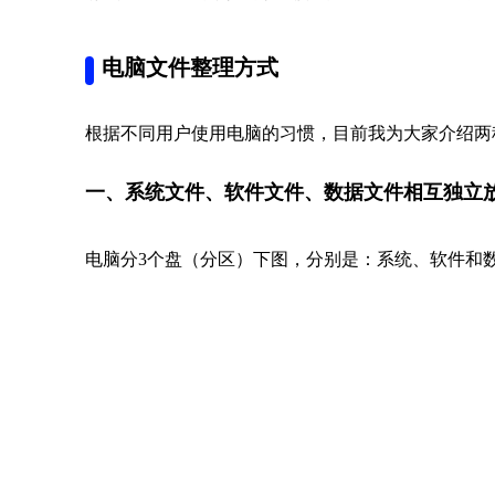
电脑文件整理方式
根据不同用户使用电脑的习惯，目前我为大家介绍两
一、系统文件、软件文件、数据文件相互独立
电脑分3个盘（分区）下图，分别是：系统、软件和