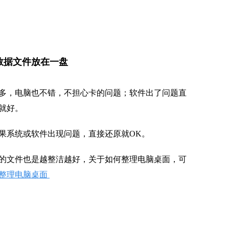
数据文件放在一盘
多，电脑也不错，不担心卡的问题；软件出了问题直
就好。
果系统或软件出现问题，直接还原就OK。
的文件也是越整洁越好，关于如何整理电脑桌面，可
整理电脑桌面