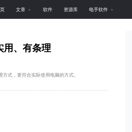
页
文章
软件
资源库
电手软件
实用、有条理
整理方式，更符合实际使用电脑的方式。