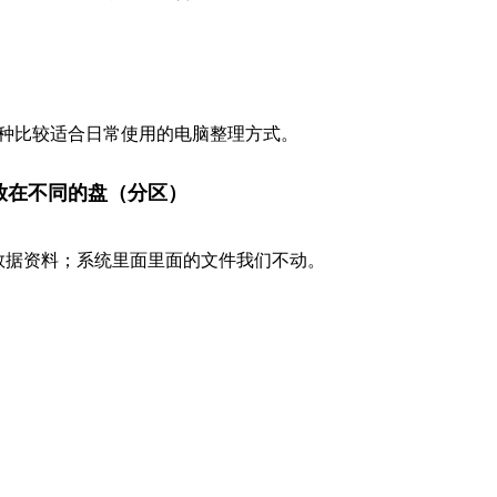
种比较适合日常使用的电脑整理方式。
放在不同的盘（分区）
数据资料；系统里面里面的文件我们不动。