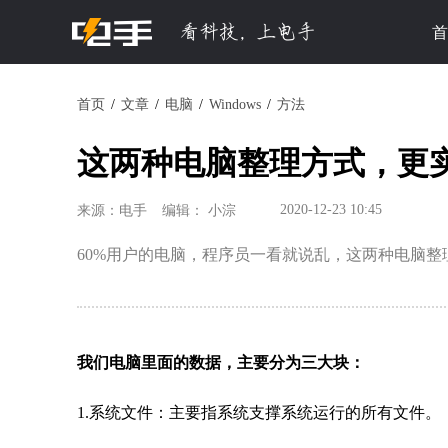
首
首页
文章
电脑
Windows
方法
这两种电脑整理方式，更
2020-12-23 10:45
来源：电手
编辑： 小淙
60%用户的电脑，程序员一看就说乱，这两种电脑
我们电脑里面的数据，主要分为三大块：
1.系统文件：主要指系统支撑系统运行的所有文件。