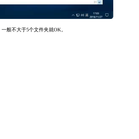
一般不大于5个文件夹就OK。