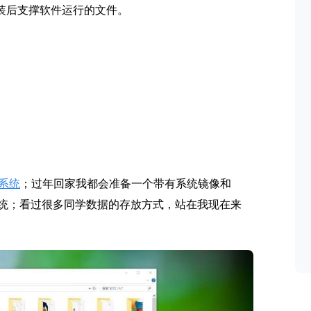
装后支撑软件运行的文件。
系统
；过年回家我都会准备一个带有系统镜像和
安装系统；看过很多同学数据的存放方式，站在我现在来