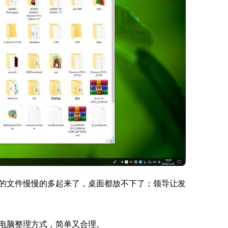
的文件慢慢的多起来了，桌面都放不下了；领导让发
电脑整理方式，简单又合理。