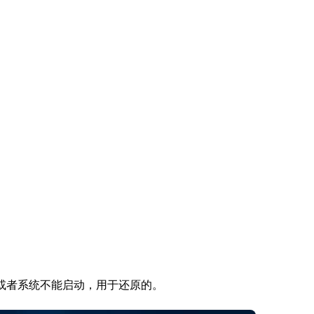
或者系统不能启动，用于还原的。