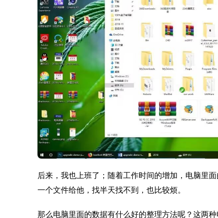
后来，我也上班了；随着工作时间的增加，电脑里面
一个文件给他，找半天找不到，也比较烦。
那么电脑里面的数据有什么好的整理方法呢？这两种