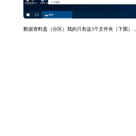
数据资料盘（分区）我的只有这3个文件夹（下图），