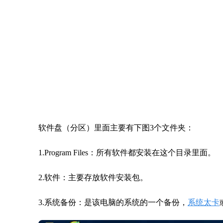
软件盘（分区）里面主要有下图3个文件夹：
1.Program Files：所有软件都安装在这个目录里面。
2.软件：主要存放软件安装包。
3.系统备份：是该电脑的系统的一个备份，
系统太卡