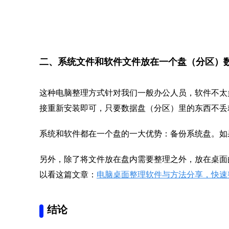
二、系统文件和软件文件放在一个盘（分区）
这种电脑整理方式针对我们一般办公人员，软件不太
接重新安装即可，只要数据盘（分区）里的东西不丢
系统和软件都在一个盘的一大优势：备份系统盘。如
另外，除了将文件放在盘内需要整理之外，放在桌面
以看这篇文章：
电脑桌面整理软件与方法分享，快速
结论