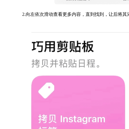
2.向左依次滑动查看更多内容，直到找到，让后将