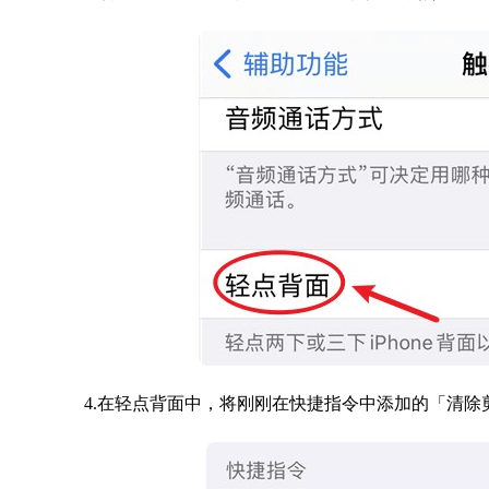
4.在轻点背面中，将刚刚在快捷指令中添加的「清