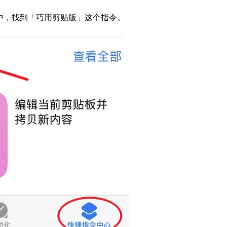
」中，找到「巧用剪贴版」这个指令。