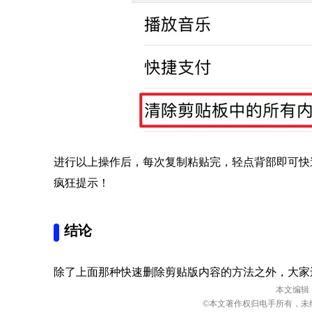
进行以上操作后，每次复制粘贴完，轻点背部即可快
疯狂提示！
结论
除了上面那种快速删除剪贴版内容的方法之外，大家
本文编辑
©本文著作权归电手所有，未