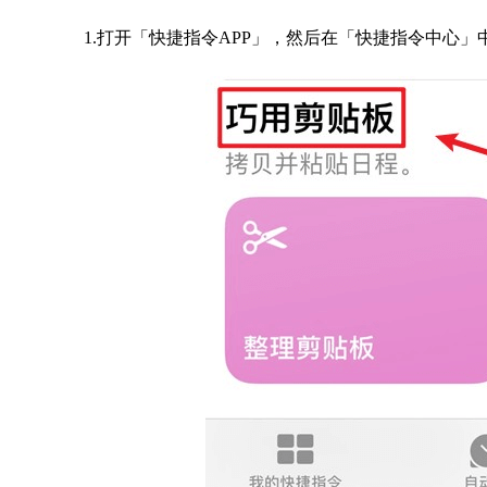
1.打开「快捷指令APP」，然后在「快捷指令中心