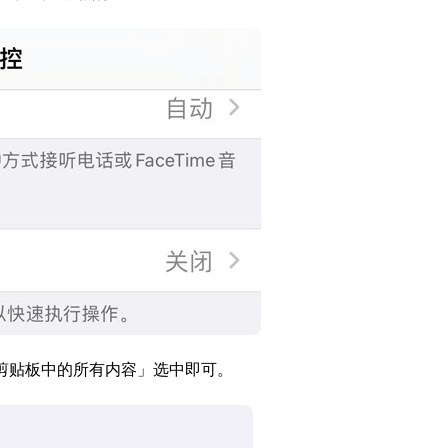
除剪贴板中的所有内容」选中即可。