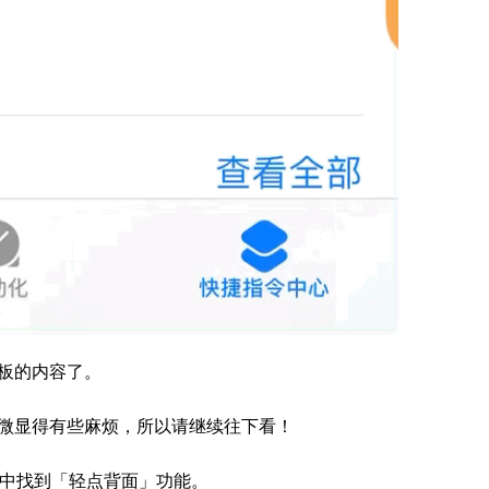
板的内容了。
微显得有些麻烦，所以请继续往下看！
当中找到「轻点背面」功能。