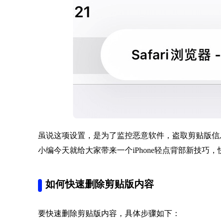
虽说这项设置，是为了监控恶意软件，盗取剪贴版信
小编今天就给大家带来一个iPhone轻点背部新技巧
如何快速删除剪贴版内容
要快速删除剪贴版内容，具体步骤如下：