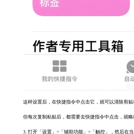
这样设置后，在快捷指令中点击它，就可以清除剪贴
但每次复制粘贴后，都需要去快捷指令中点击，就略
3. 打开「设置」>「辅助功能」>「触控」，然后在