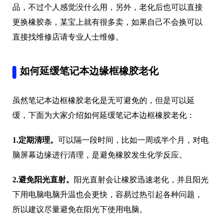
品，不过个人感觉没什么用，另外，老化后也可以直接
更换橡胶条，某宝上就有很多卖，如果自己不会换可以
直接找维修店请专业人士维修。
如何延缓笔记本边缘框橡胶老化
虽然笔记本边框橡胶老化是无可避免的，但是可以延
缓，下面为大家介绍如何延缓笔记本边框橡胶老化：
1.定期清理。
可以隔一段时间，比如一周或半个月，对电
脑屏幕边缘进行清理，是避免橡胶发生化学反应。
2.避免阳光直射。
阳光直射会让橡胶迅速老化，并且阳光
下用电脑电脑升温也会更快，容易过热引起各种问题，
所以建议尽量避免在阳光下使用电脑。