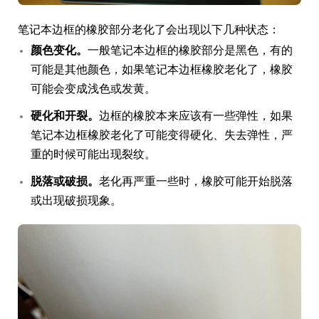
笔记本边框的橡胶部分老化了会出现以下几种状态：
颜色变化。
一般笔记本边框的橡胶部分是黑色，有的
可能是其他颜色，如果笔记本边框橡胶老化了，橡胶
可能会变成浅色或发黄。
硬化和开裂。
边框的橡胶本来应该有一些弹性，如果
笔记本边框橡胶老化了可能变得硬化、失去弹性，严
重的时候可能出现裂纹。
脱落或破损。
老化再严重一些时，橡胶可能开始脱落
或出现破损现象。