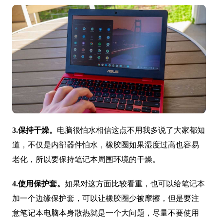
3.保持干燥。
电脑很怕水相信这点不用我多说了大家都知
道，不仅是内部器件怕水，橡胶圈如果湿度过高也容易
老化，所以要保持笔记本周围环境的干燥。
4.使用保护套。
如果对这方面比较看重，也可以给笔记本
加一个边缘保护套，可以让橡胶圈少被摩擦，但是要注
意笔记本电脑本身散热就是一个大问题，尽量不要使用