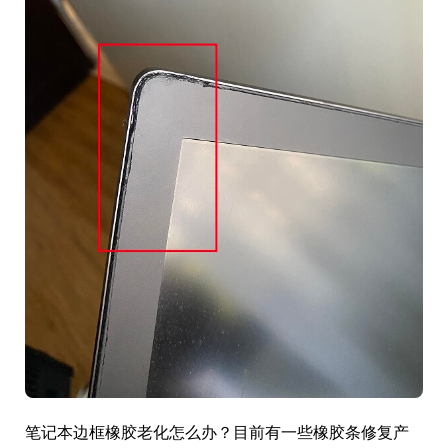
笔记本边框橡胶老化怎么办？目前有一些橡胶条修复产