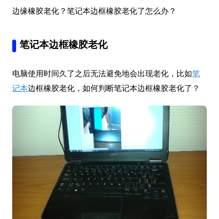
边缘橡胶老化？笔记本边框橡胶老化了怎么办？
笔记本边框橡胶老化
电脑使用时间久了之后无法避免地会出现老化，比如
笔
记本
边框橡胶老化，如何判断笔记本边框橡胶老化了？