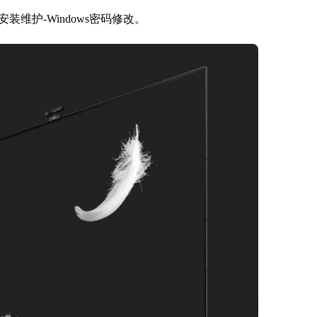
维护-Windows密码修改。