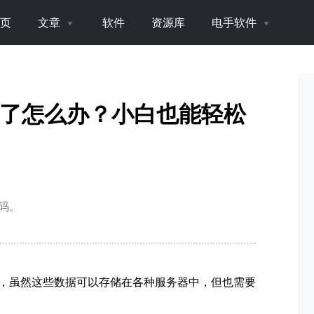
页
文章
软件
资源库
电手软件
密码忘了怎么办？小白也能轻松
码。
1，虽然这些数据可以存储在各种服务器中，但也需要