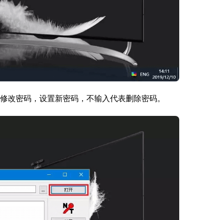
点修改密码，设置新密码，不输入代表删除密码。