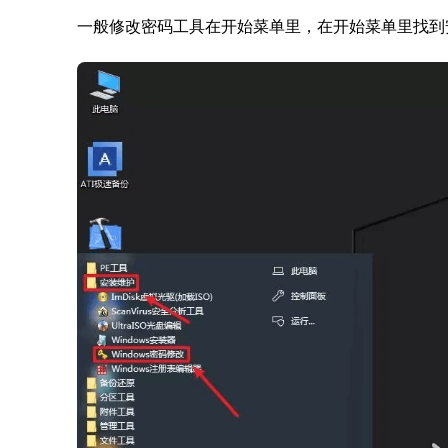
一般修改密码工具在开始菜单里，在开始菜单里找到安装