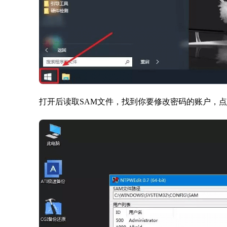
打开后读取SAM文件，找到你要修改密码的账户，