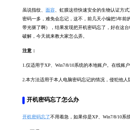
虽说指纹、
面容
、虹膜这些快速安全的生物认证方式
密码一多，难免会忘记，这不，前几天小编把5年前
带光驱了啊），结果发现把开机密码忘了，好在这台电脑
破解，今天就来教大家怎么弄。
注意：
1.仅适用于XP、Win7/8/10系统的本地账户。在
2.本方法适用于本人电脑密码忘记的情况，侵犯他人
开机密码忘了怎么办
开机密码忘了
不用着急，如果你是XP、Win7/8/