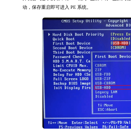
动，保存重启即可进入 PE 系统。