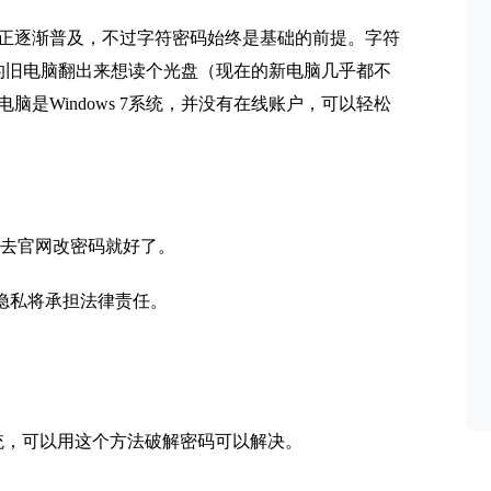
正逐渐普及，不过字符密码始终是基础的前提。字符
的旧电脑翻出来想读个光盘（现在的新电脑几乎都不
是Windows 7系统，并没有在线账户，可以轻松
线账户去官网改密码就好了。
隐私将承担法律责任。
10系统，可以用这个方法破解密码可以解决。