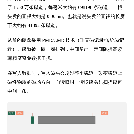
了 1550 万条磁道，每毫米大约有 698198 条磁道。一根
头发的直径大约是 0.06mm。也就是说头发丝直径的长度
下大约有 41892 条磁道。
从前的硬盘采用 PMR/CMR 技术（垂直磁记录/传统磁记
录）。磁道被一圈一圈排列，中间留出一定间隙提高读
写精度避免数据干扰。
在写入数据时，写入磁头会刷过整个磁道，改变磁道上
磁性物质的磁场方向。而读取时，读取磁头只扫描磁道
中间一条。