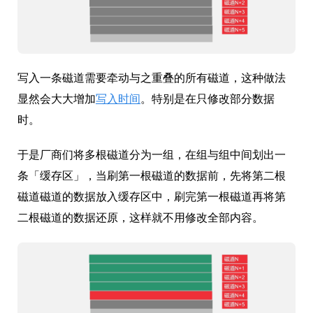
写入一条磁道需要牵动与之重叠的所有磁道，这种做法
显然会大大增加
写入时间
。特别是在只修改部分数据
时。
于是厂商们将多根磁道分为一组，在组与组中间划出一
条「缓存区」，当刷第一根磁道的数据前，先将第二根
磁道磁道的数据放入缓存区中，刷完第一根磁道再将第
二根磁道的数据还原，这样就不用修改全部内容。