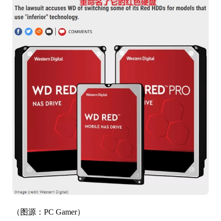
（图源：PC Gamer）