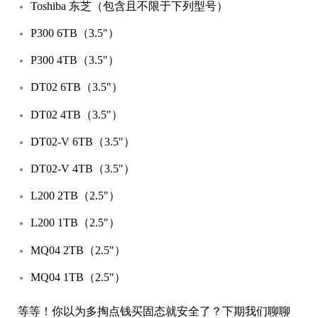
Toshiba 东芝（包含且不限于下列型号）
P300 6TB（3.5"）
P300 4TB（3.5"）
DT02 6TB（3.5"）
DT02 4TB（3.5"）
DT02-V 6TB（3.5"）
DT02-V 4TB（3.5"）
L200 2TB（2.5"）
L200 1TB（2.5"）
MQ04 2TB（2.5"）
MQ04 1TB（2.5"）
等等！你以为多掏点钱买固态就安全了？下期我们聊聊