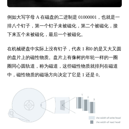
例如大写字母 A 在磁盘的二进制是 01000001，也就是一
排八个钉子，第一个钉子未被磁化，第二个被磁化，接
下来五个未被磁化，最后一个被磁化。
在机械硬盘中实际上没有钉子，代表 1 和0 的是又大又圆
的盘片上的磁性物质。盘片上有像树的年轮一样的一圈
圈同心圆轨道，称为磁道，这些磁性物质就排列在磁道
中，磁性物质的磁场方向决定了它是 1 还是 0。