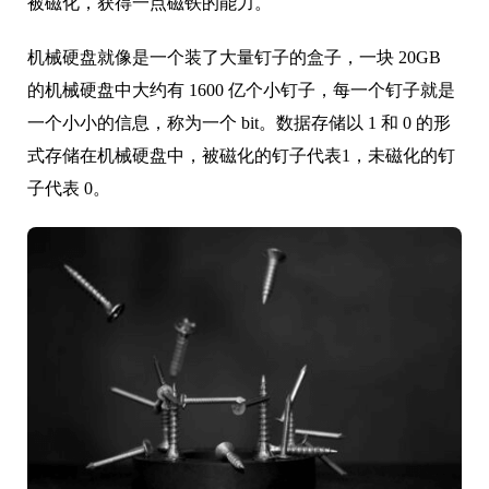
被磁化，获得一点磁铁的能力。
机械硬盘就像是一个装了大量钉子的盒子，一块 20GB
的机械硬盘中大约有 1600 亿个小钉子，每一个钉子就是
一个小小的信息，称为一个 bit。数据存储以 1 和 0 的形
式存储在机械硬盘中，被磁化的钉子代表1，未磁化的钉
子代表 0。