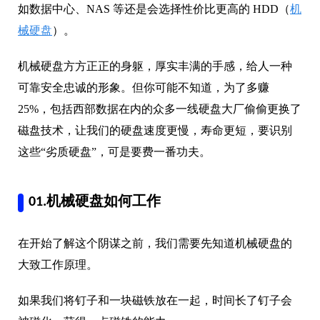
如数据中心、NAS 等还是会选择性价比更高的 HDD（
机
械硬盘
）。
机械硬盘方方正正的身躯，厚实丰满的手感，给人一种
可靠安全忠诚的形象。但你可能不知道，为了多赚
25%，包括西部数据在内的众多一线硬盘大厂偷偷更换了
磁盘技术，让我们的硬盘速度更慢，寿命更短，要识别
这些“劣质硬盘”，可是要费一番功夫。
01.机械硬盘如何工作
在开始了解这个阴谋之前，我们需要先知道机械硬盘的
大致工作原理。
如果我们将钉子和一块磁铁放在一起，时间长了钉子会