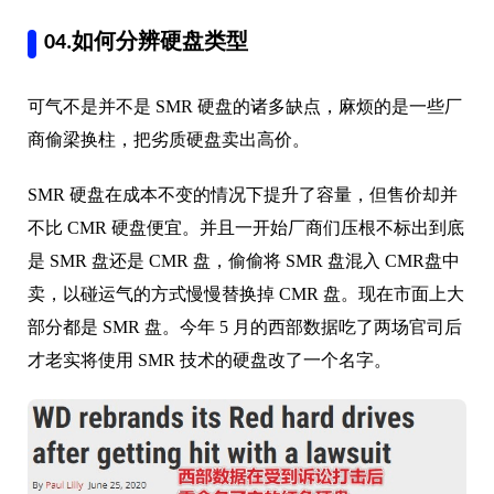
04.如何分辨硬盘类型
可气不是并不是 SMR 硬盘的诸多缺点，麻烦的是一些厂
商偷梁换柱，把劣质硬盘卖出高价。
SMR 硬盘在成本不变的情况下提升了容量，但售价却并
不比 CMR 硬盘便宜。并且一开始厂商们压根不标出到底
是 SMR 盘还是 CMR 盘，偷偷将 SMR 盘混入 CMR盘中
卖，以碰运气的方式慢慢替换掉 CMR 盘。现在市面上大
部分都是 SMR 盘。今年 5 月的西部数据吃了两场官司后
才老实将使用 SMR 技术的硬盘改了一个名字。