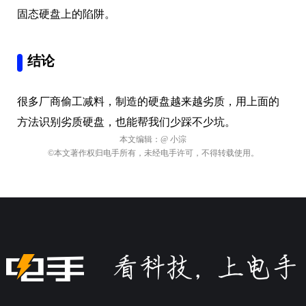
固态硬盘上的陷阱。
结论
很多厂商偷工减料，制造的硬盘越来越劣质，用上面的
方法识别劣质硬盘，也能帮我们少踩不少坑。
本文编辑：
@ 小淙
©本文著作权归电手所有，未经电手许可，不得转载使用。