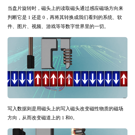
当盘片旋转时，磁头上的读取磁头通过感应磁场方向来
判断它是 1 还是 0，再将其转换成我们看到的系统、软
件、图片、视频、游戏等等数字世界里的一切。
写入数据则是用磁头上的写入磁头改变磁性物质的磁场
方向，从而改变磁道上的 1 和0。