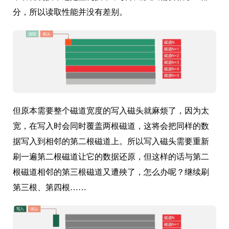
分，所以读取性能并没有差别。
但原本需要整个磁道宽度的写入磁头就麻烦了，因为太
宽，在写入时会同时覆盖两根磁道，这将会把同样的数
据写入到相邻的第二根磁道上。所以写入磁头需要重新
刷一遍第二根磁道让它的数据还原，但这样的话与第二
根磁道相邻的第三根磁道又遭殃了，怎么办呢？继续刷
第三根、第四根……