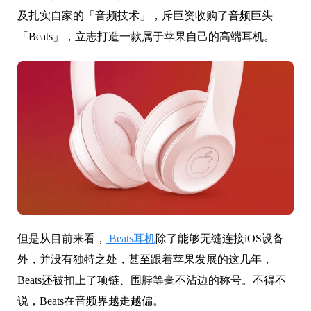
及扎实自家的「音频技术」，斥巨资收购了音频巨头
「Beats」，立志打造一款属于苹果自己的高端耳机。
但是从目前来看，
Beats耳机
除了能够无缝连接iOS设备
外，并没有独特之处，甚至跟着苹果发展的这几年，
Beats还被扣上了项链、围脖等毫不沾边的称号。不得不
说，Beats在音频界越走越偏。