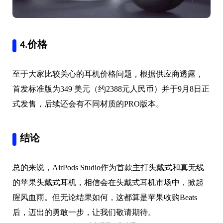
4.价格
至于大家比较关心的耳机价格问题，根据供应商透露，
首发标准版为349 美元（约2388元人民币）并于9月8日正
式发售，后续还会有不同材质的PRO版本。
结论
总的来说，AirPods Studio作为首款主打头戴式和真无线
的苹果头戴式耳机，相信会在头戴式耳机市场中，掀起
腥风血雨。但无论结果如何，这都算是苹果收购Beats
后，迈出的勇敢一步，让我们敬请期待。