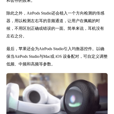
和暂停的效果。
除此之外，AirPods Studio还会植入一个方向检测的传感
器，用以检测左右耳的音频通道，让用户在佩戴的时
候，不用区别正确或错误的一面。简单来说，耳机没有
左右之分。
最后，苹果还会为AirPods Studio引入均衡器控件。以确
保当AirPods Studio与Mac或 iOS 设备配对，可自定义调整
低频、中频和高频等参数。