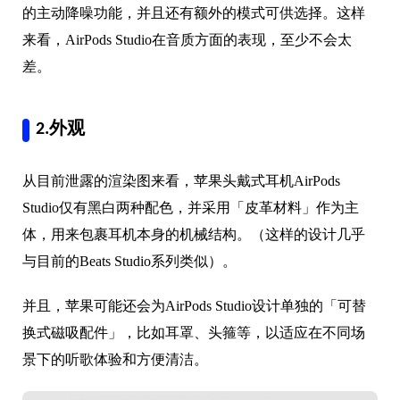
的主动降噪功能，并且还有额外的模式可供选择。这样
来看，AirPods Studio在音质方面的表现，至少不会太
差。
2.外观
从目前泄露的渲染图来看，苹果头戴式耳机AirPods
Studio仅有黑白两种配色，并采用「皮革材料」作为主
体，用来包裹耳机本身的机械结构。（这样的设计几乎
与目前的Beats Studio系列类似）。
并且，苹果可能还会为AirPods Studio设计单独的「可替
换式磁吸配件」，比如耳罩、头箍等，以适应在不同场
景下的听歌体验和方便清洁。