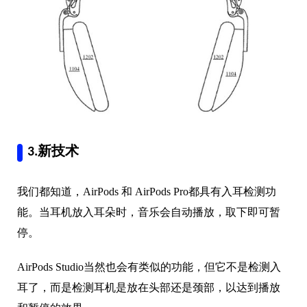
3.新技术
我们都知道，AirPods 和 AirPods Pro都具有入耳检测功
能。当耳机放入耳朵时，音乐会自动播放，取下即可暂
停。
AirPods Studio当然也会有类似的功能，但它不是检测入
耳了，而是检测耳机是放在头部还是颈部，以达到播放