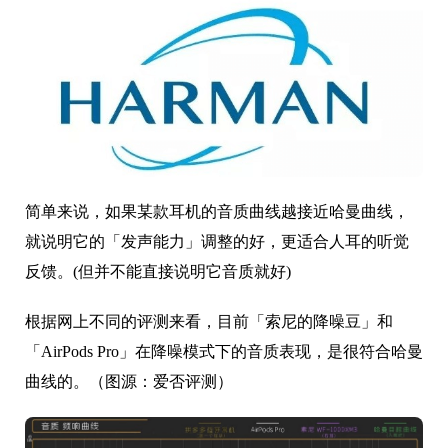
简单来说，如果某款耳机的音质曲线越接近哈曼曲线，
就说明它的「发声能力」调整的好，更适合人耳的听觉
反馈。(但并不能直接说明它音质就好)
根据网上不同的评测来看，目前「索尼的降噪豆」和
「AirPods Pro」在降噪模式下的音质表现，是很符合哈曼
曲线的。（图源：爱否评测）