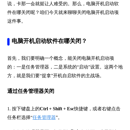
说，卡那一会就挺让人难受的。那么，电脑开机启动软
件在哪关闭呢？咱们今天就来聊聊关闭电脑开机启动项
这件事。
电脑开机启动软件在哪关闭？
首先，我们要明确一个概念，能关闭电脑开机启动项
的：一是任务管理器，二是系统的“启动”设置。这两个地
方，就是我们要“捉拿”开机自启软件的主战场。
通过任务管理器关闭
1. 按下键盘上的
Ctrl + Shift + Esc
快捷键，或者右键点击
任务栏选择“
任务管理器
”。