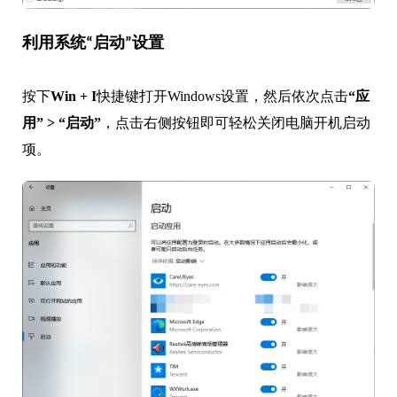
利用系统“启动”设置
按下
Win + I
快捷键打开Windows设置，然后依次点击
“应
用” > “启动”
，点击右侧按钮即可轻松关闭电脑开机启动
项。