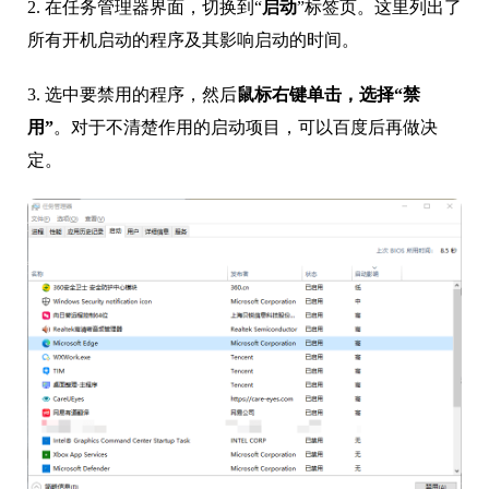
2. 在任务管理器界面，切换到“
启动
”标签页。这里列出了
所有开机启动的程序及其影响启动的时间。
3. 选中要禁用的程序，然后
鼠标右键单击，选择“禁
用”
。对于不清楚作用的启动项目，可以百度后再做决
定。