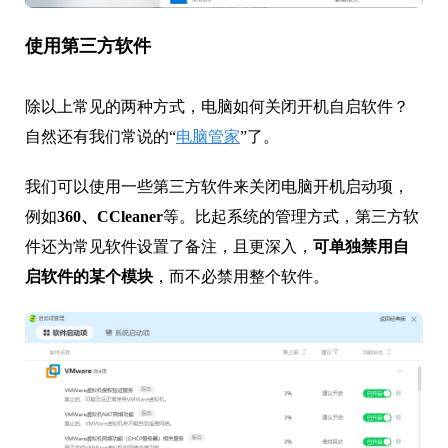
使用第三方软件
除以上常见的两种方式，电脑如何关闭开机自启软件？
自然还有我们常说的“
电脑管家
”了。
我们可以使用一些第三方软件来关闭电脑开机启动项，
例如
360、CCleaner
等。比起系统的管理方式，第三方软
件还为常见软件设置了备注，且更深入，
可单独禁用自
启软件的某个模块
，而不必禁用整个软件。