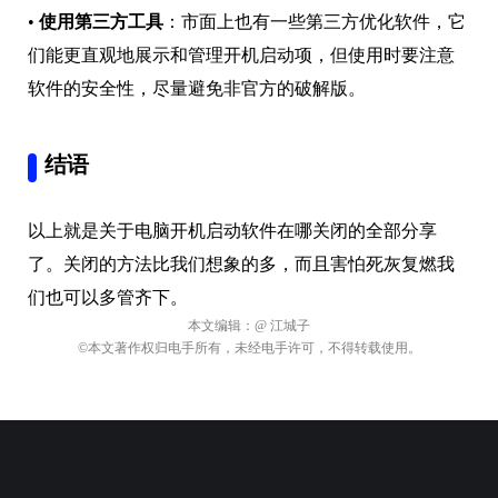
•
使用第三方工具
：市面上也有一些第三方优化软件，它
们能更直观地展示和管理开机启动项，但使用时要注意
软件的安全性，尽量避免非官方的破解版。
结语
以上就是关于电脑开机启动软件在哪关闭的全部分享
了。关闭的方法比我们想象的多，而且害怕死灰复燃我
们也可以多管齐下。
本文编辑：
@ 江城子
©本文著作权归电手所有，未经电手许可，不得转载使用。