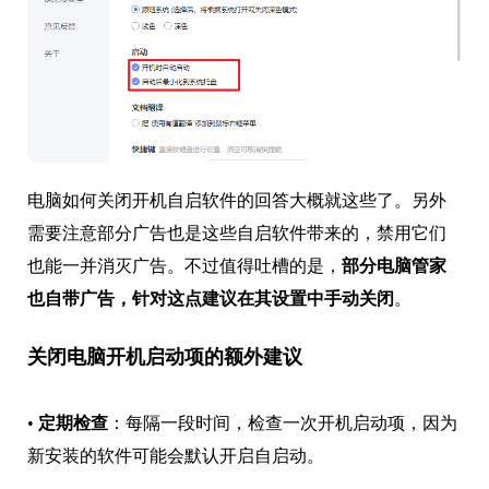
电脑如何关闭开机自启软件的回答大概就这些了。另外
需要注意部分广告也是这些自启软件带来的，禁用它们
也能一并消灭广告。不过值得吐槽的是，
部分电脑管家
也自带广告，针对这点建议在其设置中手动关闭
。
关闭电脑开机启动项的额外建议
•
定期检查
：每隔一段时间，检查一次开机启动项，因为
新安装的软件可能会默认开启自启动。