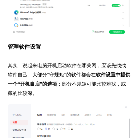
管理软件设置
其实，说起来电脑开机启动软件在哪关闭，应该先找找
软件自己。大部分“守规矩”的软件都会在
软件设置中提供
一个“开机自启”的选项
；部分不规矩可能比较难找，或
藏的比较深。