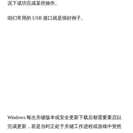
况下成功完成某些操作。
咱们常用的 USB 接口就是很好例子。
Windows 每次关键版本或安全更新下载后都需要重启以
完成更新，若是当时正处于关键工作进程或游戏中突然