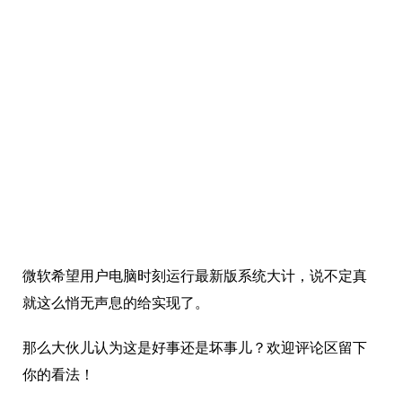
微软希望用户电脑时刻运行最新版系统大计，说不定真
就这么悄无声息的给实现了。
那么大伙儿认为这是好事还是坏事儿？欢迎评论区留下
你的看法！