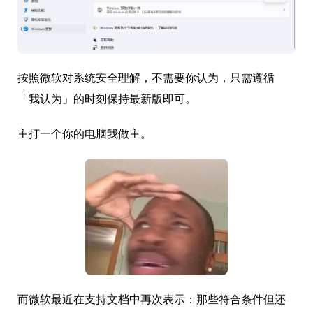
按照微软对系统安全理解，不需要你认为，只需遵循
「我认为」的时刻保持最新版即可。
主打一个你的电脑我做主。
而微软最近在支持文档中再次表示：那些符合条件但还