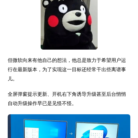
但微软向来有他自己的想法，他总是致力于希望用户运
行在最新版本，为了实现这一目标还经常干出些离谱事
儿。
全屏弹窗提示更新、开机右下角诱导升级甚至后台悄悄
自动升级操作早已是见怪不怪。