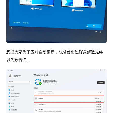
想必大家为了应对自动更新，也曾使出过浑身解数最终
以失败告终…