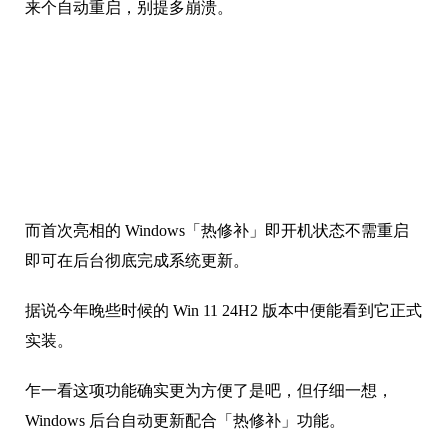
来个自动重启，别提多崩溃。
而首次亮相的 Windows「热修补」即开机状态不需重启
即可在后台彻底完成系统更新。
据说今年晚些时候的 Win 11 24H2 版本中便能看到它正式
实装。
乍一看这项功能确实更为方便了是吧，但仔细一想，
Windows 后台自动更新配合「热修补」功能。