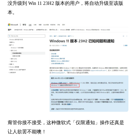
没升级到 Win 11 23H2 版本的用户，将自动升级至该版
本。
甭管你接不接受，这种微软式「仅限通知」操作还真是
让人欲罢不能噢！