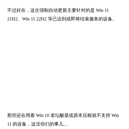
不过好在，这次强制自动更新主要针对的是 Win 11
21H2、Win 11 22H2 等已达到或即将结束服务的设备。
那些还在用着 Win 10 老坛酸菜或原本压根就不支持 Win
11 的设备，这没你们的事儿…