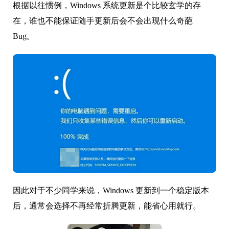
根据以往惯例，Windows 系统更新是个比较玄学的存
在，谁也不能保证随手更新后会不会出现什么奇葩
Bug。
因此对于不少同学来说，Windows 更新到一个稳定版本
后，通常会选择不再经常折腾更新，能省心用就行。