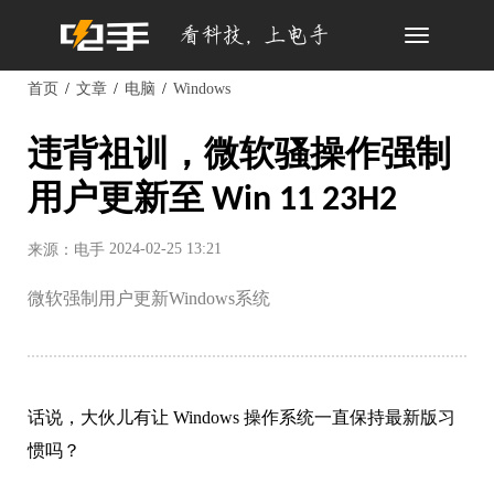
Toggle
navigation
首页
文章
电脑
Windows
违背祖训，微软骚操作强制
用户更新至 Win 11 23H2
2024-02-25 13:21
来源：电手
微软强制用户更新Windows系统
话说，大伙儿有让 Windows 操作系统一直保持最新版习
惯吗？