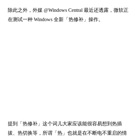
除此之外，外媒 @Windows Central 最近还透露，微软正
在测试一种 Windows 全新「热修补」操作。
提到「热修补」这个词儿大家应该能很容易想到热插
拔、热切换等，所谓「热」也就是在不断电不重启的情