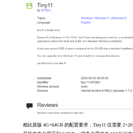
相比原版 4G+64GB 的配置要求，Tiny11 仅需要