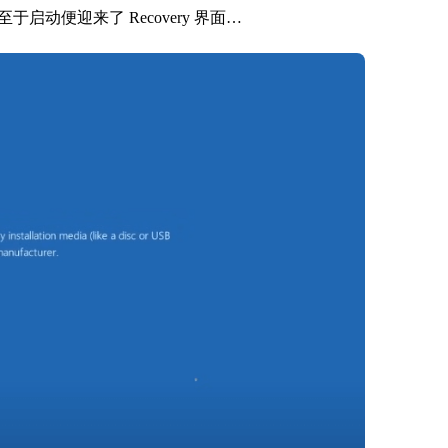
动便迎来了 Recovery 界面…