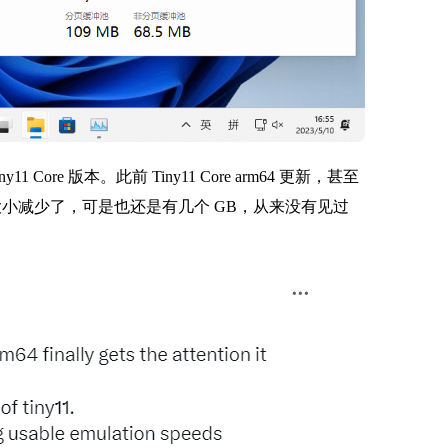
Core 版本。此前 Tiny11 Core arm64 更新，甚至
虽然大小减少了，可是也还是有几个 GB，从来没有见过