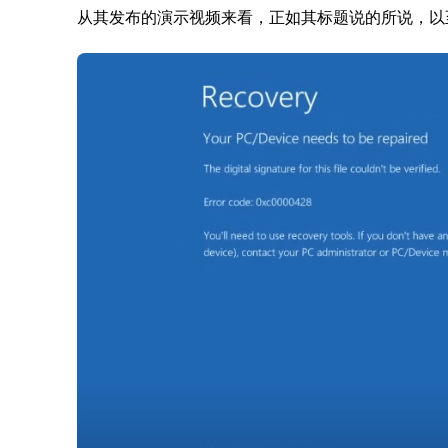
从其发布的演示视频来看，正如其标题说的所说，以至于启