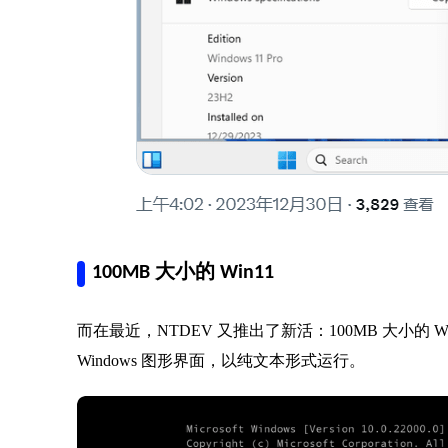
100MB 大小的 Win11
而在最近，NTDEV 又推出了新活：100MB 大小的 
Windows 图形界面，以纯文本形式运行。