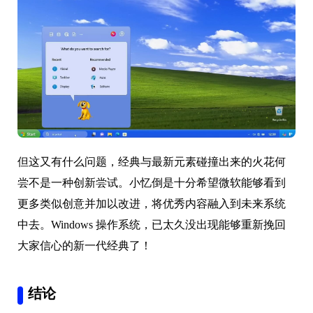
但这又有什么问题，经典与最新元素碰撞出来的火花何
尝不是一种创新尝试。小忆倒是十分希望微软能够看到
更多类似创意并加以改进，将优秀内容融入到未来系统
中去。Windows 操作系统，已太久没出现能够重新挽回
大家信心的新一代经典了！
结论