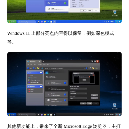
Windows 11 上部分亮点内容得以保留，例如深色模式
等。
其他新功能上，带来了全新 Microsoft Edge 浏览器，主打