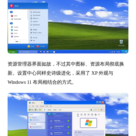
资源管理器界面如故，不过其中图标、资源布局彻底换
新。设置中心同样史诗级进化，采用了 XP 外观与
Windows 11 布局相结合的方式。