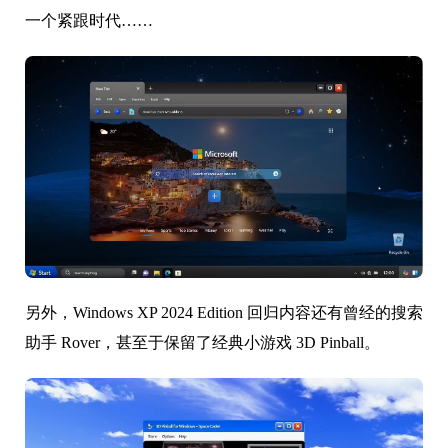
一个紧跟时代……
另外，Windows XP 2024 Edition 回归内容还有曾经的搜索
助手 Rover，甚至于保留了经典小游戏 3D Pinball。