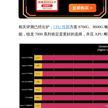
相关评测已经出炉，
CPU 性能
方面 8700G、8600G
能，锐龙 7000 系列肯定是更好的选择，并且 APU 