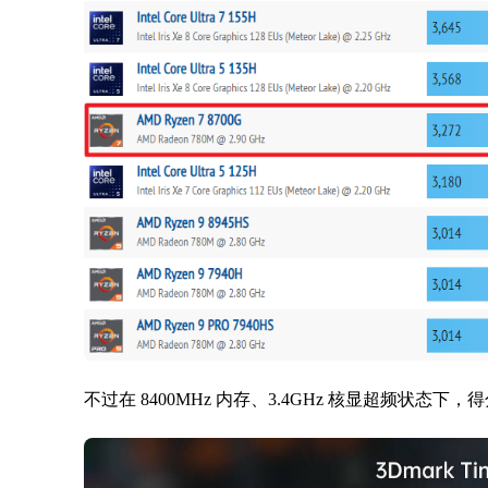
不过在 8400MHz 内存、3.4GHz 核显超频状态下，得分