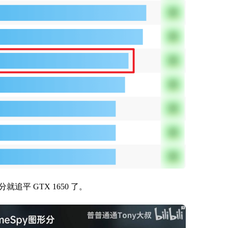
就追平 GTX 1650 了。