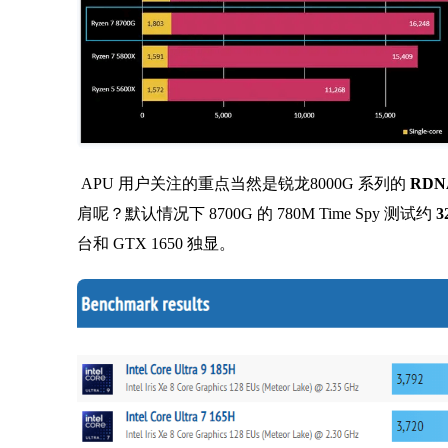
APU 用户关注的重点当然是锐龙8000G 系列的
RDN
肩呢？默认情况下 8700G 的 780M Time Spy 测试约
3
台和 GTX 1650 独显。