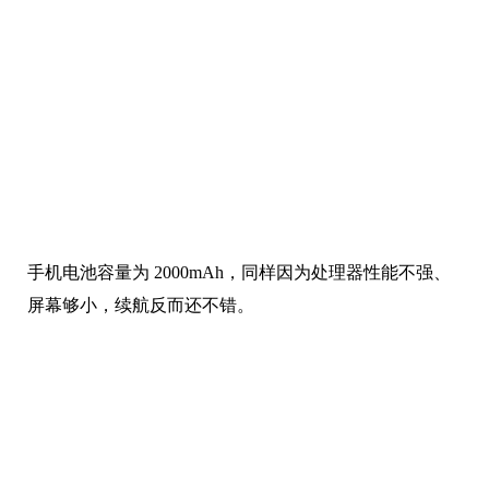
当然毕竟冷门小屏手机，配置上就算不得出彩了。