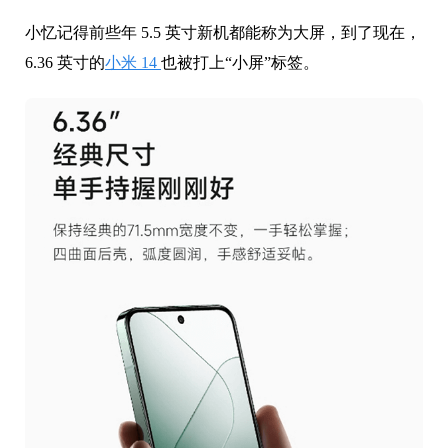
小忆记得前些年 5.5 英寸新机都能称为大屏，到了现在，
6.36 英寸的
小米 14
也被打上“小屏”标签。