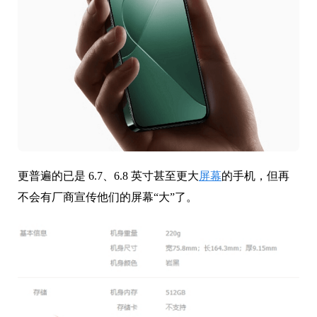
更普遍的已是 6.7、6.8 英寸甚至更大
屏幕
的手机，但再
不会有厂商宣传他们的屏幕“大”了。