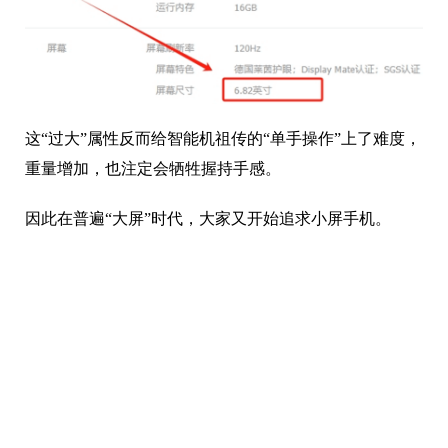
这“过大”属性反而给智能机祖传的“单手操作”上了难度，
重量增加，也注定会牺牲握持手感。
因此在普遍“大屏”时代，大家又开始追求小屏手机。