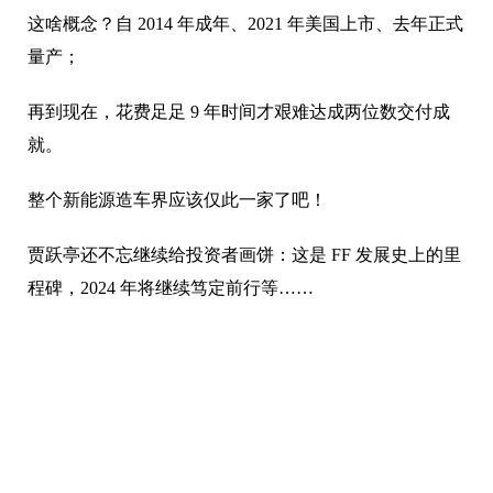
这啥概念？自 2014 年成年、2021 年美国上市、去年正式
量产；
再到现在，花费足足 9 年时间才艰难达成两位数交付成
就。
整个新能源造车界应该仅此一家了吧！
贾跃亭还不忘继续给投资者画饼：这是 FF 发展史上的里
程碑，2024 年将继续笃定前行等……