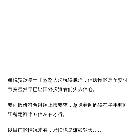
虽说贾跃亭一手忽悠大法玩得贼溜，但缓慢的造车交付
节奏显然早已让国外投资者们失去信心。
要让股价符合继续上市要求，意味着起码得在半年时间
里稳定翻个 6 倍左右才行。
以目前的情况来看，只怕也是难如登天……