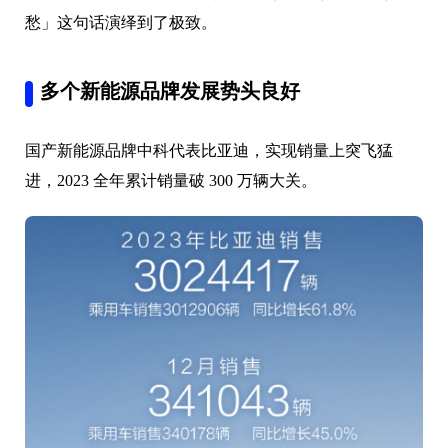
愁」这句话演绎到了极致。
多个新能源品牌发展势头良好
国产新能源品牌中科代表比亚迪，实现销量上突飞猛
进，2023 全年累计销量破 300 万辆大关。