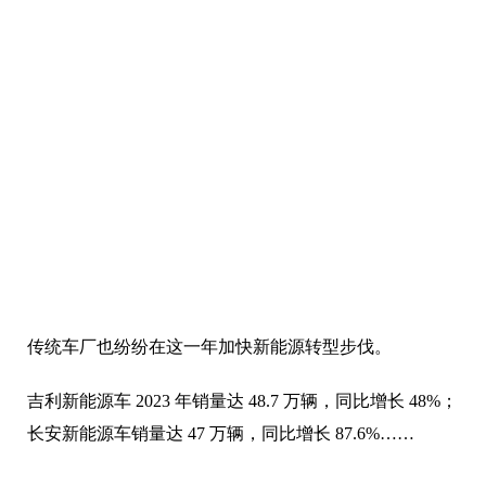
传统车厂也纷纷在这一年加快新能源转型步伐。
吉利新能源车 2023 年销量达 48.7 万辆，同比增长 48%；
长安新能源车销量达 47 万辆，同比增长 87.6%……