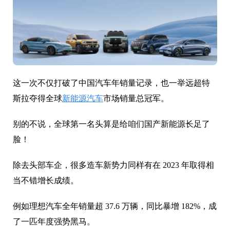
这一次不仅打破了中国汽车年销量记录，也一举远超特
斯拉夺得全球
新能源汽车
市场销量总冠军。
别的不说，全球第一名头算是给咱们国产新能源长足了
脸！
除去头部车企，很多造车新势力同样有在 2023 年取得相
当不错增长成绩。
例如理想汽车全年销量超 37.6 万辆，同比暴增 182%，成
了一匹年度强势黑马。