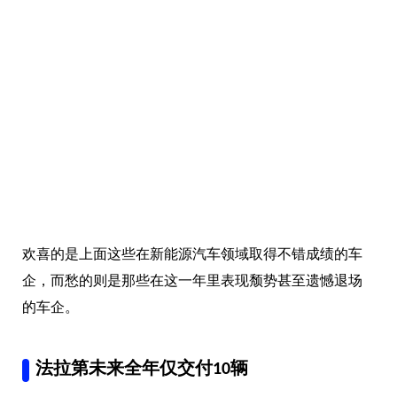
欢喜的是上面这些在新能源汽车领域取得不错成绩的车
企，而愁的则是那些在这一年里表现颓势甚至遗憾退场
的车企。
法拉第未来全年仅交付10辆