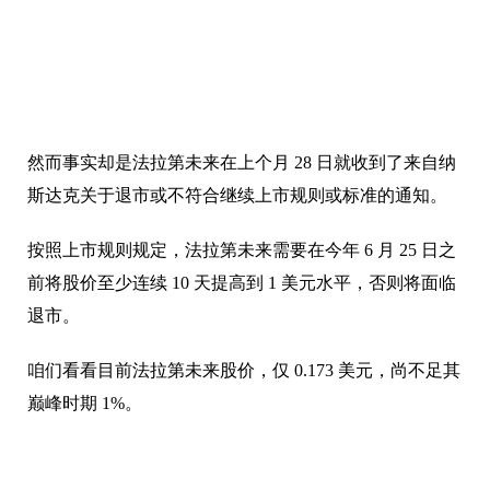
然而事实却是法拉第未来在上个月 28 日就收到了来自纳
斯达克关于退市或不符合继续上市规则或标准的通知。
按照上市规则规定，法拉第未来需要在今年 6 月 25 日之
前将股价至少连续 10 天提高到 1 美元水平，否则将面临
退市。
咱们看看目前法拉第未来股价，仅 0.173 美元，尚不足其
巅峰时期 1%。