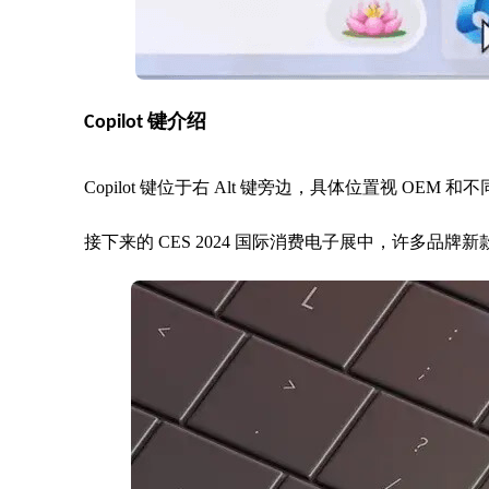
Copilot 键介绍
Copilot 键位于右 Alt 键旁边，具体位置视 OEM
接下来的 CES 2024 国际消费电子展中，许多品牌新款 