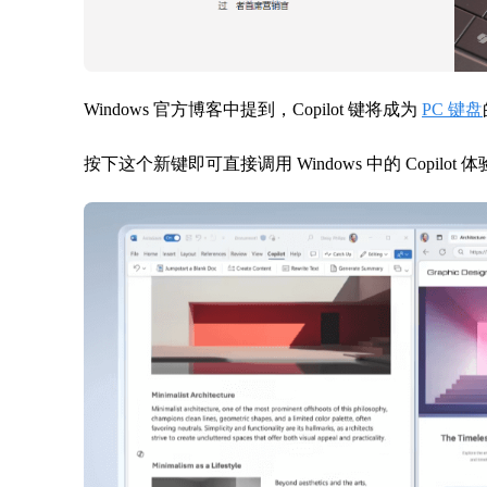
Windows 官方博客中提到，Copilot 键将成为
PC 键盘
按下这个新键即可直接调用 Windows 中的 Copilot