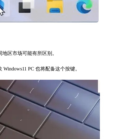
 和不同地区市场可能有所区别。
Windows11 PC 也将配备这个按键。