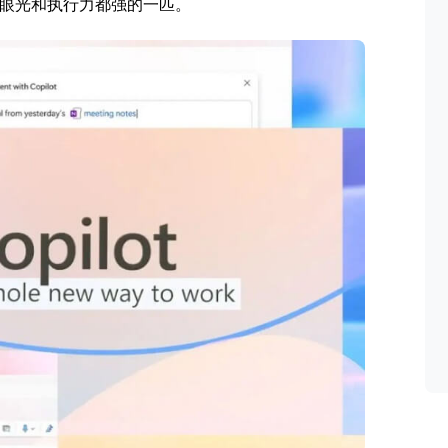
眼光和执行力都强的一匹。