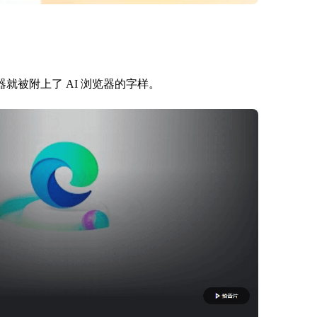
ge 浏览器就被附上了 AI 浏览器的字样。