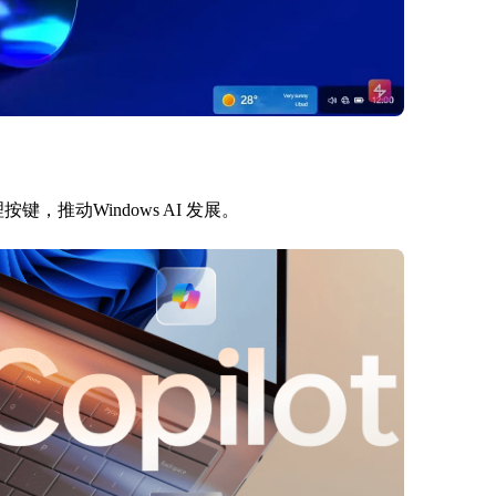
按键，推动Windows AI 发展。