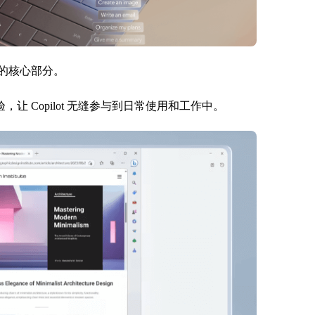
的核心部分。
 体验，让 Copilot 无缝参与到日常使用和工作中。