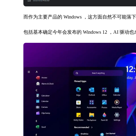
而作为主要产品的 Windows ，这方面自然不可能落
包括基本确定今年会发布的 Windows 12 ，AI 