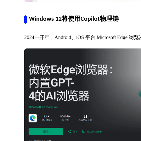
Windows 12将使用Copilot物理键
2024一开年，Android、iOS 平台 Microsoft Ed