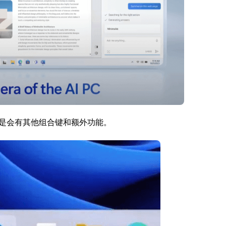
是会有其他组合键和额外功能。