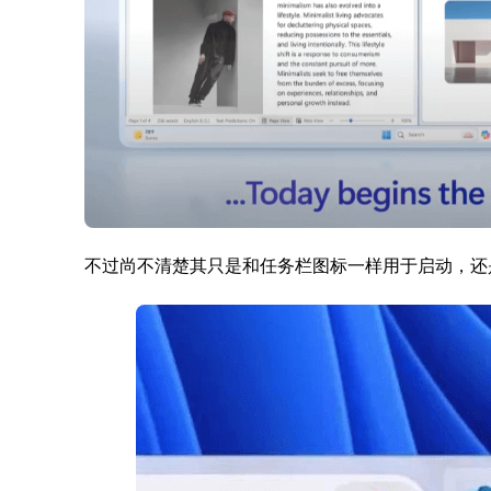
不过尚不清楚其只是和任务栏图标一样用于启动，还