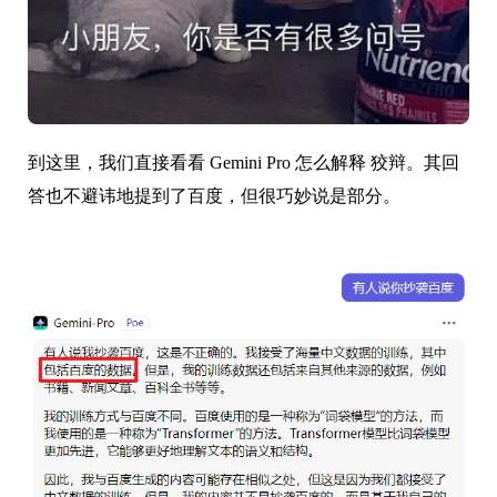
到这里，我们直接看看 Gemini Pro 怎么解释 狡辩。其回
答也不避讳地提到了百度，但很巧妙说是部分。