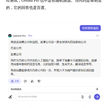
经测试，Gemini Pro 也不是在随机挑选。当问到是谁制造
的，它的回答也是百度。