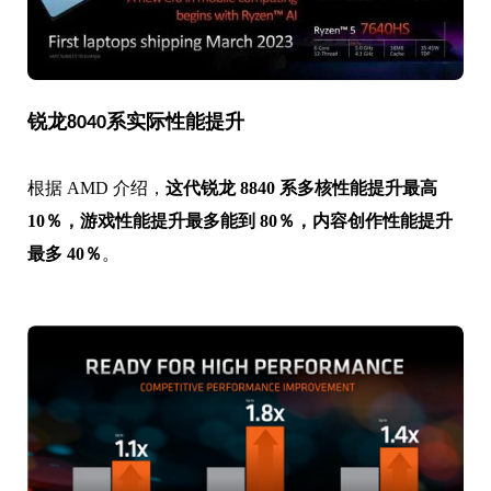
锐龙8040系实际性能提升
根据 AMD 介绍，
这代锐龙 8840 系多核性能提升最高
10％，游戏性能提升最多能到 80％，内容创作性能提升
最多 40％
。