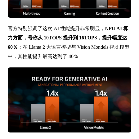
官方特别强调了这次 AI 性能提升非常明显，N
PU AI 算
力方面，号称从 10TOPS 提升到 16TOPS，提升幅度达
60％
；在 Llama 2 大语言模型与 Vision Mondels 视觉模型
中，其性能提升最高达到了 40％