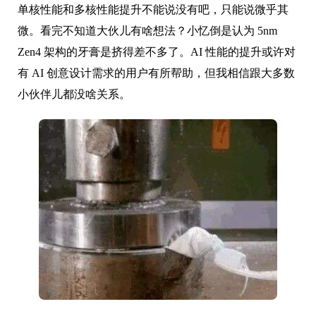
单核性能和多核性能提升不能说没有吧，只能说微乎其
微。看完不知道大伙儿有啥想法？小忆倒是认为 5nm
Zen4 架构的牙膏是挤得差不多了。AI 性能的提升或许对
有 AI 创意设计需求的用户有所帮助，但我相信跟大多数
小伙伴儿都没啥关系。