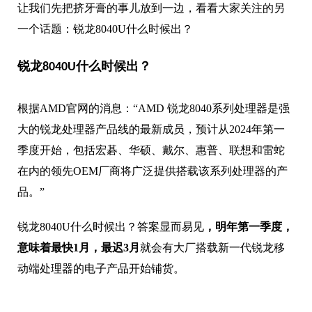
让我们先把挤牙膏的事儿放到一边，看看大家关注的另
一个话题：锐龙8040U什么时候出？
锐龙8040U什么时候出？
根据AMD官网的消息：“AMD 锐龙8040系列处理器是强
大的锐龙处理器产品线的最新成员，预计从2024年第一
季度开始，包括宏碁、华硕、戴尔、惠普、联想和雷蛇
在内的领先OEM厂商将广泛提供搭载该系列处理器的产
品。”
锐龙8040U什么时候出？答案显而易见
，明年第一季度，
意味着最快1月，最迟3月
就会有大厂搭载新一代锐龙移
动端处理器的电子产品开始铺货。