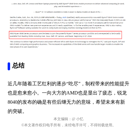
总结
近几年随着工艺红利的逐步“吃尽”，制程带来的性能提升
也是愈来愈小。一向大方的AMD也是显出了疲态，锐龙
8040的发布的确是有些后继无力的意味，希望未来有新
的突破。
本文编辑：
@ 小忆
©本文著作权归电手所有，未经电手许可，不得转载使用。