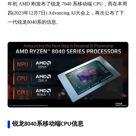
年初 AMD 刚发布了锐龙 7040 系移动端 CPU，而在本周
四(2023年12月7日) Advancing AI大会上，再次公布了下
一代锐龙8040系的信息。
锐龙8040系移动端CPU信息