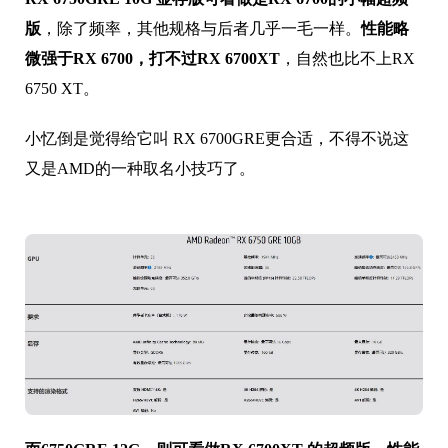
版
，除了频率，其他规格与后者几乎一毛一样。
性能略
微强于RX 6700，打不过RX 6700XT
，自然也比不上RX
6750 XT。
小忆倒是觉得给它叫 RX 6700GRE更合适，不得不说这
又是AMD的一种取名小技巧了。