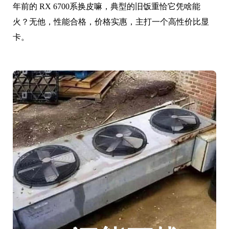
年前的 RX 6700系换皮嘛，典型的旧饭重恰它凭啥能
火？无他，性能合格，价格实惠，主打一个高性价比显
卡。