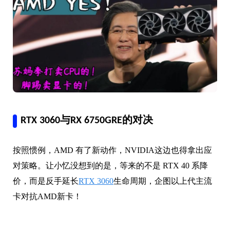
RTX 3060与RX 6750GRE的对决
按照惯例，AMD 有了新动作，NVIDIA这边也得拿出应
对策略。让小忆没想到的是，等来的不是 RTX 40 系降
价，而是反手延长
RTX 3060
生命周期，企图以上代主流
卡对抗AMD新卡！