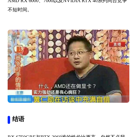
AMD RX 6000、7000以及NVIDIA RTX 40系列同台竞争
不短时间。
结语