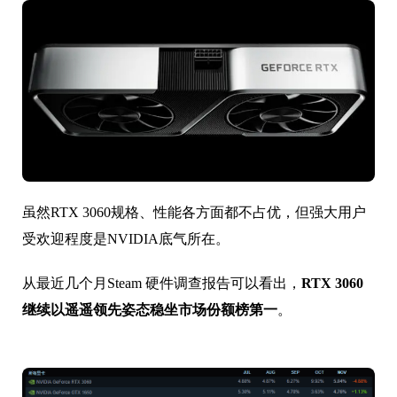
虽然RTX 3060规格、性能各方面都不占优，但强大用户
受欢迎程度是NVIDIA底气所在。
从最近几个月Steam 硬件调查报告可以看出，
RTX 3060
继续以遥遥领先姿态稳坐市场份额榜第一
。