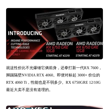
就这性价比不光爆锤它俩前身，还拳打新一代RX 7600，
脚踢隔壁NVIDIA RTX 4060。即便对标起 3000+ 价位的
RTX 4060 Ti，性能也是不弱多少。RX 6750GRE 12/10G
最近大卖不是没有道理的。