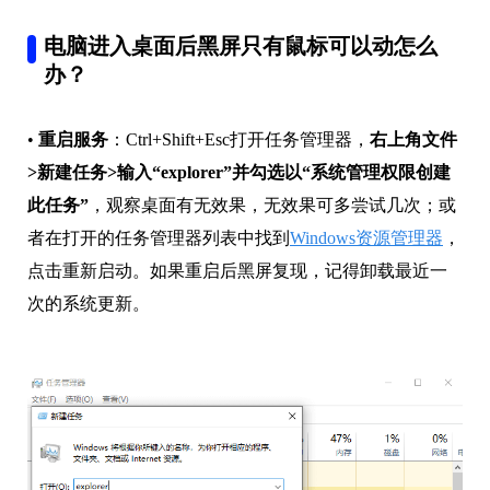
电脑进入桌面后黑屏只有鼠标可以动怎么
办？
•
重启服务
：Ctrl+Shift+Esc打开任务管理器，
右上角文件
>新建任务>输入“explorer”并勾选以“系统管理权限创建
此任务”
，观察桌面有无效果，无效果可多尝试几次；或
者在打开的任务管理器列表中找到
Windows资源管理器
，
点击重新启动。如果重启后黑屏复现，记得卸载最近一
次的系统更新。