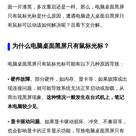
面一片漆黑，多次重启还是一样。那么，电脑桌面黑屏
只有鼠标光标是什么原因，遭遇电脑进入桌面后黑屏只
有鼠标可以动该如何解决呢？且看下文分解。
为什么电脑桌面黑屏只有鼠标光标？
电脑桌面黑屏只有鼠标光标可能有以下几种原因导致：
•
硬件故障
。部分硬件，如内存、显卡等，如果故障或出
现连接问题，就可能导致系统无法正常启动或加载，从
而出现黑屏现象。
这种情况一般发生在台式机上，笔记
本电脑较少见
。
•
显卡驱动问题
。如果显卡驱动损坏、冲突、不兼容等，
也会影响显卡的正常显示功能，导致电脑桌面黑屏只有