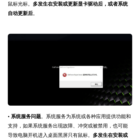
鼠标光标。
多发生在安装或更新显卡驱动后，或者系统
自动更新后
。
•
系统服务问题
。系统服务为系统或各种应用提供功能和
支持，如果系统服务出现故障、冲突或被禁用，也可能
导致电脑开机进入桌面黑屏只有鼠标。
多发生在安装或