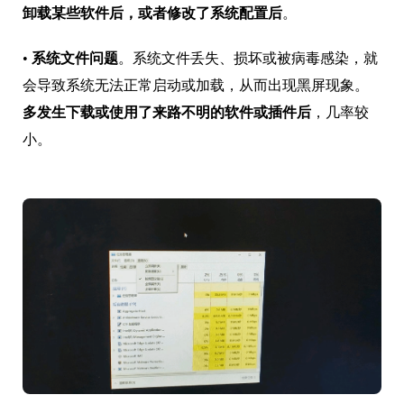
卸载某些软件后，或者修改了系统配置后
。
•
系统文件问题
。系统文件丢失、损坏或被病毒感染，就
会导致系统无法正常启动或加载，从而出现黑屏现象。
多发生下载或使用了来路不明的软件或插件后
，几率较
小。