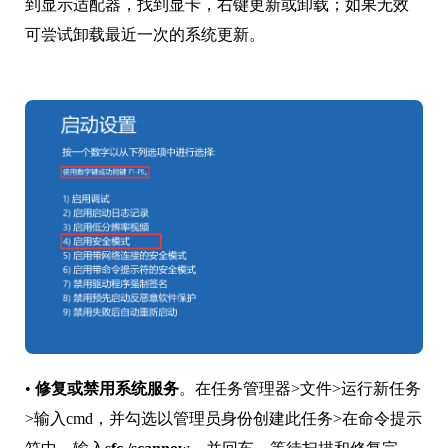
到显示适配器，找到显卡，右键更新或卸载；如果无效
可尝试卸载最近一次的系统更新。
•
修复或禁用系统服务
。在任务管理器>文件>运行新任务
>输入cmd，并勾选以管理员身份创建此任务>在命令提示