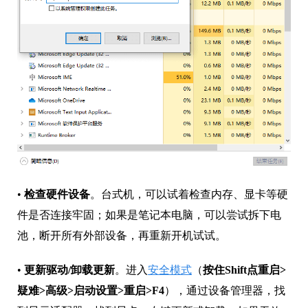
•
检查硬件设备
。台式机，可以试着检查内存、显卡等硬
件是否连接牢固；如果是笔记本电脑，可以尝试拆下电
池，断开所有外部设备，再重新开机试试。
•
更新驱动/卸载更新
。进入
安全模式
（
按住Shift点重启>
疑难>高级>启动设置>重启>F4
），通过设备管理器，找