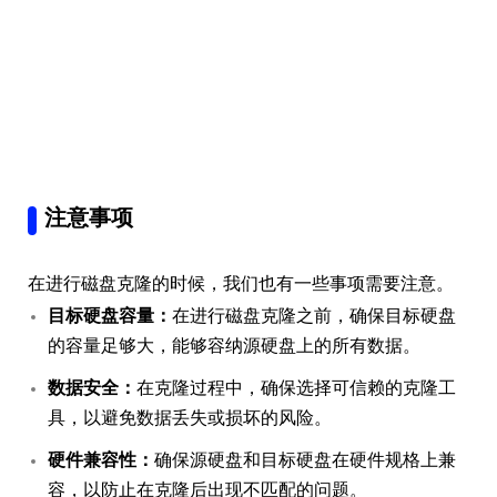
注意事项
在进行磁盘克隆的时候，我们也有一些事项需要注意。
目标硬盘容量：
在进行磁盘克隆之前，确保目标硬盘
的容量足够大，能够容纳源硬盘上的所有数据。
数据安全：
在克隆过程中，确保选择可信赖的克隆工
具，以避免数据丢失或损坏的风险。
硬件兼容性：
确保源硬盘和目标硬盘在硬件规格上兼
容，以防止在克隆后出现不匹配的问题。