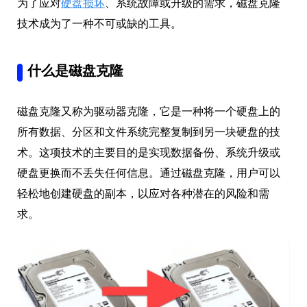
为了应对
硬盘损坏
、系统故障或升级的需求，磁盘克隆
技术成为了一种不可或缺的工具。
什么是磁盘克隆
磁盘克隆又称为驱动器克隆，它是一种将一个硬盘上的
所有数据、分区和文件系统完整复制到另一块硬盘的技
术。这项技术的主要目的是实现数据备份、系统升级或
硬盘更换而不丢失任何信息。通过磁盘克隆，用户可以
轻松地创建硬盘的副本，以应对各种潜在的风险和需
求。