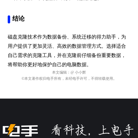
结论
磁盘克隆技术作为数据备份、系统迁移的得力助手，为
用户提供了更加灵活、高效的数据管理方式。选择适合
自己需求的克隆工具，并在克隆前仔细备份重要数据，
将帮助你更好地保护自己的电脑数据。
本文编辑：
@ 小小辉
©本文著作权归电手所有，未经电手许可，不得转载使用。