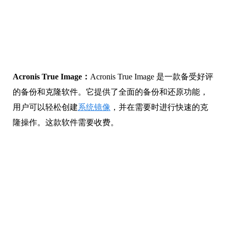
Acronis True Image：
Acronis True Image 是一款备受好评
的备份和克隆软件。它提供了全面的备份和还原功能，
用户可以轻松创建
系统镜像
，并在需要时进行快速的克
隆操作。这款软件需要收费。