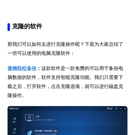
克隆的软件
那我们可以如何去进行克隆操作呢？下面为大家总结了
一些可以使用的电脑克隆软件：
傲梅轻松备份
：
这款软件是一款免费的可以用于备份电
脑数据的软件，软件支持智能克隆功能。我们只需要下
载之后，打开软件，点击克隆选项，就可以进行磁盘克
隆操作。