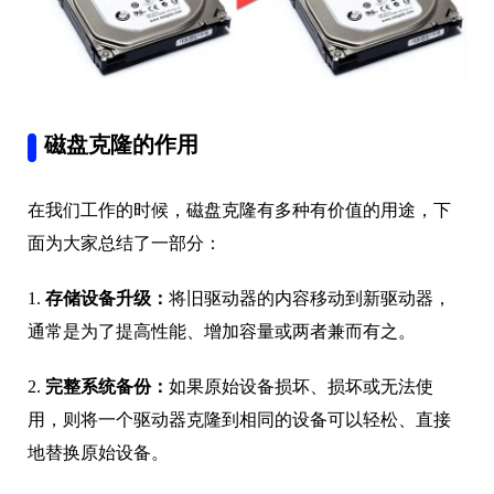
磁盘克隆的作用
在我们工作的时候，磁盘克隆有多种有价值的用途，下
面为大家总结了一部分：
1.
存储设备升级：
将旧驱动器的内容移动到新驱动器，
通常是为了提高性能、增加容量或两者兼而有之。
2.
完整系统备份：
如果原始设备损坏、损坏或无法使
用，则将一个驱动器克隆到相同的设备可以轻松、直接
地替换原始设备。