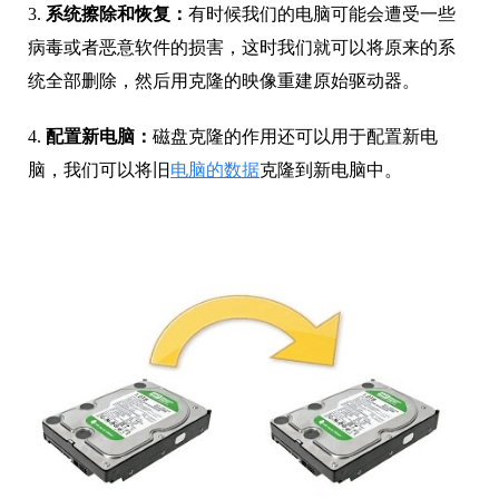
3.
系统擦除和恢复：
有时候我们的电脑可能会遭受一些
病毒或者恶意软件的损害，这时我们就可以将原来的系
统全部删除，然后用克隆的映像重建原始驱动器。
4.
配置新电脑：
磁盘克隆的作用还可以用于配置新电
脑，我们可以将旧
电脑的数据
克隆到新电脑中。