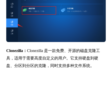
Clonezilla：
Clonezilla 是一款免费、开源的磁盘克隆工
具，适用于需要高度自定义的用户。它支持硬盘到硬
盘、分区到分区的克隆，同时支持多种文件系统。