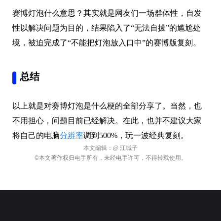
赛博灯泡什么意思？其实就是网友们一场群体性，自发
性以解决问题为目的，结果陷入了“无法自拔”的尴尬处
境，被迫完成了“不能把灯泡放入口中”的赛博版复刻。
总结
以上就是对赛博灯泡是什么梗的全部分享了。当然，也
不用担心，问题目前已经解决。在此，也并不建议大家
将自己的电脑
分辨率
调到500%，玩一波经典复刻。
本文编辑：
@ 江城子
©本文著作权归电手所有，未经电手许可，不得转载使用。