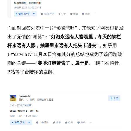
而面对回答列表中一片“惨嚎悲呼”，其他知乎网友也是发
出了无情的“嘲笑”：“
灯泡永远有人塞嘴里，冬天的铁栏
杆永远有人舔，抽屉里永远有人把头卡进去
”，知乎用
户“darwin lv”11月20日恰如其分的总结也成为了该问题破
圈的关键——“
赛博灯泡警告了，属于是
。”继而在抖音、
B站等平台陆续的发酵。