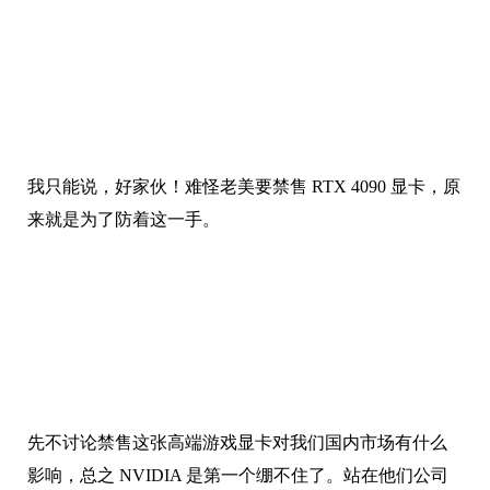
我只能说，好家伙！难怪老美要禁售 RTX 4090 显卡，原
来就是为了防着这一手。
先不讨论禁售这张高端游戏显卡对我们国内市场有什么
影响，总之 NVIDIA 是第一个绷不住了。站在他们公司