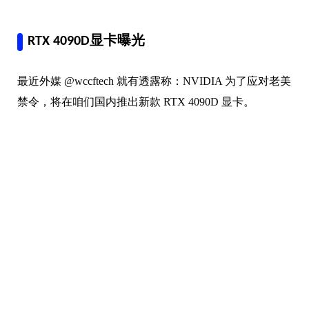
RTX 4090D显卡曝光
最近外媒 @wccftech 就有透露称：NVIDIA 为了应对老美
禁令，将在咱们国内推出新款 RTX 4090D 显卡。