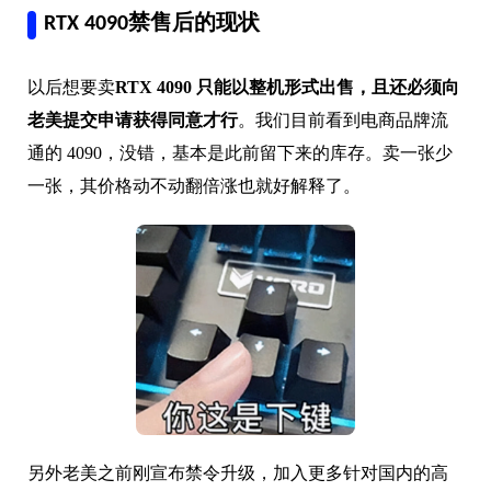
RTX 4090禁售后的现状
以后想要卖
RTX 4090 只能以整机形式出售，且还必须向
老美提交申请获得同意才行
。我们目前看到电商品牌流
通的 4090，没错，基本是此前留下来的库存。卖一张少
一张，其价格动不动翻倍涨也就好解释了。
另外老美之前刚宣布禁令升级，加入更多针对国内的高