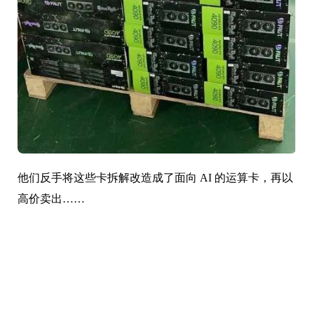
他们反手将这些卡拆解改造成了面向 AI 的运算卡，再以
高价卖出……