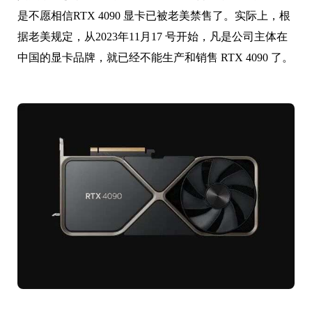
是不愿相信RTX 4090 显卡已被老美禁售了。实际上，根
据老美规定，从2023年11月17 号开始，凡是公司主体在
中国的显卡品牌，就已经不能生产和销售 RTX 4090 了。