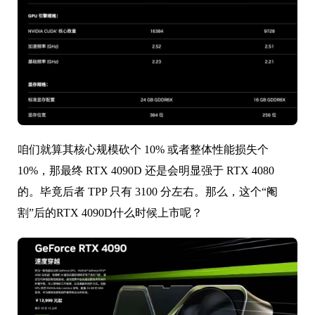
咱们就算其核心规模砍个 10% 或者整体性能损失个
10%，那最终 RTX 4090D 还是会明显强于 RTX 4080
的。毕竟后者 TPP 只有 3100 分左右。那么，这个“阉
割”后的RTX 4090D什么时候上市呢？