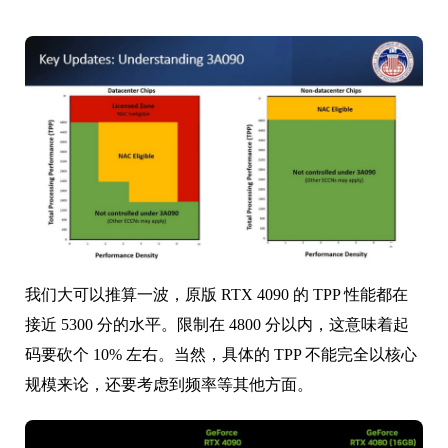
我们大可以推算一波，原版 RTX 4090 的 TPP 性能都在
接近 5300 分的水平。限制在 4800 分以内，这意味着起
码要砍个 10% 左右。当然，具体的 TPP 不能完全以核心
规模来论，还要考虑到频率等其他方面。