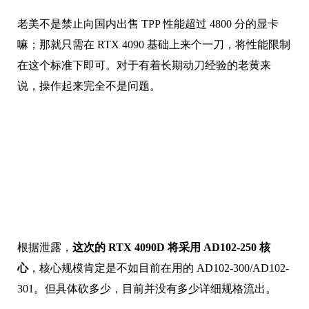
老美不是禁止向国内出售 TPP 性能超过 4800 分的显卡
嘛；那就只需在 RTX 4090 基础上来个一刀，将性能限制
在这个标准下即可。对于有着长期动刀经验的老黄来
说，操作起来完全不是问题。
根据泄露，
这次的 RTX 4090D 将采用 AD102-250 核
心
，核心规模肯定是不如目前在用的 AD102-300/AD102-
301。但具体砍多少，目前并没有多少详细规格流出。