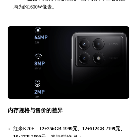
均为的1600W像素。
内存规格与售价的差异
红米K70E：
12+256GB 1999元、12+512GB 2199元、
16+1TB 2599元
，支持6期免息；