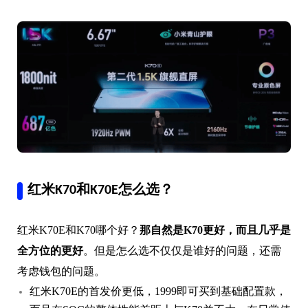
红米K70和K70E怎么选？
红米K70E和K70哪个好？
那自然是K70更好，而且几乎是
全方位的更好
。但是怎么选不仅仅是谁好的问题，还需
考虑钱包的问题。
红米K70E的首发价更低，1999即可买到基础配置款，