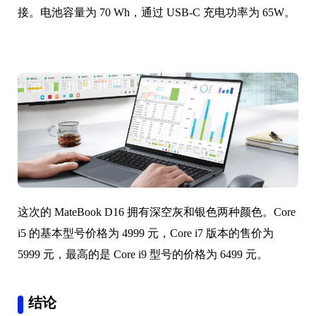
接。电池容量为 70 Wh，通过 USB-C 充电功率为 65W。
这次的 MateBook D16 拥有深空灰和银色两种颜色。Core
i5 的基本型号价格为 4999 元，Core i7 版本的售价为
5999 元，最高的是 Core i9 型号的价格为 6499 元。
结论