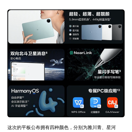
这次的平板公布拥有四种颜色，分别为雅川青、星河