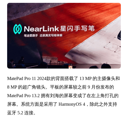
MatePad Pro 11 2024款的背面搭载了 13 MP 的主摄像头和
8 MP 的超广角镜头。平板的屏幕较之前 9 月份发布的
MatePad Pro 13.2 拥有刘海的屏幕变成了在左上角打孔的
屏幕。系统方面是采用了 HarmonyOS 4，除此之外支持
蓝牙 5.2 连接。