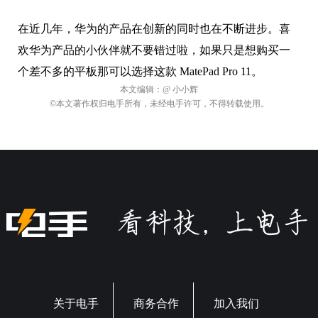
在近几年，华为的产品在创新的同时也在不断进步。喜
欢华为产品的小伙伴就不要错过啦，如果只是想购买一
个差不多的平板那可以选择这款 MatePad Pro 11。
本文编辑：
@ 小小辉
©本文著作权归电手所有，未经电手许可，不得转载使用。
关于电手
商务合作
加入我们