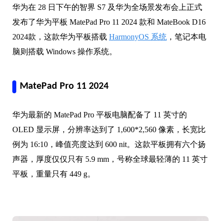
华为在 28 日下午的智界 S7 及华为全场景发布会上正式
发布了华为平板 MatePad Pro 11 2024 款和 MateBook D16
2024款，这款华为平板搭载
HarmonyOS 系统
，笔记本电
脑则搭载 Windows 操作系统。
MatePad Pro 11 2024
华为最新的 MatePad Pro 平板电脑配备了 11 英寸的
OLED 显示屏，分辨率达到了 1,600*2,560 像素，长宽比
例为 16:10，峰值亮度达到 600 nit。这款平板拥有六个扬
声器，厚度仅仅只有 5.9 mm，号称全球最轻薄的 11 英寸
平板，重量只有 449 g。