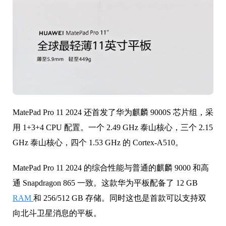
MatePad Pro 11 2024 还首发了华为麒麟 9000S 芯片组，采
用 1+3+4 CPU 配置。一个 2.49 GHz 泰山核心，三个 2.15
GHz 泰山核心，四个 1.53 GHz 的 Cortex-A510。
MatePad Pro 11 2024 的综合性能与普通的麒麟 9000 和高
通 Snapdragon 865 一致。这款华为平板配备了 12 GB
RAM
和 256/512 GB 存储。同时这也是首款可以支持双
向北斗卫星消息的平板。