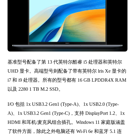
基准型号配备了第 13 代英特尔酷睿 i5 处理器和英特尔
UHD 显卡。高端型号则配备了带有英特尔 lris Xe 显卡的
i7 和 i9 处理器。所有的型号都有 16 GB LPDDR4X RAM
以及 2280 1 TB M.2 SSD。
I/O 包括 1x USB3.2 Gen1 (Type-A)、1x USB2.0 (Type-
A)、1x USB3.2 Gen1 (Type-C)，支持 DisplayPort 1.2、1x
HDMI 和耳机/麦克风组合插孔。Windows 11 家庭版涵盖
了软件方面，除此之外电脑还有 Wi-Fi 6e 和蓝牙 5.1 连