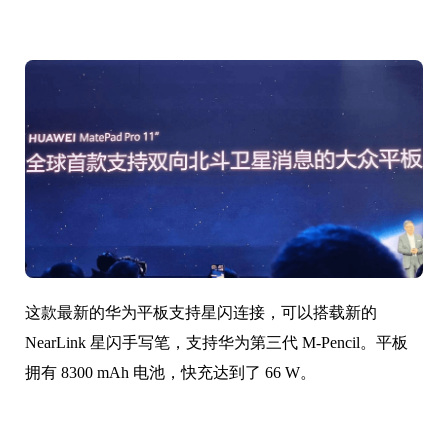
这款最新的华为平板支持星闪连接，可以搭载新的
NearLink 星闪手写笔，支持华为第三代 M-Pencil。平板
拥有 8300 mAh 电池，快充达到了 66 W。