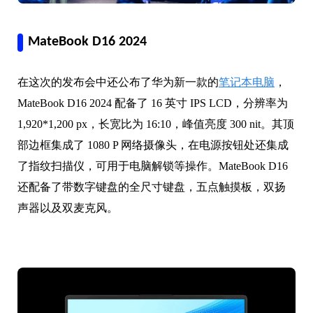
MateBook D16 2024
在这次的发布会中还公布了华为新一款的
笔记本电脑
，
MateBook D16 2024 配备了 16 英寸 IPS LCD，分辨率为
1,920*1,200 px，长宽比为 16:10，峰值亮度 300 nit。其顶
部边框集成了 1080 P 网络摄像头，在电源按钮处还集成
了指纹扫描仪，可用于电脑解锁等操作。MateBook D16
还配备了带数字键盘的全尺寸键盘，五点触摸板，双扬
声器以及双麦克风。