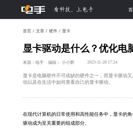
首
首页
文章
硬件
显卡
显卡驱动是什么？优化电
2023-11-28 17:24
来源：电手
编辑： 小小辉
显卡是电脑硬件不可或缺的硬件之一，而显卡驱动又
动以及在生活中如何查看自己的显卡驱动。
在现代计算机的日常使用和高性能任务中，显卡的角
驱动成为至关重要的组成部分。