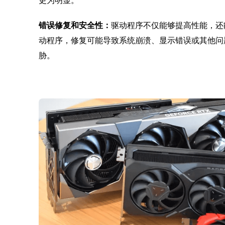
更为明显。
错误修复和安全性：
驱动程序不仅能够提高性能，还
动程序，修复可能导致系统崩溃、显示错误或其他问题
胁。