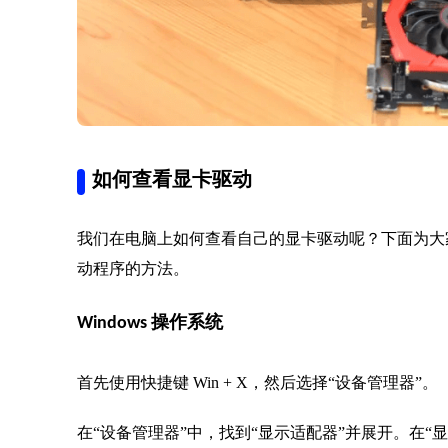
如何查看显卡驱动
我们在电脑上如何查看自己的显卡驱动呢？下面为大家总结了
动程序的方法。
Windows 操作系统
首先使用快捷键 Win + X，然后选择“设备管理器”。
在“设备管理器”中，找到“显示适配器”并展开。在