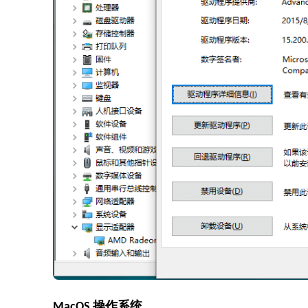
MacOS 操作系统