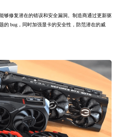
能够修复潜在的错误和安全漏洞。制造商通过更新驱
的 bug，同时加强显卡的安全性，防范潜在的威