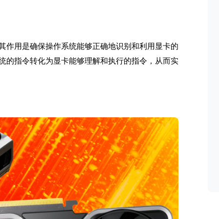
其作用是确保操作系统能够正确地识别和利用显卡的
统的指令转化为显卡能够理解和执行的指令，从而实