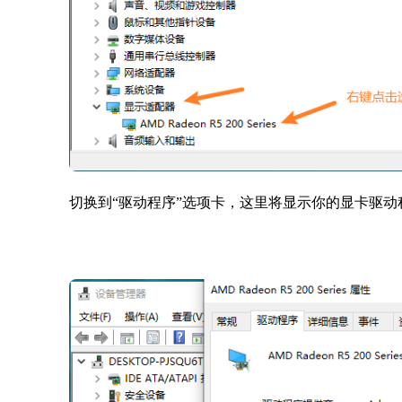
切换到“驱动程序”选项卡，这里将显示你的显卡驱