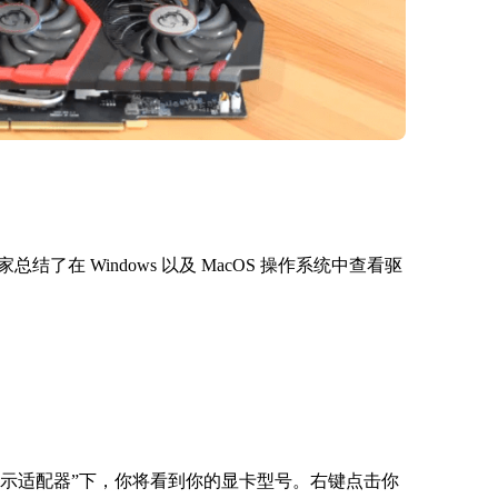
在 Windows 以及 MacOS 操作系统中查看驱
“显示适配器”下，你将看到你的显卡型号。右键点击你