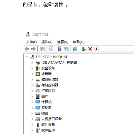
的显卡，选择“属性”。