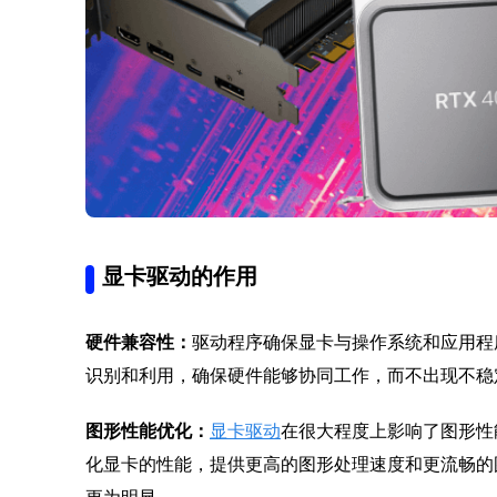
显卡驱动的作用
硬件兼容性：
驱动程序确保显卡与操作系统和应用程
识别和利用，确保硬件能够协同工作，而不出现不稳
图形性能优化：
显卡驱动
在很大程度上影响了图形性
化显卡的性能，提供更高的图形处理速度和更流畅的