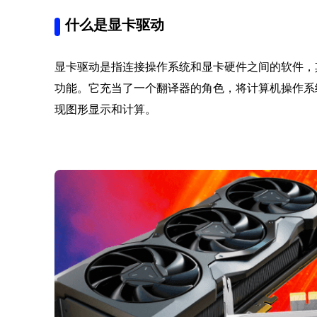
什么是显卡驱动
显卡驱动是指连接操作系统和显卡硬件之间的软件，
功能。它充当了一个翻译器的角色，将计算机操作系
现图形显示和计算。