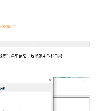
动程序的详细信息，包括版本号和日期。