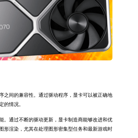
序之间的兼容性。通过驱动程序，显卡可以被正确地
定的情况。
能。通过不断的驱动更新，显卡制造商能够改进和优
图形渲染，尤其在处理图形密集型任务和最新游戏时