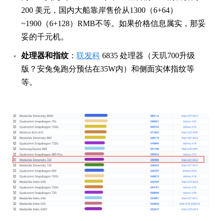
200 美元，国内大船靠岸售价从1300（6+64）
~1900（6+128）RMB不等。如果价格信息属实，那妥
妥的千元机。
处理器和指纹
：
联发科
6835 处理器（天玑700升级
版？安兔兔跑分预估在35W内）和侧面实体指纹等
等。