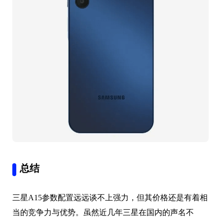
总结
三星A15参数配置远远谈不上强力，但其价格还是有着相
当的竞争力与优势。虽然近几年三星在国内的声名不