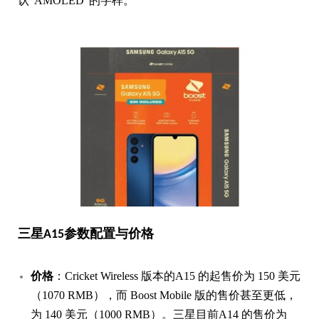
认“AMOLED”的字样。
三星A15参数配置与价格
价格
：Cricket Wireless 版本的A15 的起售价为 150 美元
（1070 RMB），而 Boost Mobile 版的售价甚至更低，
为 140 美元（1000 RMB）。三星目前A14 的售价为