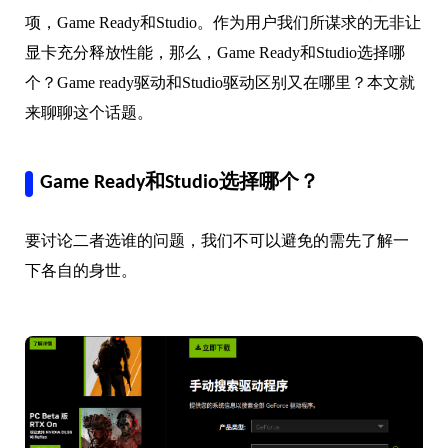
项，Game Ready和Studio。作为用户我们所谋求的无非让
显卡充分释放性能，那么，Game Ready和Studio选择哪
个？Game ready驱动和Studio驱动区别又在哪里？本文就
来聊聊这个话题。
Game Ready和Studio选择哪个？
要讨论二者选谁的问题，我们不可以避免的需先了解一
下各自的身世。