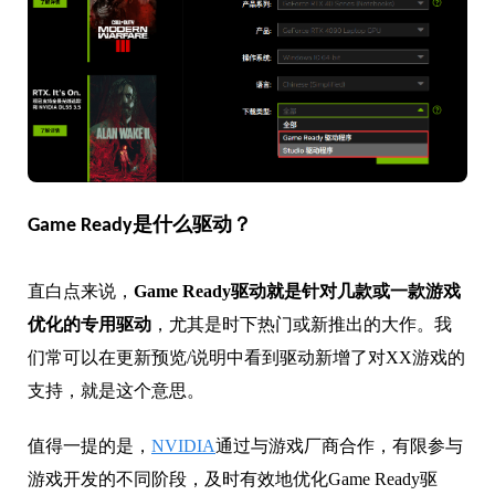
Game Ready是什么驱动？
直白点来说，
Game Ready驱动就是针对几款或一款游戏
优化的专用驱动
，尤其是时下热门或新推出的大作。我
们常可以在更新预览/说明中看到驱动新增了对XX游戏的
支持，就是这个意思。
值得一提的是，
NVIDIA
通过与游戏厂商合作，有限参与
游戏开发的不同阶段，及时有效地优化Game Ready驱