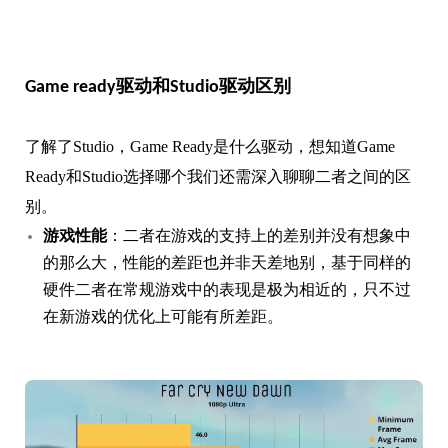
Game ready驱动和Studio驱动区别
了解了Studio，Game Ready是什么驱动，想知道Game
Ready和Studio选择哪个我们还需深入聊聊二者之间的区
别。
游戏性能
：二者在游戏的支持上的差别并没有想象中
的那么大，性能的差距也并非天差地别，基于同样的
硬件二者在常规游戏中的表现是极为相近的，只不过
在新游戏的优化上可能有所差距。