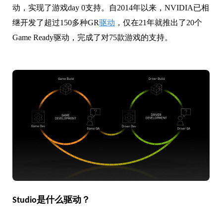
动，实现了游戏day 0支持。自2014年以来，NVIDIA已相
继开发了超过150多种GR
驱动
，仅在21年就推出了20个
Game Ready驱动，完成了对75款游戏的支持。
Studio是什么驱动？