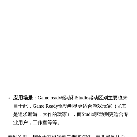
应用场景
：Game ready驱动和Studio驱动区别主要也来
自于此，Game Ready驱动明显更适合游戏玩家（尤其
是追求新游，大作的玩家），而Studio驱动则更适合专
业用户，工作室等等。