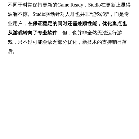
不同于时常保持更新的Game Ready，Studio在更新上显得
波澜不惊。Studio驱动针对人群也并非“游戏佬”，而是专
业用户，
在保证稳定的同时还需兼顾性能，优化重点也
从游戏转向了专业软件
。但，也并非全然无法运行游
戏，只不过可能会缺乏部分优化，新技术的支持稍显落
后。