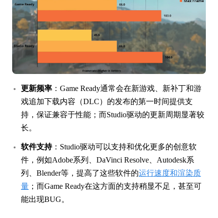
更新频率
：Game Ready通常会在新游戏、新补丁和游
戏追加下载内容（DLC）的发布的第一时间提供支
持，保证兼容于性能；而Studio驱动的更新周期显著较
长。
软件支持
：Studio驱动可以支持和优化更多的创意软
件，例如Adobe系列、DaVinci Resolve、Autodesk系
列、Blender等，提高了这些软件的
运行速度和渲染质
量
；而Game Ready在这方面的支持稍显不足，甚至可
能出现BUG。