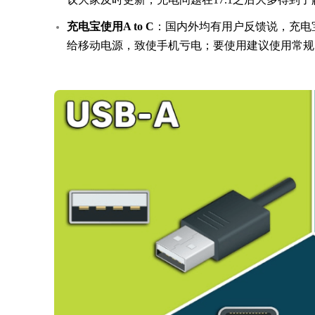
充电宝使用A to C
：国内外均有用户反馈说，充电宝C 
给移动电源，致使手机亏电；要使用建议使用常规