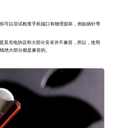
你可以尝试检查手机端口有物理损坏，例如插针弯
C口，但是其充电协议和大部分安卓并不兼容，所以，使用
线绝大部分都是兼容的。