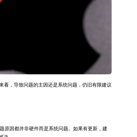
的问题来看，导致问题的主因还是系统问题，仍旧有限建议
题原因都并非硬件而是系统问题。如果有更新，建
解决。