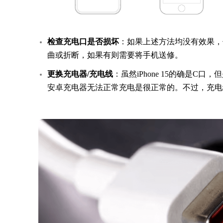
检查充电口是否损坏
：如果上述方法均没有效果，
曲或折断，如果有则需要将手机送修。
更换充电器/充电线
：虽然iPhone 15的确是
安卓充电器无法正常充电是很正常的。不过，充电