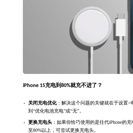
iPhone 15充电到80%就充不进了？
关闭充电优化
：解决这个问题的关键就在于设置>电
到“优化电池充电”或“无”。
更换充电头
：如果你恰巧使用的是往代iPhone
至80%以上，可尝试更换充电头。