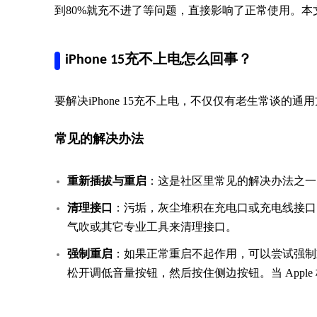
到80%就充不进了等问题，直接影响了正常使用。本
iPhone 15充不上电怎么回事？
要解决iPhone 15充不上电，不仅仅有老生常谈的
常见的解决办法
重新插拔与重启
：这是社区里常见的解决办法之一
清理接口
：污垢，灰尘堆积在充电口或充电线接口，就
气吹或其它专业工具来清理接口。
强制重启
：如果正常重启不起作用，可以尝试强制
松开调低音量按钮，然后按住侧边按钮。当 Appl