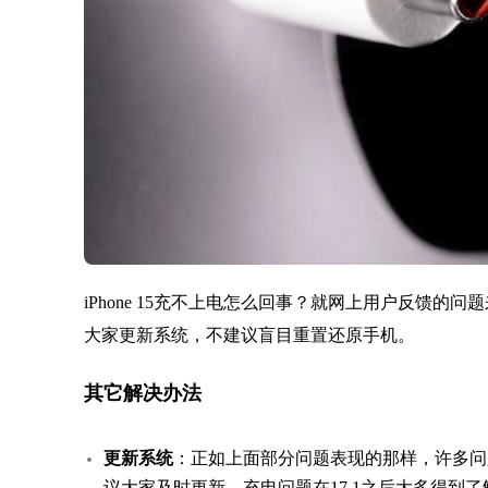
iPhone 15充不上电怎么回事？就网上用户反馈
大家更新系统，不建议盲目重置还原手机。
其它解决办法
更新系统
：正如上面部分问题表现的那样，许多问
议大家及时更新，充电问题在17.1之后大多得到了