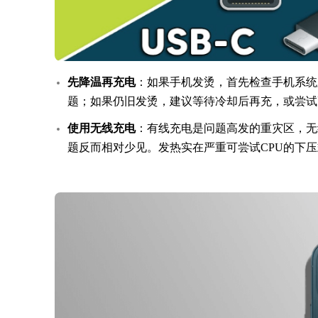
先降温再充电
：如果手机发烫，首先检查手机系统版本，i
题；如果仍旧发烫，建议等待冷却后再充，或尝试
使用无线充电
：有线充电是问题高发的重灾区，无
题反而相对少见。发热实在严重可尝试CPU的下