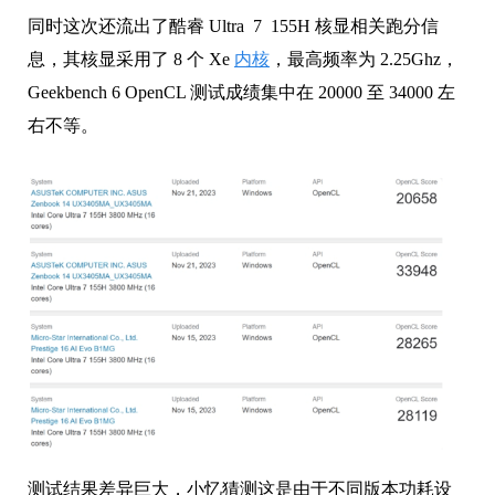
同时这次还流出了酷睿 Ultra 7 155H 核显相关跑分信
息，
其核显采用了 8 个 Xe
内核
，最高频率为 2.25Ghz，
Geekbench 6 OpenCL 测试成绩集中在 20000 至 34000 左
右不等。
测试结果差异巨大，小忆猜测这是由于不同版本功耗设