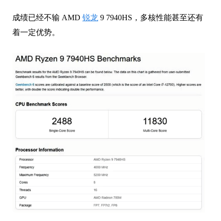
成绩已经不输 AMD
锐龙
9 7940HS，多核性能甚至还有
着一定优势。