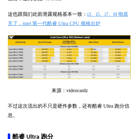
这也跟我们此前泄露规格基本一致：
i3、i5、i7、i9 彻底
无了，intel 第一代酷睿 Ultra CPU 规格出炉
来源：videocardz
不过这次流出的不只是硬件参数，还有酷睿 Ultra 跑分信
息。
酷睿 Ultra 跑分