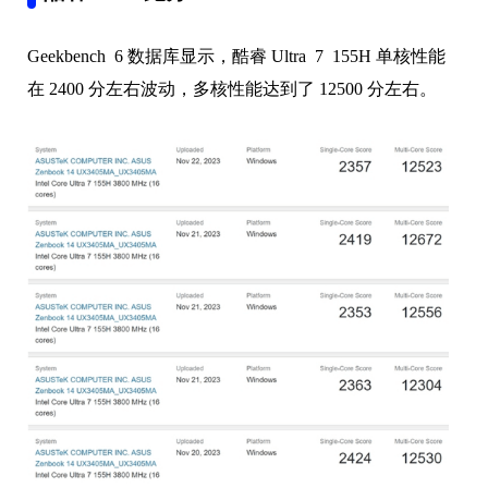
Geekbench 6 数据库显示，酷睿 Ultra 7 155H 单核性能
在 2400 分左右波动，多核性能达到了 12500 分左右。