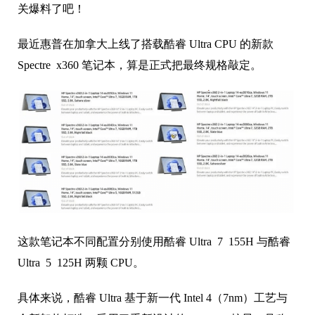
关爆料了吧！
最近惠普在加拿大上线了搭载酷睿 Ultra CPU 的新款
Spectre x360 笔记本，算是正式把最终规格敲定。
这款笔记本不同配置分别使用酷睿 Ultra 7 155H 与酷睿
Ultra 5 125H 两颗 CPU。
具体来说，酷睿 Ultra 基于新一代 Intel 4（7nm）工艺与