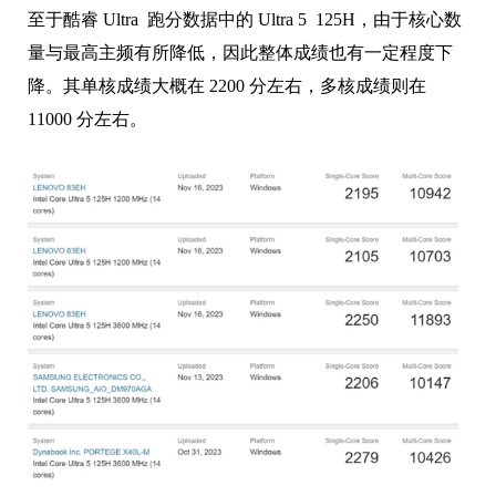
至于酷睿 Ultra 跑分数据中的 Ultra 5 125H，由于核心数
量与最高主频有所降低，因此整体成绩也有一定程度下
降。其单核成绩大概在 2200 分左右，多核成绩则在
11000 分左右。