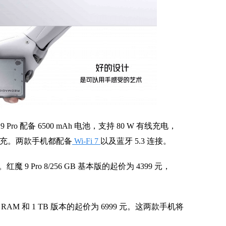
 配备 6500 mAh 电池，支持 80 W 有线充电，
 W 快充。两款手机都配备
Wi-Fi 7
以及蓝牙 5.3 连接。
Pro 8/256 GB 基本版的起价为 4399 元，
4 GB RAM 和 1 TB 版本的起价为 6999 元。这两款手机将