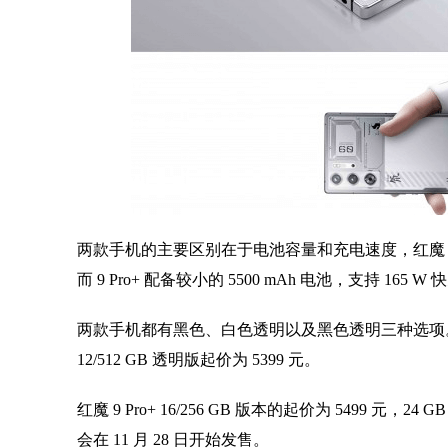
两款手机的主要区别在于电池容量和充电速度，红魔 9 Pro
而 9 Pro+ 配备较小的 5500 mAh 电池，支持 165
两款手机都有黑色、白色透明以及黑色透明三种选项。红魔 9 
12/512 GB 透明版起价为 5399 元。
红魔 9 Pro+ 16/256 GB 版本的起价为 5499 元，2
会在 11 月 28 日开始发售。