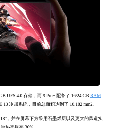
GB UFS 4.0 存储，而 9 Pro+ 配备了 16/24 GB
RAM
 13 冷却系统，目前总面积达到了 10,182 mm2。
18°，并在屏幕下方采用石墨烯层以及更大的风道实
，导热率提高 30%。