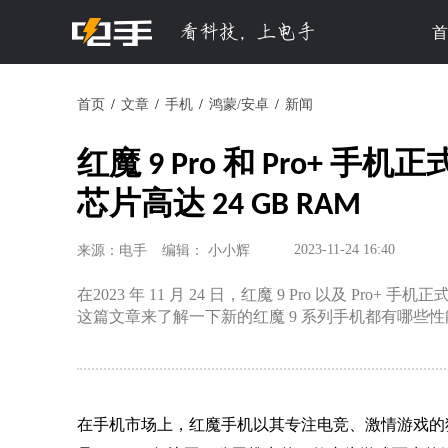
首
首页
文章
手机
鸿蒙/安卓
新闻
红魔 9 Pro 和 Pro+ 手机
芯片高达 24 GB RAM
2023-11-24 16:40
来源：电手
编辑： 小小辉
在2023 年 11 月 24 日，红魔 9 Pro 以及 P
这篇文章来了解一下新的红魔 9 系列手机都有哪些
在手机市场上，红魔手机以其专注电竞、激情游戏的