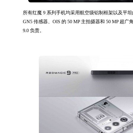
所有红魔 9 系列手机均采用航空级铝制框架以及平
GN5 传感器、OIS 的 50 MP 主拍摄器和 50 MP 超广角镜
9.0 负责。