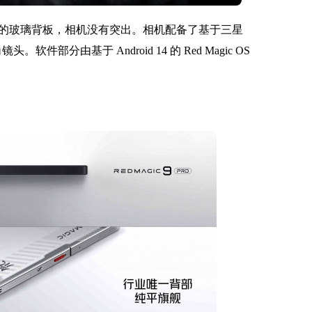
坦的玻璃背板，相机没有突出。相机配备了基于三星
头。软件部分由基于 Android 14 的 Red Magic OS