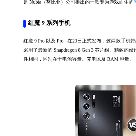
是 Nubia（努比亚）公司推出的一款专为游戏而生的
红魔 9 系列手机
红魔 9 Pro 以及 Pro+ 在23日正式发布，这
采用了最新的 Snapdragon 8 Gen 3 芯片组、
件相同，区别在于电池容量、充电以及 RAM 容量。