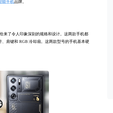
智能手机
品牌。
两款手机带给来了令人印象深刻的规格和设计。这两款手机都
精致的设计、肩键和 RGB 冷却扇。这两款型号的手机基本硬