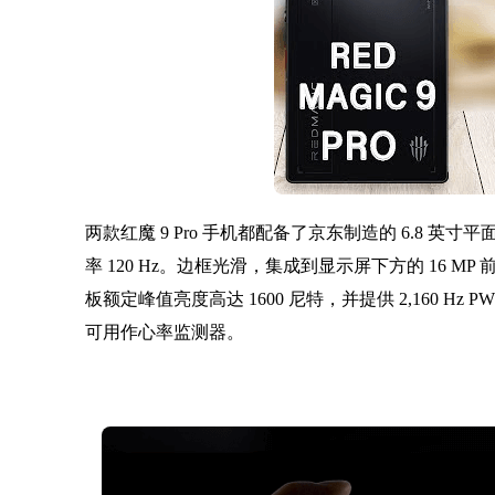
两款红魔 9 Pro 手机都配备了京东制造的 6.8 英寸平面 
率 120 Hz。边框光滑，集成到显示屏下方的 16 MP 前
板额定峰值亮度高达 1600 尼特，并提供 2,160 H
可用作心率监测器。