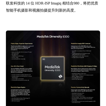
联发科技的 14 位 HDR-ISP Imagiq 相结合980，将把优质
智能手机摄影和视频拍摄提升到新的高度。