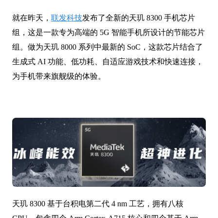
就在昨天，
联发科技
发布了全新的天玑 8300 手机芯片
组，这是一款专为高端的 5G 智能手机所设计的节能芯片
组。做为天玑 8000 系列中最新的 SoC，这款芯片结合了
生成式 AI 功能、低功耗、自适应游戏技术和快速连接，
为手机带来旗舰级的体验。
天玑 8300 基于台积电第二代 4 nm 工艺，拥有八核