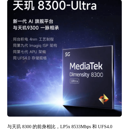
与天玑 8300 的前身相比，LP5x 8533Mbps 和 UFS4.0