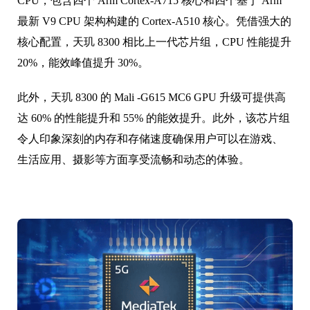
CPU，包含四个 Arm Cortex-A715 核心和四个基于 Arm
最新 V9 CPU 架构构建的 Cortex-A510 核心。凭借强大的
核心配置，天玑 8300 相比上一代芯片组，CPU 性能提升
20%，能效峰值提升 30%。
此外，天玑 8300 的 Mali -G615 MC6 GPU 升级可提供高
达 60% 的性能提升和 55% 的能效提升。此外，该芯片组
令人印象深刻的内存和存储速度确保用户可以在游戏、
生活应用、摄影等方面享受流畅和动态的体验。