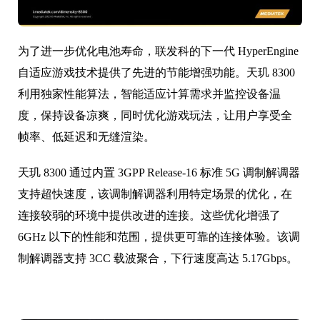
为了进一步优化电池寿命，联发科的下一代 HyperEngine
自适应游戏技术提供了先进的节能增强功能。天玑 8300
利用独家性能算法，智能适应计算需求并监控设备温
度，保持设备凉爽，同时优化游戏玩法，让用户享受全
帧率、低延迟和无缝渲染。
天玑 8300 通过内置 3GPP Release-16 标准 5G 调制解调器
支持超快速度，该调制解调器利用特定场景的优化，在
连接较弱的环境中提供改进的连接。这些优化增强了
6GHz 以下的性能和范围，提供更可靠的连接体验。该调
制解调器支持 3CC 载波聚合，下行速度高达 5.17Gbps。