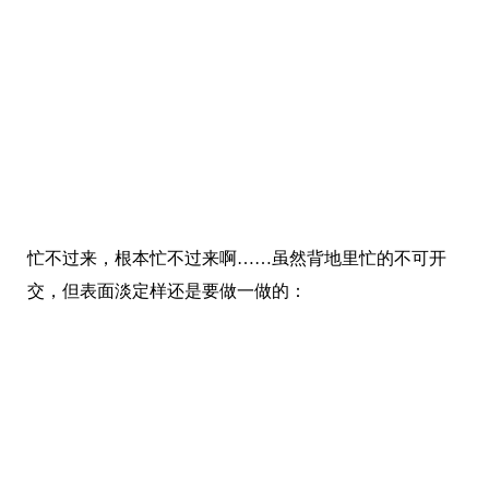
忙不过来，根本忙不过来啊……虽然背地里忙的不可开
交，但表面淡定样还是要做一做的：