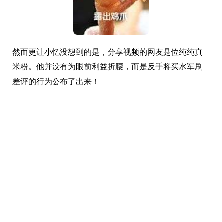
然而更让小忆没想到的是，分享视频的网友是位纯纯真
米粉。他并没有为眼前利益折腰，而是反手将买水军刷
差评的行为公布了出来！