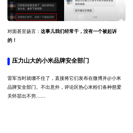
对面甚至扬言：
这事儿我们经常干，没有一个被起诉
的！
压力山大的
小米品牌安全部门
雷军当时就绷不住了，直接将它们发布在微博并@小米
品牌安全部门。不出意外，评论区热心米粉们各种慈爱
关怀层出不穷……