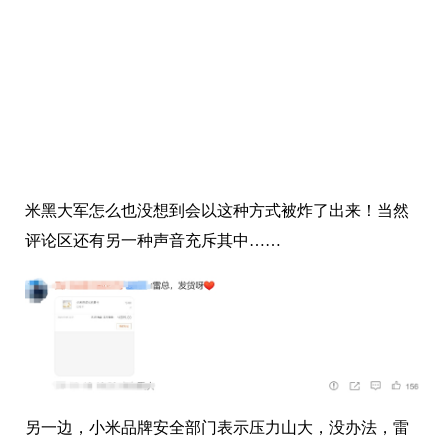
米黑大军怎么也没想到会以这种方式被炸了出来！当然
评论区还有另一种声音充斥其中……
另一边，小米品牌安全部门表示压力山大，没办法，雷