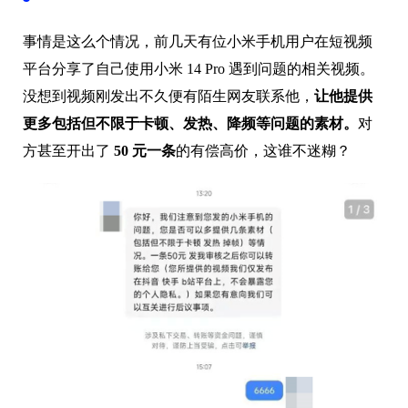
事情是这么个情况，前几天有位小米手机用户在短视频
平台分享了自己使用小米 14 Pro 遇到问题的相关视频。
没想到视频刚发出不久便有陌生网友联系他，
让他提供
更多包括但不限于卡顿、发热、降频等问题的素材。
对
方甚至开出了
50 元一条
的有偿高价，这谁不迷糊？