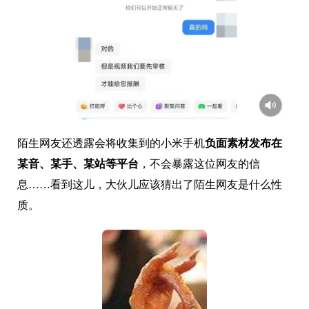
陌生网友还透露会将收集到的小米手机
负面素材发布在
某音、某手、某站等平台
，不会暴露这位网友的信
息……看到这儿，大伙儿应该猜出了陌生网友是什么性
质。