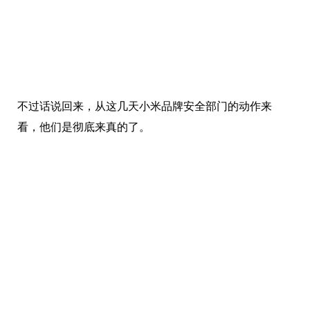
不过话说回来，从这几天小米品牌安全部门的动作来
看，他们是彻底来真的了。