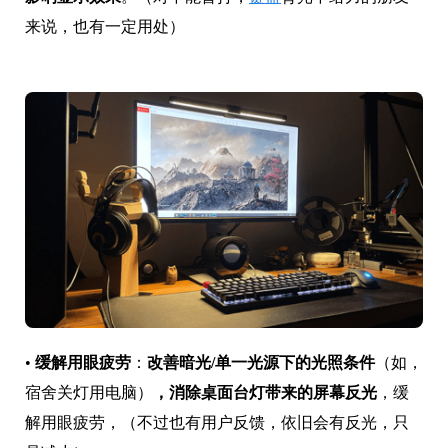
来说，也有一定用处）
•
缓解用眼疲劳
：
改善暗光/单一光源下的光照条件
（如，
宿舍关灯用电脑）
，消除桌面台灯带来的屏幕反光
，缓
解用眼疲劳，（不过也有用户反馈，依旧会有反光，只