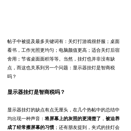
帖子中被提及最多关键词有：关灯打游戏很舒服；桌面
看书，工作光照更均匀；电脑颜值更高；适合关灯后宿
舍用；节省桌面面积等等。当然，挂灯也并非没有缺
点，而这也关系到另一个问题：显示器挂灯是智商税
吗？
显示器挂灯是智商税吗？
显示器挂灯的缺点有点无厘头，在几个热帖中的总结中
均出现一种声音：
将屏幕上的灰照的更清楚了
，
被迫养
成了经常擦屏幕的习惯
；还有朋友提到，夹式的挂灯会