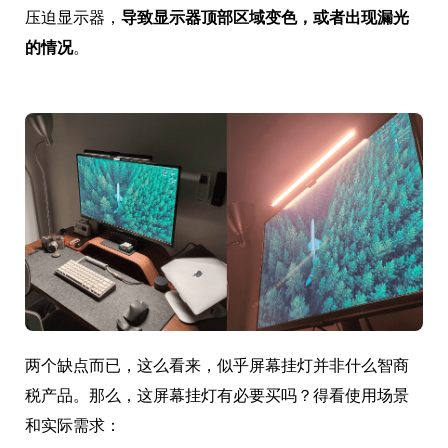
压迫显示器，
导致显示器顶部区域变色，或者出现漏光
的情况
。
两个缺点而已，这么看来，似乎屏幕挂灯并非什么智商
税产品。那么，这屏幕挂灯有必要买吗？得看使用场景
和实际需求：