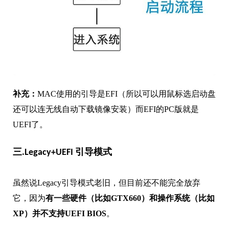
补充：
MAC使用的引导是EFI（所以可以用鼠标选启动盘
还可以连无线自动下载镜像安装）而EFI的PC版就是
UEFI了。
三.Legacy+UEFI 引导模式
虽然说Legacy引导模式老旧，但目前还不能完全放弃
它，因为
有一些硬件（比如GTX660）和操作系统（比如
XP）并不支持UEFI BIOS
。