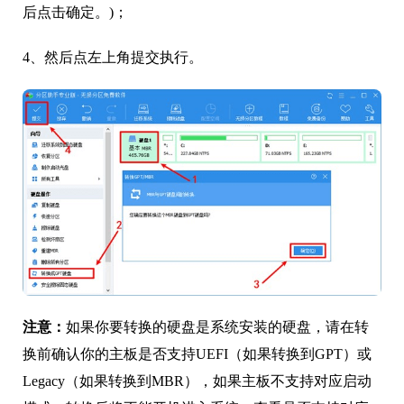
后点击确定。)；
4、然后点左上角提交执行。
注意：
如果你要转换的硬盘是系统安装的硬盘，请在转
换前确认你的主板是否支持UEFI（如果转换到GPT）或
Legacy（如果转换到MBR），如果主板不支持对应启动