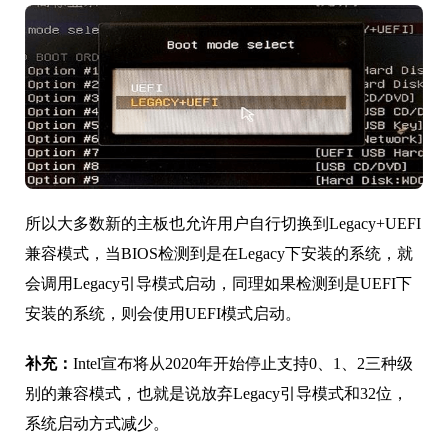
所以大多数新的主板也允许用户自行切换到Legacy+UEFI
兼容模式，当BIOS检测到是在Legacy下安装的系统，就
会调用Legacy引导模式启动，同理如果检测到是UEFI下
安装的系统，则会使用UEFI模式启动。
补充：
Intel宣布将从2020年开始停止支持0、1、2三种级
别的兼容模式，也就是说放弃Legacy引导模式和32位，
系统启动方式减少。