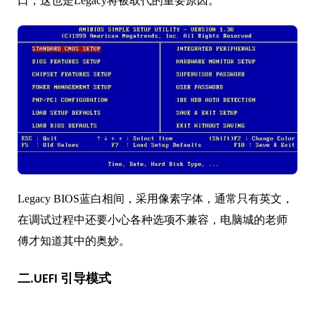
口，这也是Legacy将被取代的重要原因。
Legacy BIOS蓝白相间，采用像素字体，通常只有英文，
在调试过程中还要小心各种选项不兼容，电脑城的老师
傅才知道其中的奥妙。
二.UEFI 引导模式