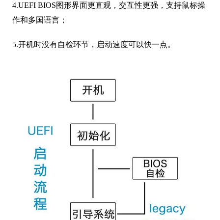
4.UEFI BIOS图形界面更直观，交互性更强，支持鼠标操
作和多国语言；
5.开机时没有自检环节，启动速度可以快一点。