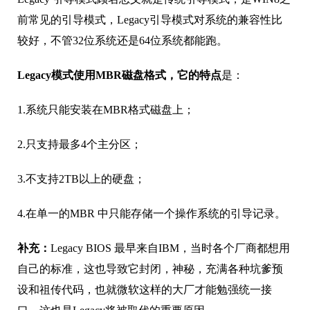
前常见的引导模式，Legacy引导模式对系统的兼容性比
较好，不管32位系统还是64位系统都能跑。
Legacy模式使用MBR磁盘格式，它的特点
是：
1.系统只能安装在MBR格式磁盘上；
2.只支持最多4个主分区；
3.不支持2TB以上的硬盘；
4.在单一的MBR 中只能存储一个操作系统的引导记录。
补充：
Legacy BIOS 最早来自IBM，当时各个厂商都想用
自己的标准，这也导致它封闭，神秘，充满各种坑爹预
设和祖传代码，也就微软这样的大厂才能勉强统一接