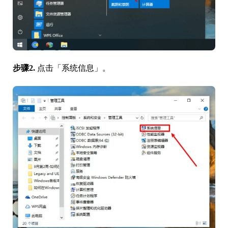
步骤2.
点击「系统信息」。