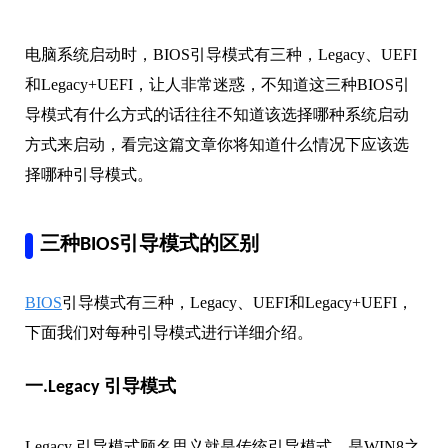
电脑系统启动时，BIOS引导模式有三种，Legacy、UEFI
和Legacy+UEFI，让人非常迷惑，不知道这三种BIOS引
导模式有什么方式的话往往不知道该选择哪种系统启动
方式来启动，看完这篇文章你将知道什么情况下应该选
择哪种引导模式。
三种BIOS引导模式的区别
BIOS
引导模式有三种，Legacy、UEFI和Legacy+UEFI，
下面我们对每种引导模式进行详细介绍。
一.Legacy 引导模式
Legacy 引导模式顾名思义就是传统引导模式，是WIN8之