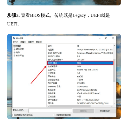
步骤3.
查看BIOS模式。传统既是Legacy，UEFI就是
UEFI。