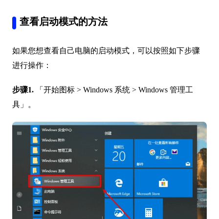
查看启动模式的方法
如果您想查看自己电脑的启动模式，可以按照如下步骤
进行操作：
步骤1.
「开始图标 > Windows 系统 > Windows 管理工
具」。