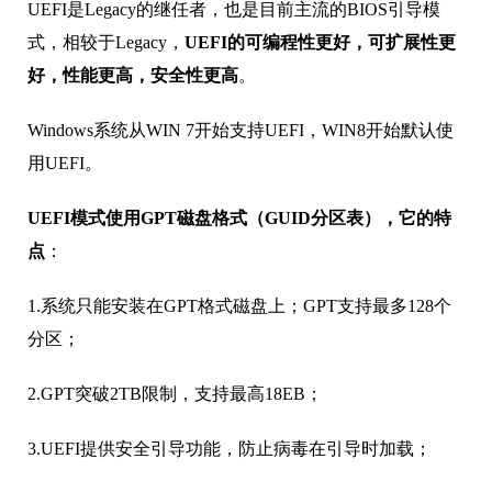
UEFI是Legacy的继任者，也是目前主流的BIOS引导模
式，相较于Legacy，
UEFI的可编程性更好，可扩展性更
好，性能更高，安全性更高
。
Windows系统从WIN 7开始支持UEFI，WIN8开始默认使
用UEFI。
UEFI模式使用GPT磁盘格式（GUID分区表），它的特
点
：
1.系统只能安装在GPT格式磁盘上；GPT支持最多128个
分区；
2.GPT突破2TB限制，支持最高18EB；
3.UEFI提供安全引导功能，防止病毒在引导时加载；