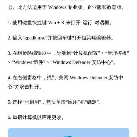
心。此方法适用于 Windows 专业版、企业版和教育版。
1. 使用键盘快捷键 Win + R 来打开“运行”对话框。
2. 输入“gpedit.msc”并按回车键打开组策略编辑器。
3. 在组策略编辑器中，导航到“计算机配置” > “管理模板”
> “Windows 组件” > “Windows Defender 安防中心”。
4. 在右侧窗格中，找到“关闭 Windows Defender 安防中
心”并双击打开。
5. 选择“已启用”，然后单击“应用”和“确定”。
6. 重启计算机以应用更改。