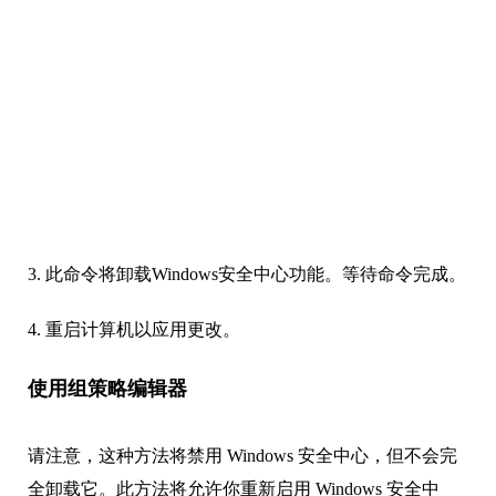
3. 此命令将卸载Windows安全中心功能。等待命令完成。
4. 重启计算机以应用更改。
使用组策略编辑器
请注意，这种方法将禁用 Windows 安全中心，但不会完
全卸载它。此方法将允许你重新启用 Windows 安全中