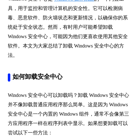
具，用于监控和管理计算机的安全性。它可以检测病
毒、恶意软件、防火墙状态和更新情况，以确保你的系
统处于安全状态。然而，有时用户可能希望卸载
Windows 安全中心，可能因为他们更喜欢使用其他安全
软件。本文为大家总结了卸载 Windows 安全中心的方
法。
如何卸载安全中心
Windows 安全中心可以卸载吗？卸载 Windows 安全中心
并不像卸载普通应用程序那么简单。这是因为 Windows
安全中心是一个内置的 Windows 组件，通常不会像第三
方应用程序一样在程序列表中显示。如果想要卸载可以
尝试以下一些方法：