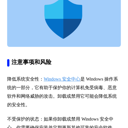
注意事项和风险
降低系统安全性：
Windows 安全中心
是 Windows 操作系
统的一部分，它有助于保护你的计算机免受病毒、恶意
软件和网络威胁的攻击。卸载或禁用它可能会降低系统
的安全性。
不受保护的状态：如果你卸载或禁用 Windows 安全中
心，你需要确保安装并定期更新其他可靠的安全软件，