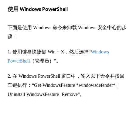
使用 Windows PowerShell
下面是使用 Windows 命令来卸载 Windows 安全中心的步
骤：
1. 使用键盘快捷键 Win + X，然后选择“
Windows
PowerShell
（管理员）”。
2. 在 Windows PowerShell 窗口中，输入以下命令并按回
车键执行：“Get-WindowsFeature *windowsdefender* |
Uninstall-WindowsFeature -Remove”。