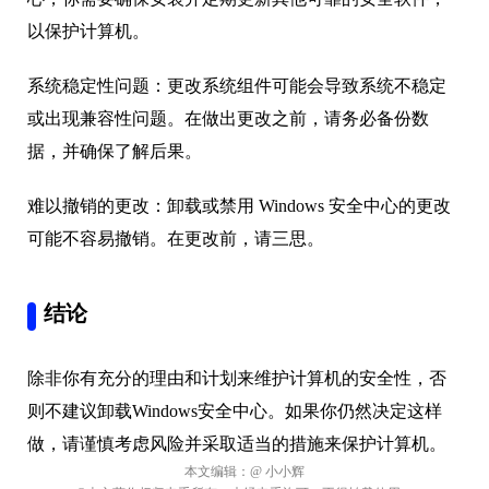
以保护计算机。
系统稳定性问题：更改系统组件可能会导致系统不稳定
或出现兼容性问题。在做出更改之前，请务必备份数
据，并确保了解后果。
难以撤销的更改：卸载或禁用 Windows 安全中心的更改
可能不容易撤销。在更改前，请三思。
结论
除非你有充分的理由和计划来维护计算机的安全性，否
则不建议卸载Windows安全中心。如果你仍然决定这样
做，请谨慎考虑风险并采取适当的措施来保护计算机。
本文编辑：
@ 小小辉