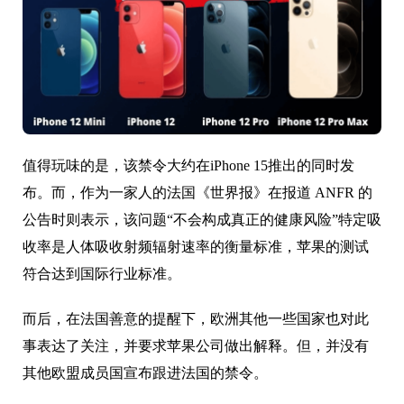
值得玩味的是，该禁令大约在iPhone 15推出的同时发
布。而，作为一家人的法国《世界报》在报道 ANFR 的
公告时则表示，该问题“不会构成真正的健康风险”特定吸
收率是人体吸收射频辐射速率的衡量标准，苹果的测试
符合达到国际行业标准。
而后，在法国善意的提醒下，欧洲其他一些国家也对此
事表达了关注，并要求苹果公司做出解释。但，并没有
其他欧盟成员国宣布跟进法国的禁令。