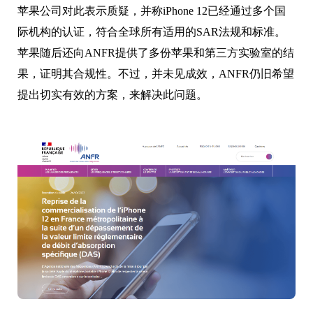
苹果公司对此表示质疑，并称iPhone 12已经通过多个国
际机构的认证，符合全球所有适用的SAR法规和标准。
苹果随后还向ANFR提供了多份苹果和第三方实验室的结
果，证明其合规性。不过，并未见成效，ANFR仍旧希望
提出切实有效的方案，来解决此问题。