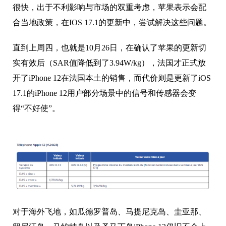
很快，出于不利影响与市场的双重考虑，苹果表示会配
合当地政策，在IOS 17.1的更新中，尝试解决这些问题。
直到上周四，也就是10月26日，在确认了苹果的更新切
实有效后（SAR值降低到了3.94W/kg），法国才正式放
开了iPhone 12在法国本土的销售，而代价则是更新了iOS
17.1的iPhone 12用户部分场景中的信号和传感器会变
得“不好使”。
对于海外飞地，如瓜德罗普岛、马提尼克岛、圭亚那、