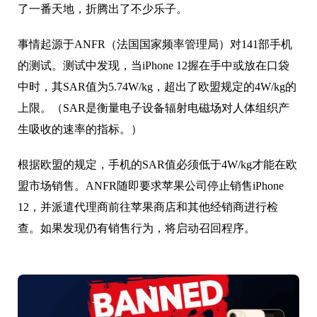
了一番天地，折腾出了不少乐子。
事情起源于ANFR（法国国家频率管理局）对141部手机
的测试。测试中发现，当iPhone 12握在手中或放在口袋
中时，其SAR值为5.74W/kg，超出了欧盟规定的4W/kg的
上限。（SAR是衡量电子设备辐射电磁场对人体组织产
生吸收的速率的指标。）
根据欧盟的规定，手机的SAR值必须低于4W/kg才能在欧
盟市场销售。ANFR随即要求苹果公司停止销售iPhone
12，并派遣代理商前往苹果商店和其他经销商进行检
查。如果发现仍有销售行为，将启动召回程序。