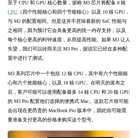
至于 CPU 和 GPU 核心数量，据称 M3 芯片将配备 8 核
CPU
（四个性能核心和四个节能核心）以及 10 核 GPU，
与 M2 的配置相同。但是这并不意味着新的 SoC 性能与
之相同，因为预计它会具备更高的统一内存支持，以及
每个核心更高的时钟速度，从而提高性能。如果 M3 让人
失望，我们可以转而关注 M3 Pro，据说它已经在多种配
置中进行了测试。
M3 系列芯片中一个包括 12 核 CPU，其中有六个性能核
心和六个效能核心，以及 18 核 GPU。在明天的发布之
后，客户可能可以使用配备最多 14 核 CPU 和 20 核 GPU
的 M3 Pro 配置他们选择的便携式 Mac。这款芯片很可能
会出现在更昂贵的 MacBook Pro 版本中，因此你可能需
要准备支付更高的价格来购买这个型号。