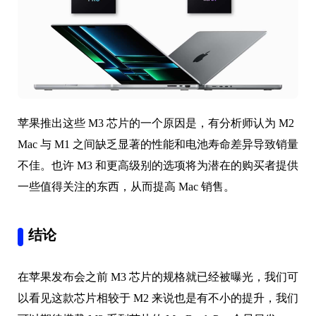
苹果推出这些 M3 芯片的一个原因是，有分析师认为 M2
Mac 与 M1 之间缺乏显著的性能和电池寿命差异导致销量
不佳。也许 M3 和更高级别的选项将为潜在的购买者提供
一些值得关注的东西，从而提高 Mac 销售。
结论
在苹果发布会之前 M3 芯片的规格就已经被曝光，我们可
以看见这款芯片相较于 M2 来说也是有不小的提升，我们