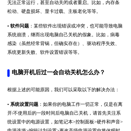
无法正常运行，甚至自动关闭或者重启。比如，内存条
松动、硬盘损坏、显卡过载、主板老化等等。
•
软件问题
：某些软件出现错误或冲突，也可能导致电脑
系统崩溃，继而出现电脑自己关机的假象。比如，病毒
感染（虽然经常背锅，但确实存在）、驱动程序失效、
系统更新失败、软件设置错误等等。
电脑开机后过一会自动关机怎么办？
根据上述的可能原因，我们可以采取以下的解决办法：
•
系统设置问题
：如果你的电脑工作一切正常，仅是在离
开/不使用后的一段时间后电脑自己关机，请首先关注系
统设置中的电源设置，如笔记本>控制面板>硬件和声音>
电源选项>编辑计划设置>更改高级电源设置中将休眠时