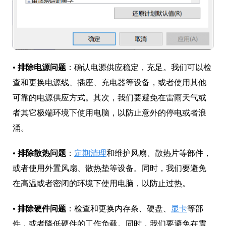
•
排除电源问题
：确认电源供应稳定，充足。我们可以检
查和更换电源线、插座、充电器等设备，或者使用其他
可靠的电源供应方式。其次，我们要避免在雷雨天气或
者其它极端环境下使用电脑，以防止意外的停电或者浪
涌。
•
排除散热问题
：
定期清理
和维护风扇、散热片等部件，
或者使用外置风扇、散热垫等设备。同时，我们要避免
在高温或者密闭的环境下使用电脑，以防止过热。
•
排除硬件问题
：检查和更换内存条、硬盘、
显卡
等部
件，或者降低硬件的工作负载。同时，我们要避免在震