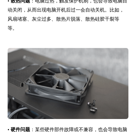
•
散热问题
：电脑过热，触发保护机制，也会导致电脑自
动关闭，从而出现电脑开机后过一会自动关机。比如，
风扇堵塞、灰尘过多、散热片脱落、散热硅胶干裂等
等。
•
硬件问题
：某些硬件部件故障或不兼容，也会导致电脑