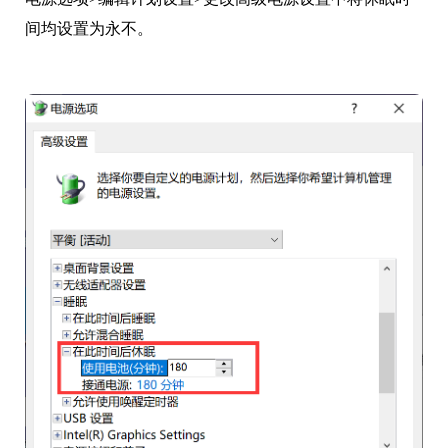
间均设置为永不。