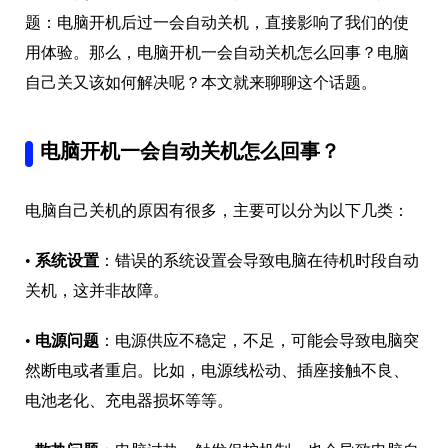
题：电脑开机后过一会自动关机，直接影响了我们的使
用体验。那么，电脑开机一会自动关机怎么回事？电脑
自己关又该如何解决呢？本文就来聊聊这个话题。
电脑开机一会自动关机怎么回事？
电脑自己关机的原因有很多，主要可以分为以下几类：
•
系统设置
：错误的系统设置会导致电脑在待机时段自动
关机，这并非故障。
•
电源问题
：电源供应不稳定，不足，可能会导致电脑突
然断电或者重启。比如，电源线松动、插座接触不良、
电池老化、充电器损坏等等。