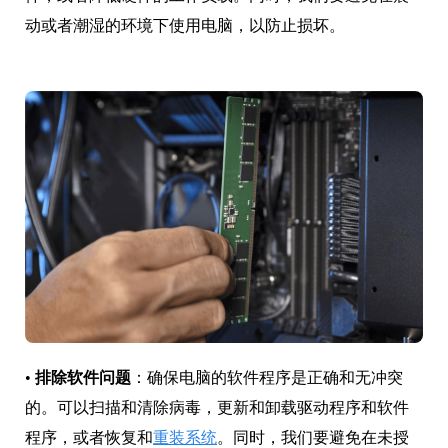
动或者潮湿的环境下使用电脑，以防止损坏。
•
排除软件问题
：确保电脑的软件程序是正确和无冲突
的。可以扫描和清除病毒，更新和卸载驱动程序和软件
程序，或者恢复和
重装系统
。同时，我们要避免在未授