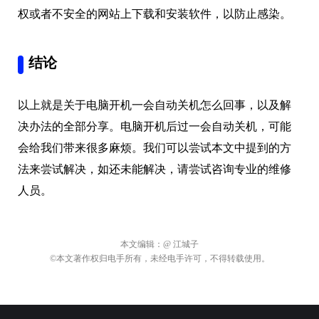
权或者不安全的网站上下载和安装软件，以防止感染。
结论
以上就是关于电脑开机一会自动关机怎么回事，以及解
决办法的全部分享。电脑开机后过一会自动关机，可能
会给我们带来很多麻烦。我们可以尝试本文中提到的方
法来尝试解决，如还未能解决，请尝试咨询专业的维修
人员。
本文编辑：
@ 江城子
©本文著作权归电手所有，未经电手许可，不得转载使用。