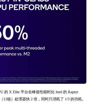
 Elite 平台在峰值性能时比 Intel 的 Raptor
i7-1360P（12核）处理器快 2 倍，同时只消耗了 1/3 的功耗。