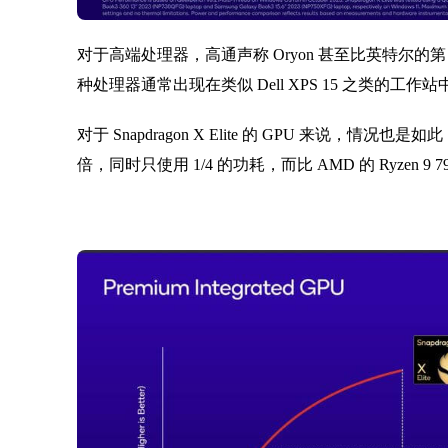
对于高端处理器，高通声称 Oryon 甚至比英特尔的第 13 代
种处理器通常出现在类似 Dell XPS 15 之类的工作站
对于 Snapdragon X Elite 的 GPU 来说，情况也是如此
倍，同时只使用 1/4 的功耗，而比 AMD 的 Ryzen 9 7