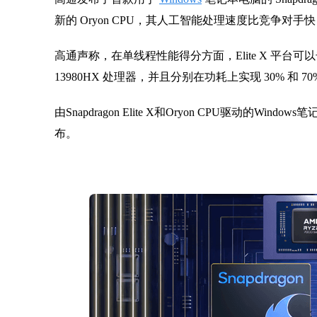
新的 Oryon CPU，其人工智能处理速度比竞争对手快 4
高通声称，在单线程性能得分方面，Elite X 平台可以击败苹果的
13980HX 处理器，并且分别在功耗上实现 30% 和 
由Snapdragon Elite X和Oryon CPU驱动的W
布。