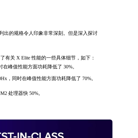
列出的规格令人印象非常深刻。但是深入探讨
露了有关 X Elite 性能的一些具体细节，如下：
时在峰值性能方面功耗降低了 30%。
13980Hx，同时在峰值性能方面功耗降低了 70%。
 处理器快 50%。