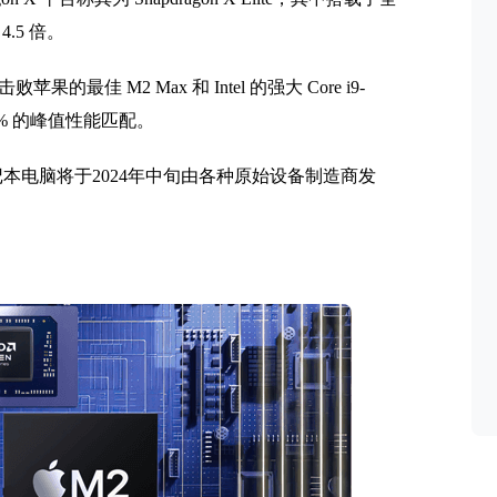
.5 倍。
最佳 M2 Max 和 Intel 的强大 Core i9-
70% 的峰值性能匹配。
indows笔记本电脑将于2024年中旬由各种原始设备制造商发