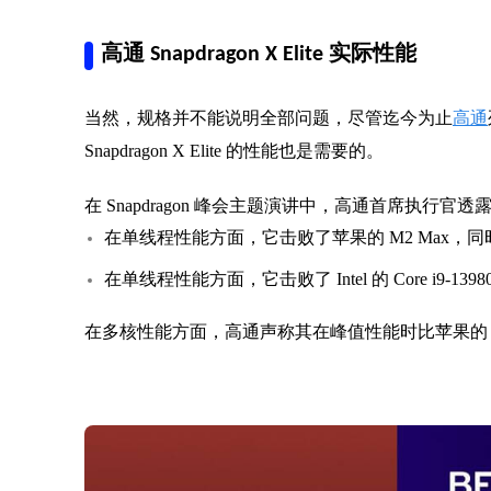
高通 Snapdragon X Elite 实际性能
当然，规格并不能说明全部问题，尽管迄今为止
高通
Snapdragon X Elite 的性能也是需要的。
在 Snapdragon 峰会主题演讲中，高通首席执行官透
在单线程性能方面，它击败了苹果的 M2 Max，同
在单线程性能方面，它击败了 Intel 的 Core i9-
在多核性能方面，高通声称其在峰值性能时比苹果的 M2