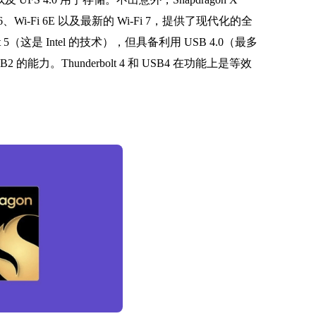
Fi 6、Wi-Fi 6E 以及最新的 Wi-Fi 7，提供了现代化的全
olt 5（这是 Intel 的技术），但具备利用 USB 4.0（最多
SB2 的能力。Thunderbolt 4 和 USB4 在功能上是等效