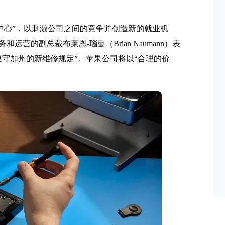
区技术中心”，以刺激公司之间的竞争并创造新的就业机
营的副总裁布莱恩-瑙曼（Brian Naumann）表
守加州的新维修规定”。苹果公司将以“合理的价