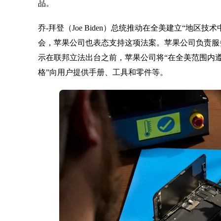
品。
乔-拜登（Joe Biden）总统推动在全美建立“地
会，苹果公司也表态支持这项法案。苹果公司负责服务和运
示在联邦立法出台之前，苹果公司将“在全美范围内遵
格”向用户提供手册、工具和零件等。