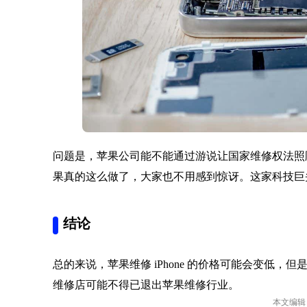
问题是，苹果公司能不能通过游说让国家维修权法照
果真的这么做了，大家也不用感到惊讶。这家科技巨
结论
总的来说，苹果维修 iPhone 的价格可能会变低
维修店可能不得已退出苹果维修行业。
本文编辑