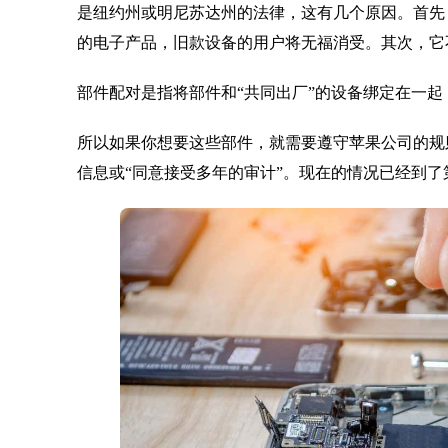
是纽约州或明尼苏达州的法律，这有几个原因。首先，该法律
的电子产品，旧款设备的用户将无福消受。其次，它
部件配对是指将部件和“共同出厂”的设备绑定在一
所以如果你想要这些部件，就需要遵守苹果公司的规
信息或“同意接受多年的审计”。现在的情况已经到