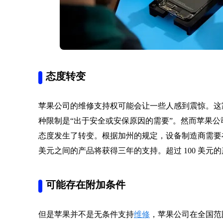
态度转变
苹果公司的维修支持权可能会让一些人感到震惊。这
种限制是“出于安全或安保原因的需要”。然而苹果公
态度发生了转变。根据加州的规定，设备制造商需要在一定
美元之间的产品将获得三年的支持。超过 100 美元
可能存在附加条件
但是苹果并不是无条件支持
维修
，苹果公司在全国范