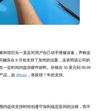
家科技巨头一直反对用户自己动手维修设备，声称这
司确实在 8 月份支持了加州的法案，这表明该公司的
时间内提供硬件材料。价格在 50 美元到 99.99
的产品，如
iPhone
，将获得 7 年的支持。
围内提供支持时特别遵守加利福尼亚州的法律，而不