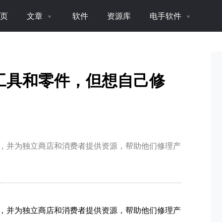
页
文章
软件
资源库
电手软件
工具和零件，但想自己修
，并为独立商店和消费者提供资源，帮助他们修理产
，并为独立商店和消费者提供资源，帮助他们修理产