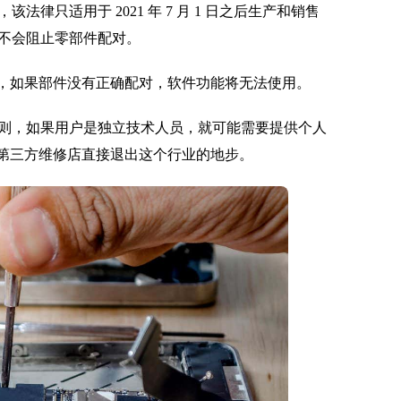
只适用于 2021 年 7 月 1 日之后生产和销售
不会阻止零部件配对。
起，如果部件没有正确配对，软件功能将无法使用。
则，如果用户是独立技术人员，就可能需要提供个人
了第三方维修店直接退出这个行业的地步。