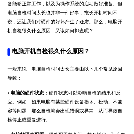
备能够正常工作，以及为操作系统的启动做好准备。但
电脑自检时间太长也并非一件好事，拖长开机时间不
说，还让我们对硬件的好坏产生了疑虑。那么，电脑开
机自检很久什么原因，又该如何排查呢？
电脑开机自检很久什么原因？
一般来说，电脑自检时间太长主要由以下几个常见原因
导致：
•
电脑的硬件状态
：硬件状态可以影响自检的结果和反
应。例如，如果电脑有某些硬件设备损坏、松动、不兼
容等问题，那么自检就会出现错误或异常，从而导致自
检停止或重复进行。