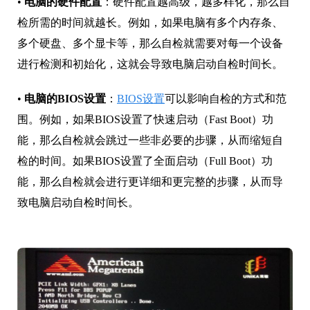
•
电脑的硬件配置
：硬件配置越高级，越多样化，那么自
检所需的时间就越长。例如，如果电脑有多个内存条、
多个硬盘、多个显卡等，那么自检就需要对每一个设备
进行检测和初始化，这就会导致电脑启动自检时间长。
•
电脑的BIOS设置
：
BIOS设置
可以影响自检的方式和范
围。例如，如果BIOS设置了快速启动（Fast Boot）功
能，那么自检就会跳过一些非必要的步骤，从而缩短自
检的时间。如果BIOS设置了全面启动（Full Boot）功
能，那么自检就会进行更详细和更完整的步骤，从而导
致电脑启动自检时间长。