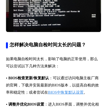
怎样解决电脑自检时间太长的问题？
如果电脑自检时间太长，影响了电脑的正常使用，那么
可以尝试以下几种方法来解决：
•
BIOS检查更新/恢复默认
：可以通过访问电脑主板厂商
的官网，下载并安装最新的BIOS版本，以提高自检的效
率和稳定性；或者尝试在
BIOS中恢复默认设置
。
•
调整并优化BIOS设置
：进入BIOS界面，调整并优化相