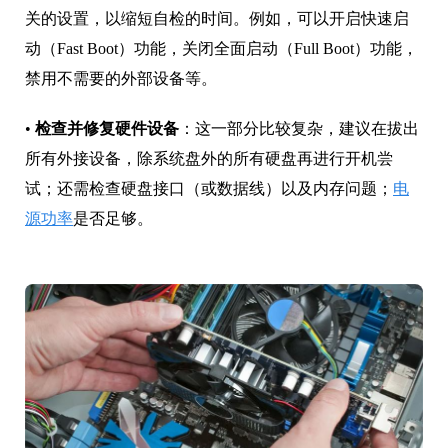
关的设置，以缩短自检的时间。例如，可以开启快速启
动（Fast Boot）功能，关闭全面启动（Full Boot）功能，
禁用不需要的外部设备等。
•
检查并修复硬件设备
：这一部分比较复杂，建议在拔出
所有外接设备，除系统盘外的所有硬盘再进行开机尝
试；还需检查硬盘接口（或数据线）以及内存问题；
电
源功率
是否足够。