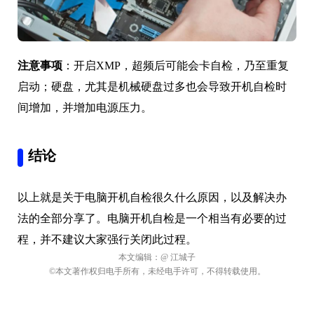
注意事项
：开启XMP，超频后可能会卡自检，乃至重复
启动；硬盘，尤其是机械硬盘过多也会导致开机自检时
间增加，并增加电源压力。
结论
以上就是关于电脑开机自检很久什么原因，以及解决办
法的全部分享了。电脑开机自检是一个相当有必要的过
程，并不建议大家强行关闭此过程。
本文编辑：
@ 江城子
©本文著作权归电手所有，未经电手许可，不得转载使用。