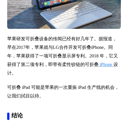
苹果研发可折叠设备的传闻已经有好几年了。据报道，
早在2017年，苹果就与LG合作开发可折叠iPhone。同
年，苹果获得了一项可折叠显示屏专利。2018 年，它又
获得了第二项专利，即带有柔性铰链的可折叠
iPhone
设
计。
可折叠 iPad 可能是苹果的一次重振 iPad 生产线的机会，
让我们拭目以待。
结论