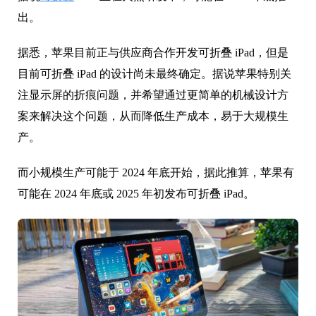
出。
据悉，苹果目前正与供应商合作开发可折叠 iPad，但是
目前可折叠 iPad 的设计尚未最终确定。据说苹果特别关
注显示屏的折痕问题，并希望通过更简单的机械设计方
案来解决这个问题，从而降低生产成本，易于大规模生
产。
而小规模生产可能于 2024 年底开始，据此推算，苹果有
可能在 2024 年底或 2025 年初发布可折叠 iPad。