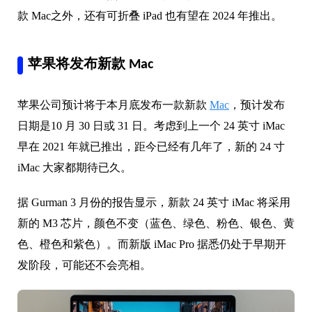
款 Mac之外，还有可折叠 iPad 也有望在 2024 年推出。
苹果将发布新款 Mac
苹果公司预计将于本月底发布一款新款
Mac
，预计发布
日期是10 月 30 日或 31 日。考虑到上一个 24 英寸 iMac
早在 2021 年就已推出，距今已经有几年了，新的 24 寸
iMac 大家都期待已久。
据 Gurman 3 月份的报告显示，新款 24 英寸 iMac 将采用
新的 M3 芯片，颜色不变（蓝色、绿色、粉色、银色、黄
色、橙色和紫色）。而新版 iMac Pro 据悉仍处于早期开
发阶段，可能还不会亮相。