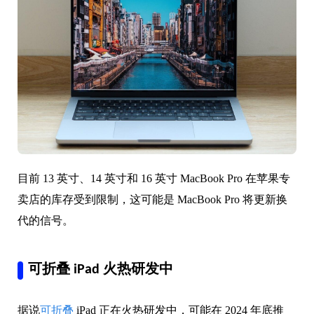
目前 13 英寸、14 英寸和 16 英寸 MacBook Pro 在苹果专
卖店的库存受到限制，这可能是 MacBook Pro 将更新换
代的信号。
可折叠 iPad 火热研发中
据说
可折叠
iPad 正在火热研发中，可能在 2024 年底推