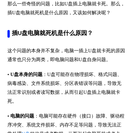
那么一些奇怪的问题，比如U盘插上电脑就卡死。那么，
插U盘电脑就死机是什么原因，又该如何解决呢？
插U盘电脑就死机是什么原因？
这个问题的本身并不复杂，电脑一插上U盘就卡死的原因
通常也只分为两类，即电脑问题和U盘自身问题。
•
U盘本身的问题
：U盘可能存在物理损坏、格式问题、
病毒感染、文件系统损坏、分区表错误等问题，导致无
法正常识别或者读写数据，从而引起U盘插上电脑就卡
死。
•
电脑的问题
：电脑可能存在硬件（接口）故障、驱动程
序冲突、系统文件损坏、内存不足等问题，导致无法正