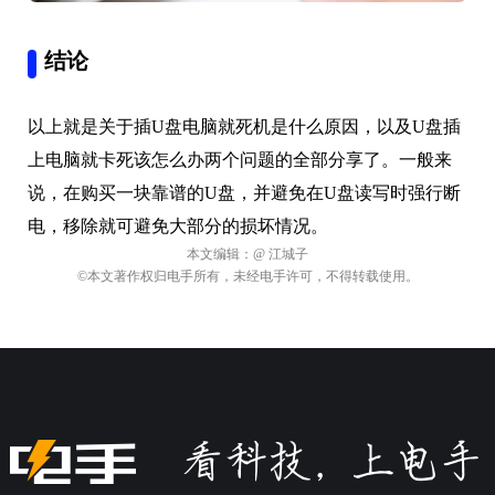
结论
以上就是关于插U盘电脑就死机是什么原因，以及U盘插
上电脑就卡死该怎么办两个问题的全部分享了。一般来
说，在购买一块靠谱的U盘，并避免在U盘读写时强行断
电，移除就可避免大部分的损坏情况。
本文编辑：
@ 江城子
©本文著作权归电手所有，未经电手许可，不得转载使用。