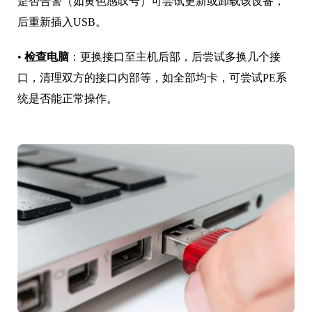
是否告警（如黄色感叹号）可尝试更新或卸载该设备，
后重新插入USB。
•
检查电脑
：更换接口至主机后部，后尝试多换几个接
口，清理双方的接口内部等，如全部均卡，可尝试PE系
统是否能正常操作。